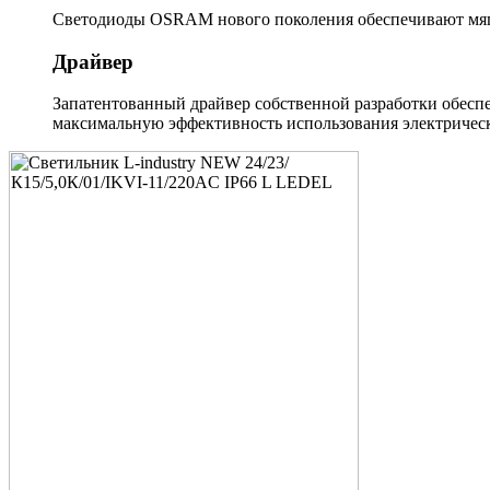
Светодиоды OSRAM нового поколения обеспечивают мягк
Драйвер
Запатентованный драйвер собственной разработки обеспе
максимальную эффективность использования электрическ