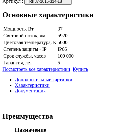
Артикул
:
TRII37-1615-314-18
Основные характеристики
Мощность, Вт
37
Световой поток, лм
5920
Цветовая температура, К
5000
Степень защиты - IP
IP66
Срок службы, часов
100 000
Гарантия, лет
5
Посмотреть все характеристики
Купить
Дополнительные картинки
Характеристики
Документация
Преимущества
Назначение