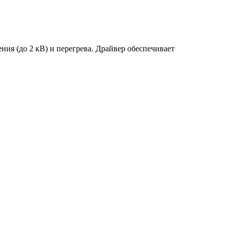
ия (до 2 кВ) и перегрева. Драйвер обеспечивает