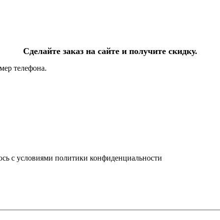
Сделайте заказ на сайте и получите скидку.
мер телефона.
юсь с условиями политики конфиденциальности
info@ledel.online