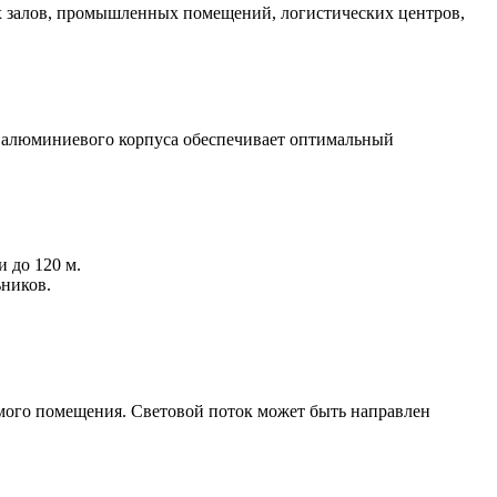
ых залов, промышленных помещений, логистических центров,
 алюминиевого корпуса обеспечивает оптимальный
 до 120 м.
ьников.
емого помещения. Световой поток может быть направлен