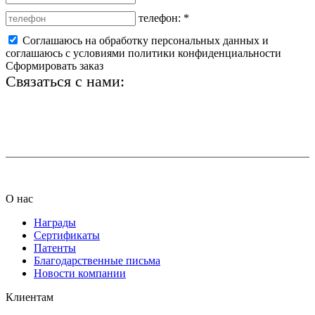
телефон:
*
Соглашаюсь на обработку персональных данных и
соглашаюсь с условиями политики конфиденциальности
Сформировать заказ
Связаться с нами:
+7 (812) 425-66-22
info@ledel.online
О нас
Награды
Сертификаты
Патенты
Благодарственные письма
Новости компании
Клиентам