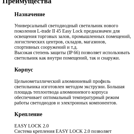
Преимущества
Назначение
Универсальный светодиодный светильник нового
поколения L-trade II 45 Easy Lock предназначен для
освещения торговых залов, промышленных помещений,
логистических центров, складов, магазинов,
спортивных сооружений и т.д.
Высокая степень защиты (IP 66) позволяет использовать
светильник как внутри помещений, так и снаружи.
Корпус
Цельнометаллический алюминиевый профиль
светильника изготовлен методом экструзии. Большая
площадь теплоотвода алюминиевого корпуса
обеспечивает оптимальный температурный режим
работы светодиодов и электронных компонентов.
Крепление
EASY LOCK 2.0
Система крепления EASY LOCK 2.0 позволяет