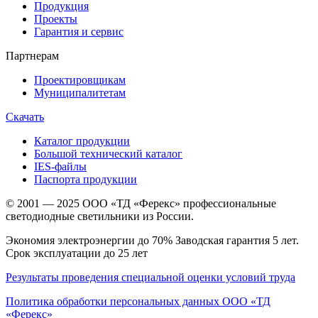
Продукция
Проекты
Гарантия и сервис
Партнерам
Проектировщикам
Муниципалитетам
Скачать
Каталог продукции
Большой технический каталог
IES-файлы
Паспорта продукции
© 2001 — 2025 ООО «ТД «Ферекс» профессиональные
светодиодные светильники из России.
Экономия электроэнергии до 70% Заводская гарантия 5 лет.
Срок эксплуатации до 25 лет
Результаты проведения специальной оценки условий труда
Политика обработки персональных данных ООО «ТД
«Ферекс»