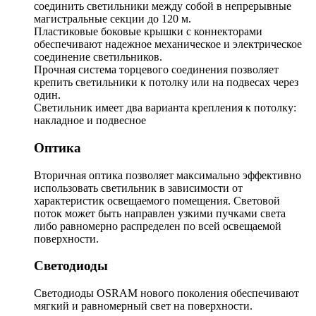
соединить светильники между собой в непрерывные
магистральные секции до 120 м.
Пластиковые боковые крышки с коннекторами
обеспечивают надежное механическое и электрическое
соединение светильников.
Прочная система торцевого соединения позволяет
крепить светильники к потолку или на подвесах через
один.
Светильник имеет два варианта крепления к потолку:
накладное и подвесное
Оптика
Вторичная оптика позволяет максимально эффективно
использовать светильник в зависимости от
характеристик освещаемого помещения. Световой
поток может быть направлен узкими пучками света
либо равномерно распределен по всей освещаемой
поверхности.
Светодиоды
Светодиоды OSRAM нового поколения обеспечивают
мягкий и равномерный свет на поверхности.