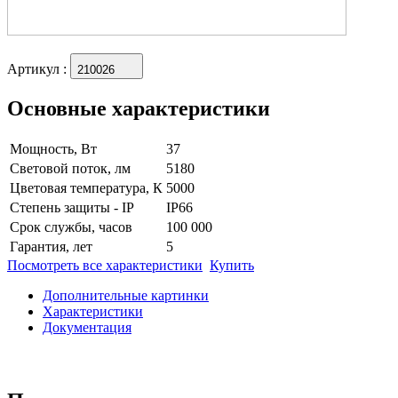
Артикул
:
210026
Основные характеристики
Мощность, Вт
37
Световой поток, лм
5180
Цветовая температура, К
5000
Степень защиты - IP
IP66
Срок службы, часов
100 000
Гарантия, лет
5
Посмотреть все характеристики
Купить
Дополнительные картинки
Характеристики
Документация