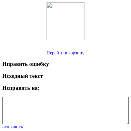
Перейти в корзину
Иправить ошибку
Исходный текст
Исправить на:
отправить