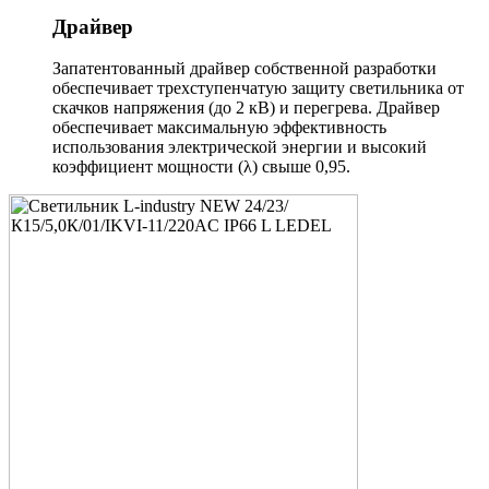
Драйвер
Запатентованный драйвер собственной разработки
обеспечивает трехступенчатую защиту светильника от
скачков напряжения (до 2 кВ) и перегрева. Драйвер
обеспечивает максимальную эффективность
использования электрической энергии и высокий
коэффициент мощности (λ) свыше 0,95.