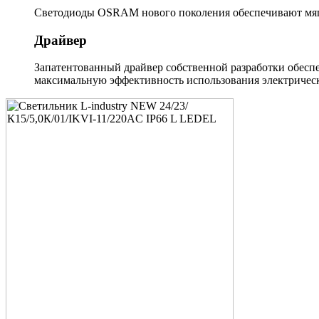
Светодиоды OSRAM нового поколения обеспечивают мягк
Драйвер
Запатентованный драйвер собственной разработки обеспе
максимальную эффективность использования электрическ