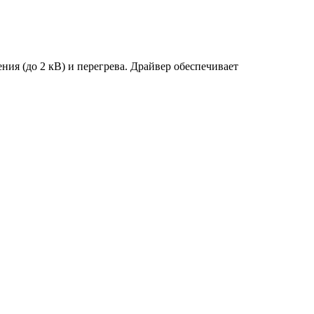
ия (до 2 кВ) и перегрева. Драйвер обеспечивает