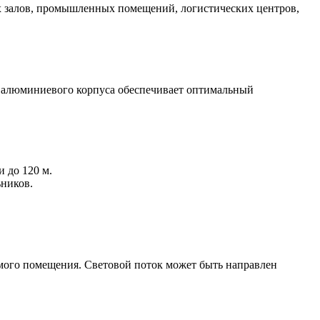
ых залов, промышленных помещений, логистических центров,
 алюминиевого корпуса обеспечивает оптимальный
 до 120 м.
ьников.
емого помещения. Световой поток может быть направлен