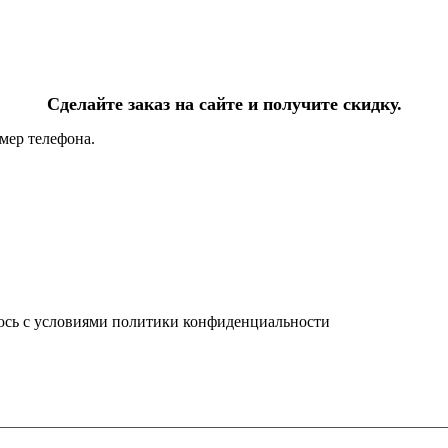
Сделайте заказ на сайте и получите скидку.
мер телефона.
юсь с условиями политики конфиденциальности
info@ledel.online