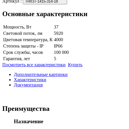
Артикул
:
TRII37-1415-314-18
Основные характеристики
Мощность, Вт
37
Световой поток, лм
5920
Цветовая температура, К
4000
Степень защиты - IP
IP66
Срок службы, часов
100 000
Гарантия, лет
5
Посмотреть все характеристики
Купить
Дополнительные картинки
Характеристики
Документация
Преимущества
Назначение