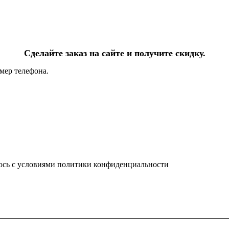
Сделайте заказ на сайте и получите скидку.
мер телефона.
юсь с условиями политики конфиденциальности
info@ledel.online