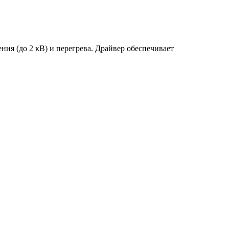
ия (до 2 кВ) и перегрева. Драйвер обеспечивает