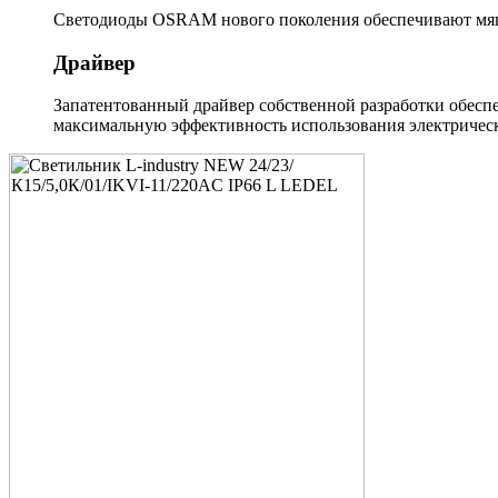
Светодиоды OSRAM нового поколения обеспечивают мягк
Драйвер
Запатентованный драйвер собственной разработки обеспе
максимальную эффективность использования электрическ