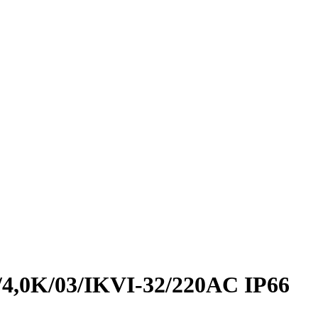
/4,0K/03/IKVI-32/220AC IP66