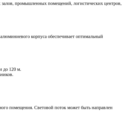
ых залов, промышленных помещений, логистических центров,
 алюминиевого корпуса обеспечивает оптимальный
 до 120 м.
ьников.
емого помещения. Световой поток может быть направлен