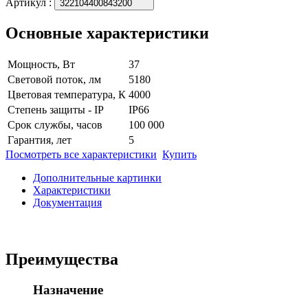
Артикул
:
322104400843200
Основные характеристики
Мощность, Вт
37
Световой поток, лм
5180
Цветовая температура, К
4000
Степень защиты - IP
IP66
Срок службы, часов
100 000
Гарантия, лет
5
Посмотреть все характеристики
Купить
Дополнительные картинки
Характеристики
Документация
Преимущества
Назначение