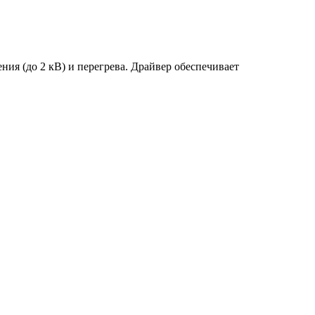
ия (до 2 кВ) и перегрева. Драйвер обеспечивает