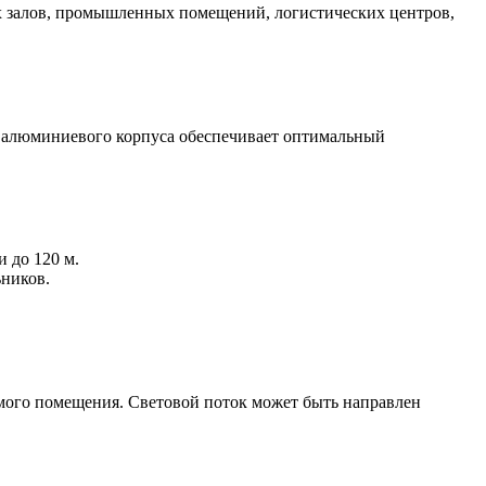
ых залов, промышленных помещений, логистических центров,
 алюминиевого корпуса обеспечивает оптимальный
 до 120 м.
ьников.
емого помещения. Световой поток может быть направлен