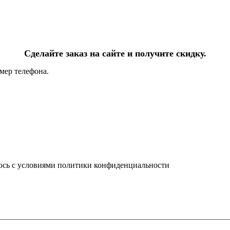
Сделайте заказ на сайте и получите скидку.
мер телефона.
юсь с условиями политики конфиденциальности
info@ledel.online