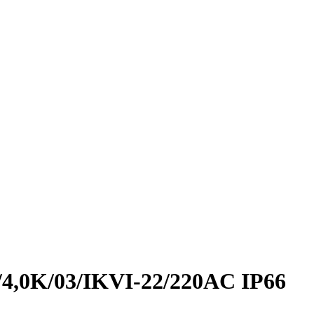
/4,0K/03/IKVI-22/220AC IP66