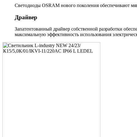
Светодиоды OSRAM нового поколения обеспечивают мягк
Драйвер
Запатентованный драйвер собственной разработки обеспе
максимальную эффективность использования электрическ