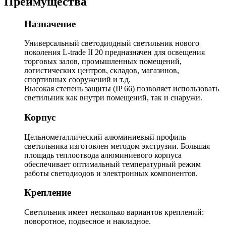
Преимущества
Назначение
Универсальный светодиодный светильник нового
поколения L-trade II 20 предназначен для освещения
торговых залов, промышленных помещений,
логистических центров, складов, магазинов,
спортивных сооружений и т.д.
Высокая степень защиты (IP 66) позволяет использовать
светильник как внутри помещений, так и снаружи.
Корпус
Цельнометаллический алюминиевый профиль
светильника изготовлен методом экструзии. Большая
площадь теплоотвода алюминиевого корпуса
обеспечивает оптимальный температурный режим
работы светодиодов и электронных компонентов.
Крепление
Светильник имеет несколько вариантов креплений:
поворотное, подвесное и накладное.