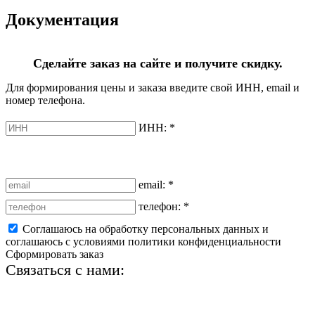
Документация
Сделайте заказ на сайте и получите скидку.
Для формирования цены и заказа введите свой ИНН, email и
номер телефона.
ИНН:
*
email:
*
телефон:
*
Соглашаюсь на обработку персональных данных и
соглашаюсь с условиями политики конфиденциальности
Сформировать заказ
Связаться с нами:
+7 (812) 425-66-22
info@ledel.online