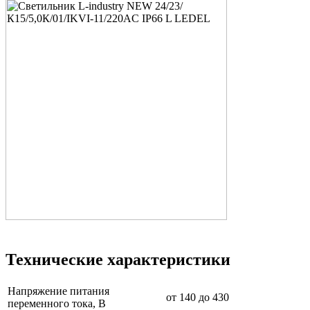
Технические характеристики
Напряжение питания
от 140 до 430
переменного тока, В