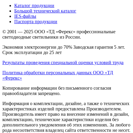
Каталог продукции
Большой технический каталог
IES-файлы
Паспорта продукции
© 2001 — 2025 ООО «ТД «Ферекс» профессиональные
светодиодные светильники из России.
Экономия электроэнергии до 70% Заводская гарантия 5 лет.
Срок эксплуатации до 25 лет
Результаты проведения специальной оценки условий труда
Политика обработки персональных данных ООО «ТД
«Ферекс»
Копирование информации без письменного согласия
правообладателя запрещено.
Информация о комплектации, дизайне, а также о технических
характеристиках изделий предоставлена Производителем.
Производитель имеет право на внесение изменений в дизайн,
комплектацию, технические характеристики изделия без
дополнительного уведомления об этих изменениях. За любого
рода несоответствия владелец сайта ответственности не несет.