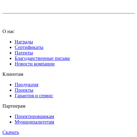
О нас
Награды
Сертификаты
Патенты
Благодарственные письма
Новости компании
Клиентам
Продукция
Проекты
Гарантия и сервис
Партнерам
Проектировщикам
Муниципалитетам
Скачать