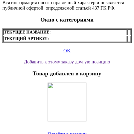
Вся информация носит справочный характер и не является
публичной офертой, определяемой статьей 437 ГК РФ.
Окно с категориями
ТЕКУЩЕЕ НАЗВАНИЕ:
ТЕКУЩИЙ АРТИКУЛ:
OK
Добавить к этому заказу другую позицию
Товар добавлен в корзину