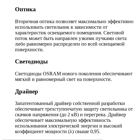
Оптика
Вторичная оптика позволяет максимально эффективно
использовать светильник в зависимости от
характеристик освещаемого помещения. Световой
поток может быть направлен узкими пучками света
либо равномерно распределен по всей освещаемой
поверхности.
Светодиоды
Светодиоды OSRAM нового поколения обеспечивают
мягкий и равномерный свет на поверхности.
Драйвер
Запатентованный драйвер собственной разработки
обеспечивает трехступенчатую защиту светильника от
скачков напряжения (до 2 кВ) и перегрева. Драйвер
обеспечивает максимальную эффективность
использования электрической энергии и высокий
коэффициент мощности (λ) свыше 0,95.