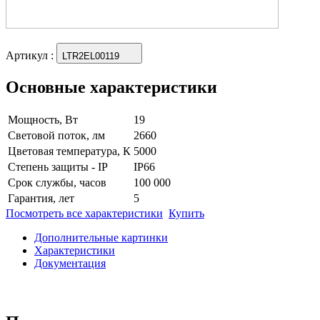
Артикул
:
LTR2EL00119
Основные характеристики
Мощность, Вт
19
Световой поток, лм
2660
Цветовая температура, К
5000
Степень защиты - IP
IP66
Срок службы, часов
100 000
Гарантия, лет
5
Посмотреть все характеристики
Купить
Дополнительные картинки
Характеристики
Документация