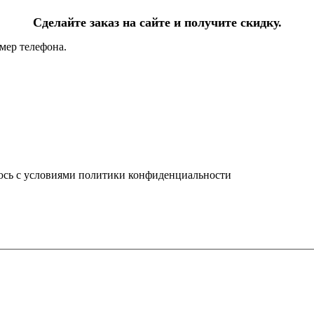
Сделайте заказ на сайте и получите скидку.
мер телефона.
юсь с условиями политики конфиденциальности
info@ledel.online