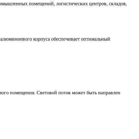
промышленных помещений, логистических центров, складов,
 алюминиевого корпуса обеспечивает оптимальный
емого помещения. Световой поток может быть направлен