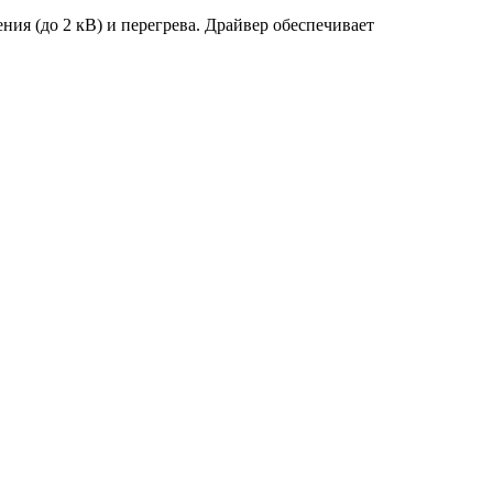
ия (до 2 кВ) и перегрева. Драйвер обеспечивает