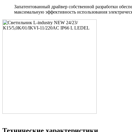
Запатентованный драйвер собственной разработки обеспе
максимальную эффективность использования электрическ
Технические характеристики