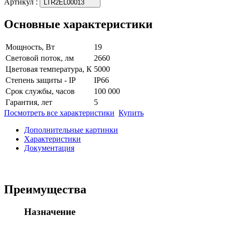
Артикул
:
LTR2EL00013
Основные характеристики
Мощность, Вт
19
Световой поток, лм
2660
Цветовая температура, К
5000
Степень защиты - IP
IP66
Срок службы, часов
100 000
Гарантия, лет
5
Посмотреть все характеристики
Купить
Дополнительные картинки
Характеристики
Документация
Преимущества
Назначение