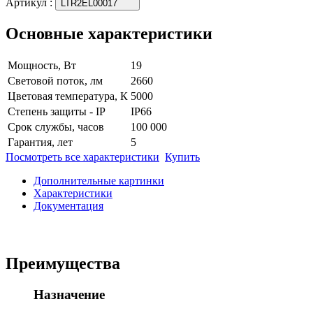
Артикул
:
LTR2EL00017
Основные характеристики
Мощность, Вт
19
Световой поток, лм
2660
Цветовая температура, К
5000
Степень защиты - IP
IP66
Срок службы, часов
100 000
Гарантия, лет
5
Посмотреть все характеристики
Купить
Дополнительные картинки
Характеристики
Документация
Преимущества
Назначение