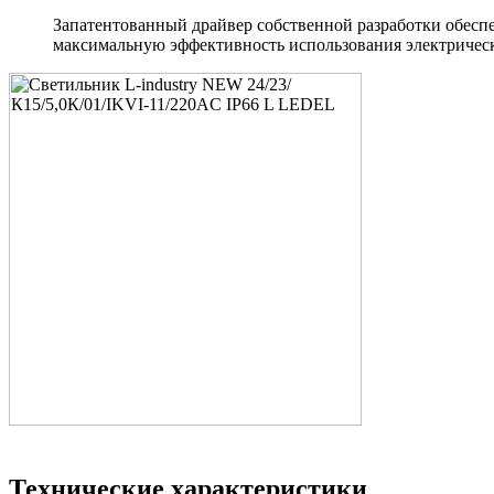
Запатентованный драйвер собственной разработки обеспе
максимальную эффективность использования электрическ
Технические характеристики