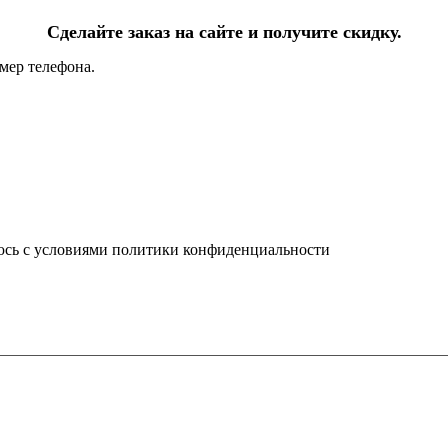
Сделайте заказ на сайте и получите скидку.
мер телефона.
юсь с условиями политики конфиденциальности
info@ledel.online