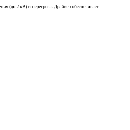
ия (до 2 кВ) и перегрева. Драйвер обеспечивает