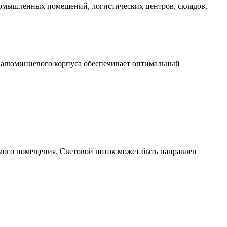
промышленных помещений, логистических центров, складов,
 алюминиевого корпуса обеспечивает оптимальный
емого помещения. Световой поток может быть направлен