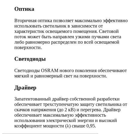
Оптика
Вторичная оптика позволяет максимально эффективно
использовать светильник в зависимости от
характеристик освещаемого помещения. Световой
поток может быть направлен узкими пучками света
либо равномерно распределен по всей освещаемой
поверхности.
Светодиоды
Светодиоды OSRAM нового поколения обеспечивают
мягкий и равномерный свет на поверхности.
Драйвер
Запатентованный драйвер собственной разработки
обеспечивает трехступенчатую защиту светильника от
скачков напряжения (до 2 кВ) и перегрева. Драйвер
обеспечивает максимальную эффективность
использования электрической энергии и высокий
коэффициент мощности (λ) свыше 0,95.