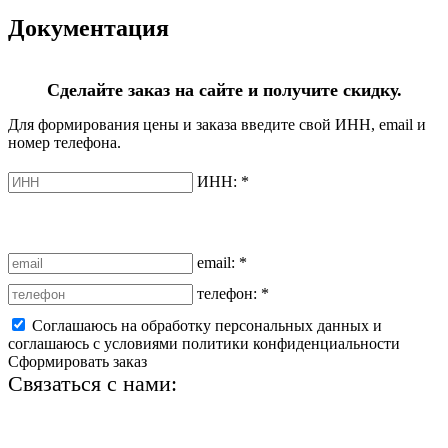
Документация
Сделайте заказ на сайте и получите скидку.
Для формирования цены и заказа введите свой ИНН, email и
номер телефона.
ИНН:
*
email:
*
телефон:
*
Соглашаюсь на обработку персональных данных и
соглашаюсь с условиями политики конфиденциальности
Сформировать заказ
Связаться с нами:
+7 (812) 425-66-22
info@ledel.online