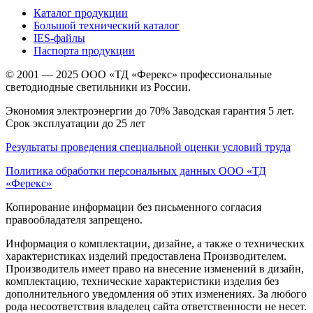
Каталог продукции
Большой технический каталог
IES-файлы
Паспорта продукции
© 2001 — 2025 ООО «ТД «Ферекс» профессиональные
светодиодные светильники из России.
Экономия электроэнергии до 70% Заводская гарантия 5 лет.
Срок эксплуатации до 25 лет
Результаты проведения специальной оценки условий труда
Политика обработки персональных данных ООО «ТД
«Ферекс»
Копирование информации без письменного согласия
правообладателя запрещено.
Информация о комплектации, дизайне, а также о технических
характеристиках изделий предоставлена Производителем.
Производитель имеет право на внесение изменений в дизайн,
комплектацию, технические характеристики изделия без
дополнительного уведомления об этих изменениях. За любого
рода несоответствия владелец сайта ответственности не несет.