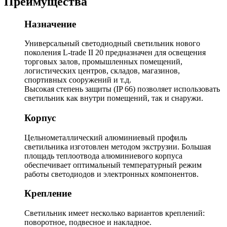
Преимущества
Назначение
Универсальный светодиодный светильник нового
поколения L-trade II 20 предназначен для освещения
торговых залов, промышленных помещений,
логистических центров, складов, магазинов,
спортивных сооружений и т.д.
Высокая степень защиты (IP 66) позволяет использовать
светильник как внутри помещений, так и снаружи.
Корпус
Цельнометаллический алюминиевый профиль
светильника изготовлен методом экструзии. Большая
площадь теплоотвода алюминиевого корпуса
обеспечивает оптимальный температурный режим
работы светодиодов и электронных компонентов.
Крепление
Светильник имеет несколько вариантов креплений:
поворотное, подвесное и накладное.