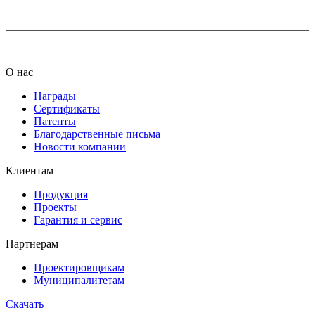
О нас
Награды
Сертификаты
Патенты
Благодарственные письма
Новости компании
Клиентам
Продукция
Проекты
Гарантия и сервис
Партнерам
Проектировщикам
Муниципалитетам
Скачать