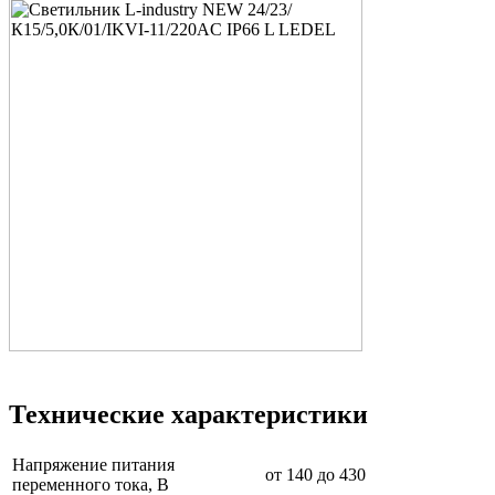
Технические характеристики
Напряжение питания
от 140 до 430
переменного тока, В