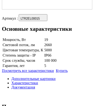
Артикул
:
LTR2EL00015
Основные характеристики
Мощность, Вт
19
Световой поток, лм
2660
Цветовая температура, К
5000
Степень защиты - IP
IP66
Срок службы, часов
100 000
Гарантия, лет
5
Посмотреть все характеристики
Купить
Дополнительные картинки
Характеристики
Документация