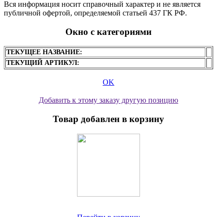
Вся информация носит справочный характер и не является
публичной офертой, определяемой статьей 437 ГК РФ.
Окно с категориями
ТЕКУЩЕЕ НАЗВАНИЕ:
ТЕКУЩИЙ АРТИКУЛ:
OK
Добавить к этому заказу другую позицию
Товар добавлен в корзину