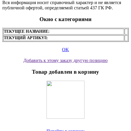
Вся информация носит справочный характер и не является
публичной офертой, определяемой статьей 437 ГК РФ.
Окно с категориями
ТЕКУЩЕЕ НАЗВАНИЕ:
ТЕКУЩИЙ АРТИКУЛ:
OK
Добавить к этому заказу другую позицию
Товар добавлен в корзину