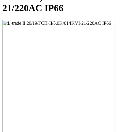
21/220AC IP66