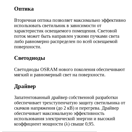
Оптика
Вторичная оптика позволяет максимально эффективно
использовать светильник в зависимости от
характеристик освещаемого помещения. Световой
поток может быть направлен узкими пучками света
либо равномерно распределен по всей освещаемой
поверхности.
Светодиоды
Светодиоды OSRAM нового поколения обеспечивают
мягкий и равномерный свет на поверхности.
Драйвер
Запатентованный драйвер собственной разработки
обеспечивает трехступенчатую защиту светильника от
скачков напряжения (до 2 кВ) и перегрева. Драйвер
обеспечивает максимальную эффективность
использования электрической энергии и высокий
коэффициент мощности (λ) свыше 0,95.