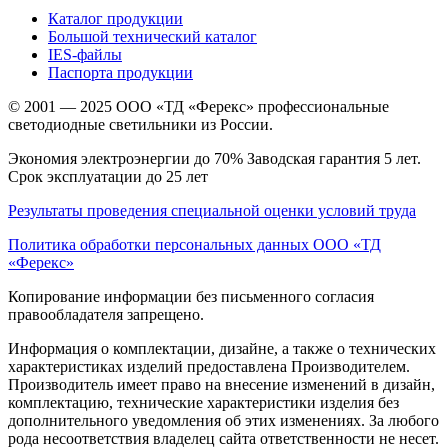
Каталог продукции
Большой технический каталог
IES-файлы
Паспорта продукции
© 2001 — 2025 ООО «ТД «Ферекс» профессиональные
светодиодные светильники из России.
Экономия электроэнергии до 70% Заводская гарантия 5 лет.
Срок эксплуатации до 25 лет
Результаты проведения специальной оценки условий труда
Политика обработки персональных данных ООО «ТД
«Ферекс»
Копирование информации без письменного согласия
правообладателя запрещено.
Информация о комплектации, дизайне, а также о технических
характеристиках изделий предоставлена Производителем.
Производитель имеет право на внесение изменений в дизайн,
комплектацию, технические характеристики изделия без
дополнительного уведомления об этих изменениях. За любого
рода несоответствия владелец сайта ответственности не несет.