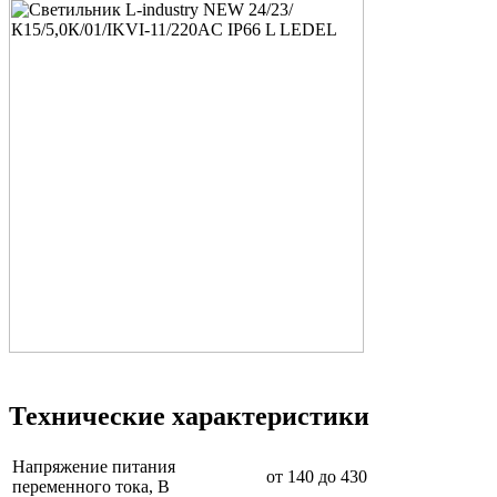
Технические характеристики
Напряжение питания
от 140 до 430
переменного тока, В