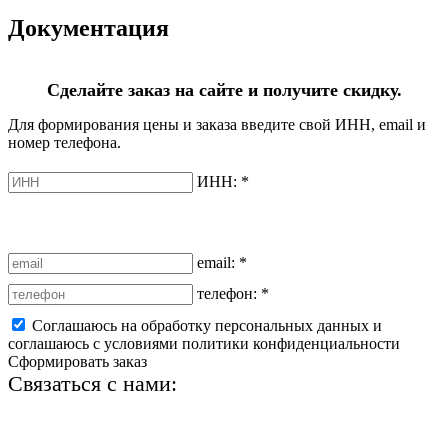
Документация
Сделайте заказ на сайте и получите скидку.
Для формирования цены и заказа введите свой ИНН, email и
номер телефона.
ИНН:
*
email:
*
телефон:
*
Соглашаюсь на обработку персональных данных и
соглашаюсь с условиями политики конфиденциальности
Сформировать заказ
Связаться с нами:
+7 (812) 425-66-22
info@ledel.online