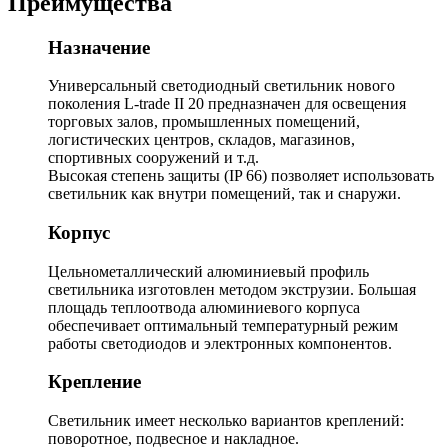
Преимущества
Назначение
Универсальный светодиодный светильник нового
поколения L-trade II 20 предназначен для освещения
торговых залов, промышленных помещений,
логистических центров, складов, магазинов,
спортивных сооружений и т.д.
Высокая степень защиты (IP 66) позволяет использовать
светильник как внутри помещений, так и снаружи.
Корпус
Цельнометаллический алюминиевый профиль
светильника изготовлен методом экструзии. Большая
площадь теплоотвода алюминиевого корпуса
обеспечивает оптимальный температурный режим
работы светодиодов и электронных компонентов.
Крепление
Светильник имеет несколько вариантов креплений:
поворотное, подвесное и накладное.