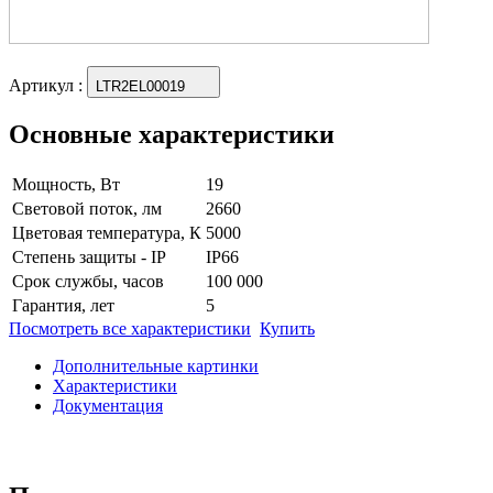
Артикул
:
LTR2EL00019
Основные характеристики
Мощность, Вт
19
Световой поток, лм
2660
Цветовая температура, К
5000
Степень защиты - IP
IP66
Срок службы, часов
100 000
Гарантия, лет
5
Посмотреть все характеристики
Купить
Дополнительные картинки
Характеристики
Документация