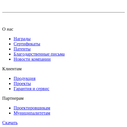
О нас
Награды
Сертификаты
Патенты
Благодарственные письма
Новости компании
Клиентам
Продукция
Проекты
Гарантия и сервис
Партнерам
Проектировщикам
Муниципалитетам
Скачать