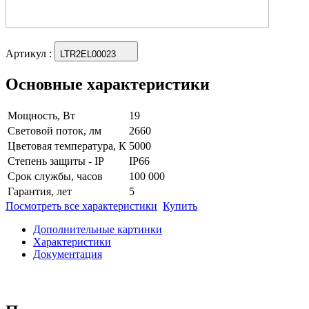
Артикул
:
LTR2EL00023
Основные характеристики
Мощность, Вт
19
Световой поток, лм
2660
Цветовая температура, К
5000
Степень защиты - IP
IP66
Срок службы, часов
100 000
Гарантия, лет
5
Посмотреть все характеристики
Купить
Дополнительные картинки
Характеристики
Документация