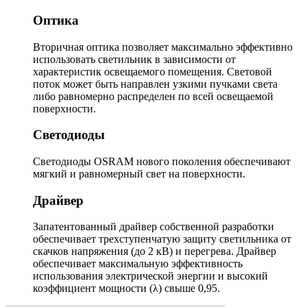
Оптика
Вторичная оптика позволяет максимально эффективно
использовать светильник в зависимости от
характеристик освещаемого помещения. Световой
поток может быть направлен узкими пучками света
либо равномерно распределен по всей освещаемой
поверхности.
Светодиоды
Светодиоды OSRAM нового поколения обеспечивают
мягкий и равномерный свет на поверхности.
Драйвер
Запатентованный драйвер собственной разработки
обеспечивает трехступенчатую защиту светильника от
скачков напряжения (до 2 кВ) и перегрева. Драйвер
обеспечивает максимальную эффективность
использования электрической энергии и высокий
коэффициент мощности (λ) свыше 0,95.