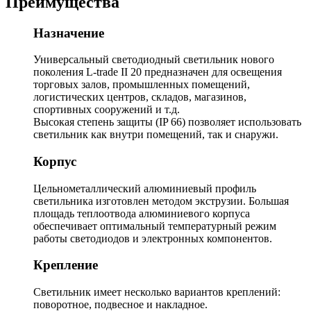
Преимущества
Назначение
Универсальный светодиодный светильник нового
поколения L-trade II 20 предназначен для освещения
торговых залов, промышленных помещений,
логистических центров, складов, магазинов,
спортивных сооружений и т.д.
Высокая степень защиты (IP 66) позволяет использовать
светильник как внутри помещений, так и снаружи.
Корпус
Цельнометаллический алюминиевый профиль
светильника изготовлен методом экструзии. Большая
площадь теплоотвода алюминиевого корпуса
обеспечивает оптимальный температурный режим
работы светодиодов и электронных компонентов.
Крепление
Светильник имеет несколько вариантов креплений:
поворотное, подвесное и накладное.