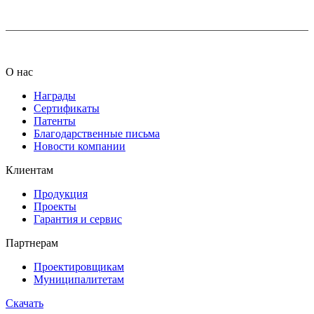
О нас
Награды
Сертификаты
Патенты
Благодарственные письма
Новости компании
Клиентам
Продукция
Проекты
Гарантия и сервис
Партнерам
Проектировщикам
Муниципалитетам
Скачать