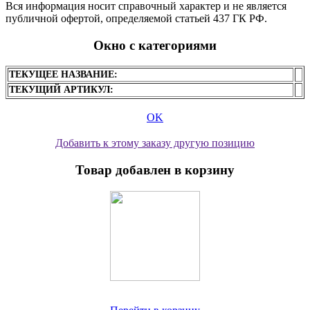
Вся информация носит справочный характер и не является
публичной офертой, определяемой статьей 437 ГК РФ.
Окно с категориями
ТЕКУЩЕЕ НАЗВАНИЕ:
ТЕКУЩИЙ АРТИКУЛ:
OK
Добавить к этому заказу другую позицию
Товар добавлен в корзину