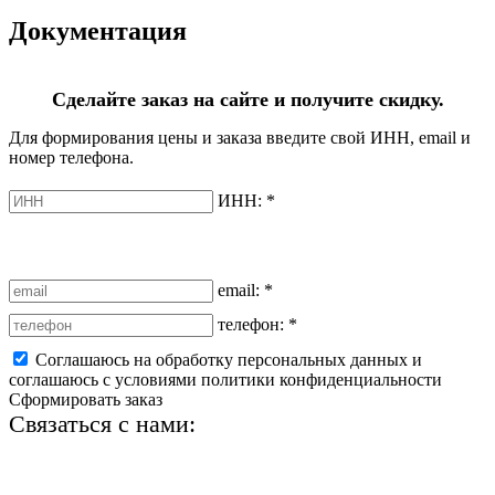
Документация
Сделайте заказ на сайте и получите скидку.
Для формирования цены и заказа введите свой ИНН, email и
номер телефона.
ИНН:
*
email:
*
телефон:
*
Соглашаюсь на обработку персональных данных и
соглашаюсь с условиями политики конфиденциальности
Сформировать заказ
Связаться с нами:
+7 (812) 425-66-22
info@ledel.online