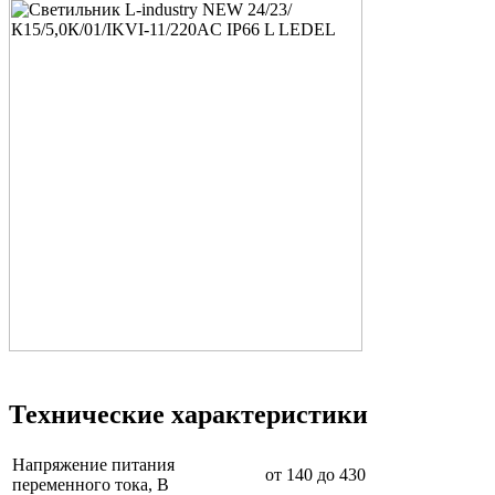
Технические характеристики
Напряжение питания
от 140 до 430
переменного тока, В