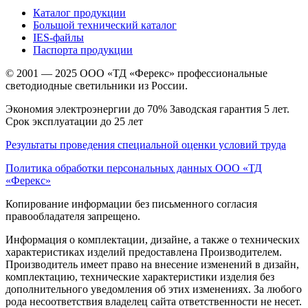
Каталог продукции
Большой технический каталог
IES-файлы
Паспорта продукции
© 2001 — 2025 ООО «ТД «Ферекс» профессиональные
светодиодные светильники из России.
Экономия электроэнергии до 70% Заводская гарантия 5 лет.
Срок эксплуатации до 25 лет
Результаты проведения специальной оценки условий труда
Политика обработки персональных данных ООО «ТД
«Ферекс»
Копирование информации без письменного согласия
правообладателя запрещено.
Информация о комплектации, дизайне, а также о технических
характеристиках изделий предоставлена Производителем.
Производитель имеет право на внесение изменений в дизайн,
комплектацию, технические характеристики изделия без
дополнительного уведомления об этих изменениях. За любого
рода несоответствия владелец сайта ответственности не несет.