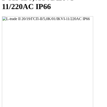
11/220AC IP66