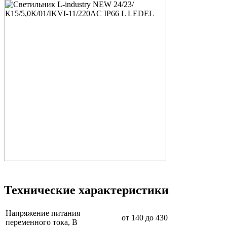
Технические характеристики
Напряжение питания
от 140 до 430
переменного тока, В