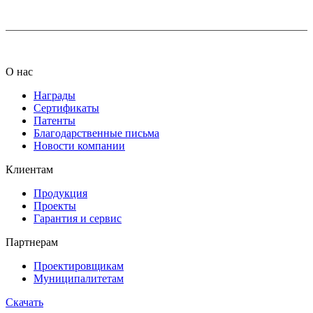
О нас
Награды
Сертификаты
Патенты
Благодарственные письма
Новости компании
Клиентам
Продукция
Проекты
Гарантия и сервис
Партнерам
Проектировщикам
Муниципалитетам
Скачать