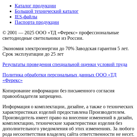
Каталог продукции
Большой технический каталог
IES-файлы
Паспорта продукции
© 2001 — 2025 ООО «ТД «Ферекс» профессиональные
светодиодные светильники из России.
Экономия электроэнергии до 70% Заводская гарантия 5 лет.
Срок эксплуатации до 25 лет
Результаты проведения специальной оценки условий труда
Политика обработки персональных данных ООО «ТД
«Ферекс»
Копирование информации без письменного согласия
правообладателя запрещено.
Информация о комплектации, дизайне, а также о технических
характеристиках изделий предоставлена Производителем.
Производитель имеет право на внесение изменений в дизайн,
комплектацию, технические характеристики изделия без
дополнительного уведомления об этих изменениях. За любого
рода несоответствия владелец сайта ответственности не несет.