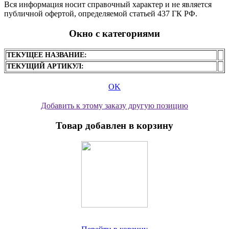
Вся информация носит справочный характер и не является
публичной офертой, определяемой статьей 437 ГК РФ.
Окно с категориями
ТЕКУЩЕЕ НАЗВАНИЕ:
ТЕКУЩИЙ АРТИКУЛ:
OK
Добавить к этому заказу другую позицию
Товар добавлен в корзину