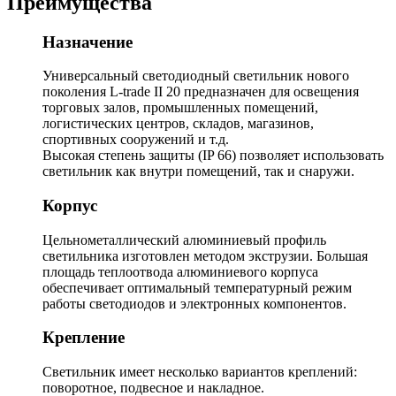
Преимущества
Назначение
Универсальный светодиодный светильник нового
поколения L-trade II 20 предназначен для освещения
торговых залов, промышленных помещений,
логистических центров, складов, магазинов,
спортивных сооружений и т.д.
Высокая степень защиты (IP 66) позволяет использовать
светильник как внутри помещений, так и снаружи.
Корпус
Цельнометаллический алюминиевый профиль
светильника изготовлен методом экструзии. Большая
площадь теплоотвода алюминиевого корпуса
обеспечивает оптимальный температурный режим
работы светодиодов и электронных компонентов.
Крепление
Светильник имеет несколько вариантов креплений:
поворотное, подвесное и накладное.