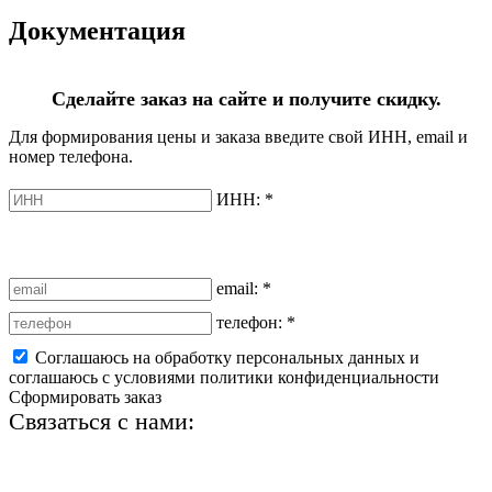
Документация
Сделайте заказ на сайте и получите скидку.
Для формирования цены и заказа введите свой ИНН, email и
номер телефона.
ИНН:
*
email:
*
телефон:
*
Соглашаюсь на обработку персональных данных и
соглашаюсь с условиями политики конфиденциальности
Сформировать заказ
Связаться с нами:
+7 (812) 425-66-22
info@ledel.online