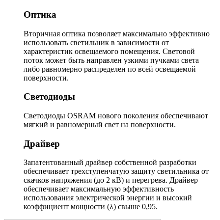
Оптика
Вторичная оптика позволяет максимально эффективно
использовать светильник в зависимости от
характеристик освещаемого помещения. Световой
поток может быть направлен узкими пучками света
либо равномерно распределен по всей освещаемой
поверхности.
Светодиоды
Светодиоды OSRAM нового поколения обеспечивают
мягкий и равномерный свет на поверхности.
Драйвер
Запатентованный драйвер собственной разработки
обеспечивает трехступенчатую защиту светильника от
скачков напряжения (до 2 кВ) и перегрева. Драйвер
обеспечивает максимальную эффективность
использования электрической энергии и высокий
коэффициент мощности (λ) свыше 0,95.