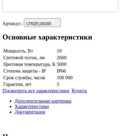
Артикул
:
LTR2EL00193
Основные характеристики
Мощность, Вт
19
Световой поток, лм
2660
Цветовая температура, К
5000
Степень защиты - IP
IP66
Срок службы, часов
100 000
Гарантия, лет
5
Посмотреть все характеристики
Купить
Дополнительные картинки
Характеристики
Документация