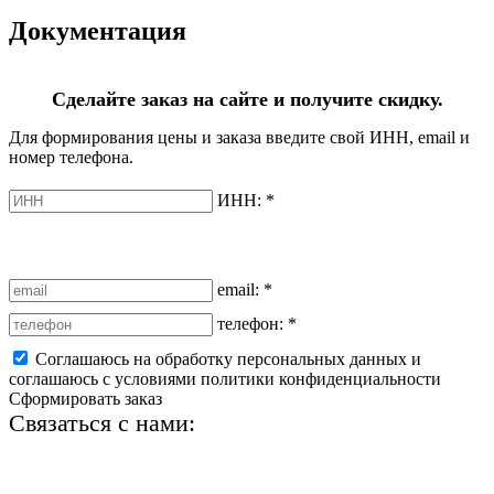
Документация
Сделайте заказ на сайте и получите скидку.
Для формирования цены и заказа введите свой ИНН, email и
номер телефона.
ИНН:
*
email:
*
телефон:
*
Соглашаюсь на обработку персональных данных и
соглашаюсь с условиями политики конфиденциальности
Сформировать заказ
Связаться с нами:
+7 (812) 425-66-22
info@ledel.online