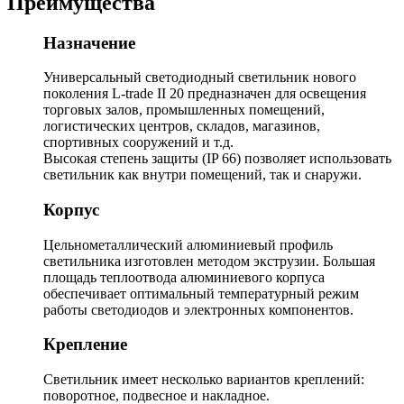
Преимущества
Назначение
Универсальный светодиодный светильник нового
поколения L-trade II 20 предназначен для освещения
торговых залов, промышленных помещений,
логистических центров, складов, магазинов,
спортивных сооружений и т.д.
Высокая степень защиты (IP 66) позволяет использовать
светильник как внутри помещений, так и снаружи.
Корпус
Цельнометаллический алюминиевый профиль
светильника изготовлен методом экструзии. Большая
площадь теплоотвода алюминиевого корпуса
обеспечивает оптимальный температурный режим
работы светодиодов и электронных компонентов.
Крепление
Светильник имеет несколько вариантов креплений:
поворотное, подвесное и накладное.