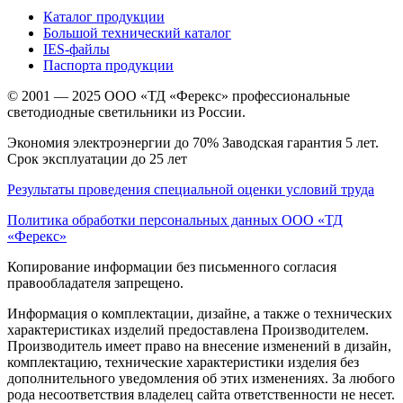
Каталог продукции
Большой технический каталог
IES-файлы
Паспорта продукции
© 2001 — 2025 ООО «ТД «Ферекс» профессиональные
светодиодные светильники из России.
Экономия электроэнергии до 70% Заводская гарантия 5 лет.
Срок эксплуатации до 25 лет
Результаты проведения специальной оценки условий труда
Политика обработки персональных данных ООО «ТД
«Ферекс»
Копирование информации без письменного согласия
правообладателя запрещено.
Информация о комплектации, дизайне, а также о технических
характеристиках изделий предоставлена Производителем.
Производитель имеет право на внесение изменений в дизайн,
комплектацию, технические характеристики изделия без
дополнительного уведомления об этих изменениях. За любого
рода несоответствия владелец сайта ответственности не несет.