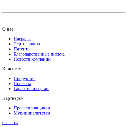
О нас
Награды
Сертификаты
Патенты
Благодарственные письма
Новости компании
Клиентам
Продукция
Проекты
Гарантия и сервис
Партнерам
Проектировщикам
Муниципалитетам
Скачать