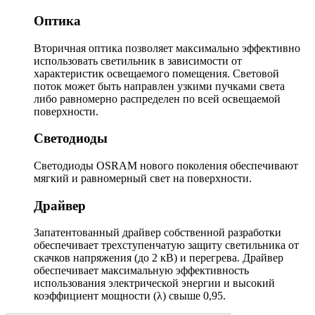
Оптика
Вторичная оптика позволяет максимально эффективно
использовать светильник в зависимости от
характеристик освещаемого помещения. Световой
поток может быть направлен узкими пучками света
либо равномерно распределен по всей освещаемой
поверхности.
Светодиоды
Светодиоды OSRAM нового поколения обеспечивают
мягкий и равномерный свет на поверхности.
Драйвер
Запатентованный драйвер собственной разработки
обеспечивает трехступенчатую защиту светильника от
скачков напряжения (до 2 кВ) и перегрева. Драйвер
обеспечивает максимальную эффективность
использования электрической энергии и высокий
коэффициент мощности (λ) свыше 0,95.