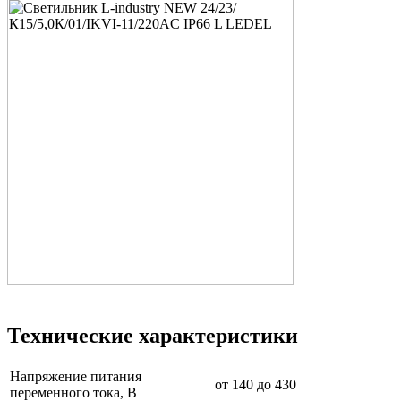
Технические характеристики
Напряжение питания
от 140 до 430
переменного тока, В