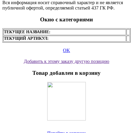
Вся информация носит справочный характер и не является
публичной офертой, определяемой статьей 437 ГК РФ.
Окно с категориями
ТЕКУЩЕЕ НАЗВАНИЕ:
ТЕКУЩИЙ АРТИКУЛ:
OK
Добавить к этому заказу другую позицию
Товар добавлен в корзину