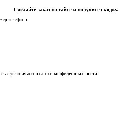
Сделайте заказ на сайте и получите скидку.
мер телефона.
юсь с условиями политики конфиденциальности
info@ledel.online