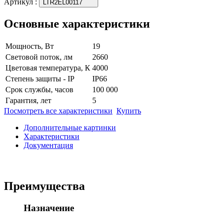
Артикул
:
LTR2EL00117
Основные характеристики
Мощность, Вт
19
Световой поток, лм
2660
Цветовая температура, К
4000
Степень защиты - IP
IP66
Срок службы, часов
100 000
Гарантия, лет
5
Посмотреть все характеристики
Купить
Дополнительные картинки
Характеристики
Документация
Преимущества
Назначение