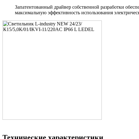
Запатентованный драйвер собственной разработки обеспе
максимальную эффективность использования электрическ
Технические характеристики