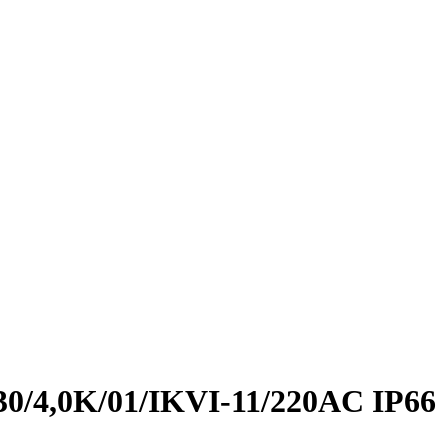
30/4,0K/01/IKVI-11/220AC IP66