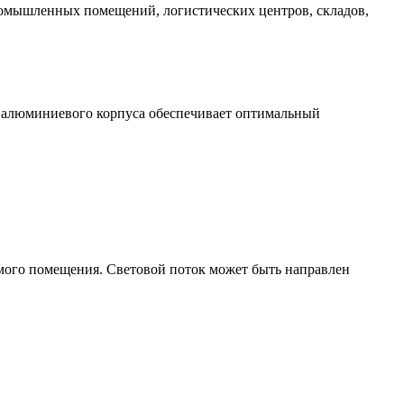
промышленных помещений, логистических центров, складов,
 алюминиевого корпуса обеспечивает оптимальный
емого помещения. Световой поток может быть направлен