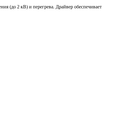
ия (до 2 кВ) и перегрева. Драйвер обеспечивает