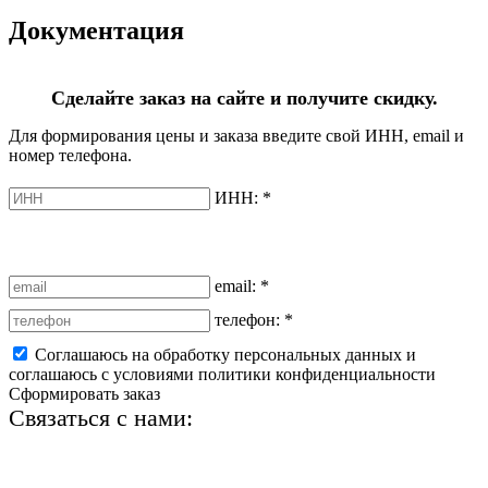
Документация
Сделайте заказ на сайте и получите скидку.
Для формирования цены и заказа введите свой ИНН, email и
номер телефона.
ИНН:
*
email:
*
телефон:
*
Соглашаюсь на обработку персональных данных и
соглашаюсь с условиями политики конфиденциальности
Сформировать заказ
Связаться с нами:
+7 (812) 425-66-22
info@ledel.online