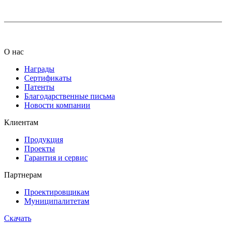
О нас
Награды
Сертификаты
Патенты
Благодарственные письма
Новости компании
Клиентам
Продукция
Проекты
Гарантия и сервис
Партнерам
Проектировщикам
Муниципалитетам
Скачать