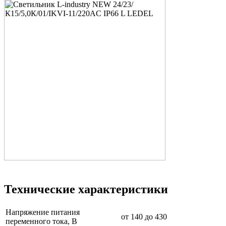
Технические характеристики
Напряжение питания
от 140 до 430
переменного тока, В