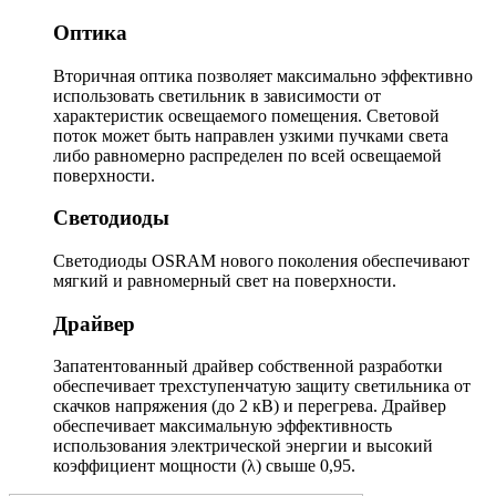
Оптика
Вторичная оптика позволяет максимально эффективно
использовать светильник в зависимости от
характеристик освещаемого помещения. Световой
поток может быть направлен узкими пучками света
либо равномерно распределен по всей освещаемой
поверхности.
Светодиоды
Светодиоды OSRAM нового поколения обеспечивают
мягкий и равномерный свет на поверхности.
Драйвер
Запатентованный драйвер собственной разработки
обеспечивает трехступенчатую защиту светильника от
скачков напряжения (до 2 кВ) и перегрева. Драйвер
обеспечивает максимальную эффективность
использования электрической энергии и высокий
коэффициент мощности (λ) свыше 0,95.