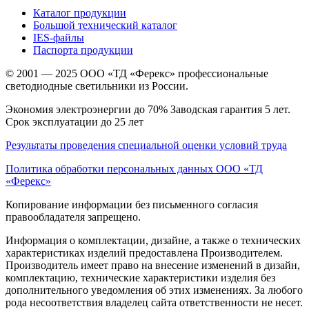
Каталог продукции
Большой технический каталог
IES-файлы
Паспорта продукции
© 2001 — 2025 ООО «ТД «Ферекс» профессиональные
светодиодные светильники из России.
Экономия электроэнергии до 70% Заводская гарантия 5 лет.
Срок эксплуатации до 25 лет
Результаты проведения специальной оценки условий труда
Политика обработки персональных данных ООО «ТД
«Ферекс»
Копирование информации без письменного согласия
правообладателя запрещено.
Информация о комплектации, дизайне, а также о технических
характеристиках изделий предоставлена Производителем.
Производитель имеет право на внесение изменений в дизайн,
комплектацию, технические характеристики изделия без
дополнительного уведомления об этих изменениях. За любого
рода несоответствия владелец сайта ответственности не несет.