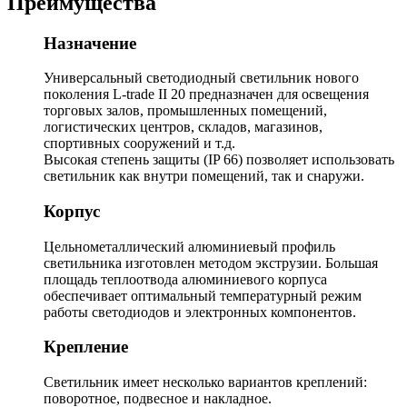
Преимущества
Назначение
Универсальный светодиодный светильник нового
поколения L-trade II 20 предназначен для освещения
торговых залов, промышленных помещений,
логистических центров, складов, магазинов,
спортивных сооружений и т.д.
Высокая степень защиты (IP 66) позволяет использовать
светильник как внутри помещений, так и снаружи.
Корпус
Цельнометаллический алюминиевый профиль
светильника изготовлен методом экструзии. Большая
площадь теплоотвода алюминиевого корпуса
обеспечивает оптимальный температурный режим
работы светодиодов и электронных компонентов.
Крепление
Светильник имеет несколько вариантов креплений:
поворотное, подвесное и накладное.