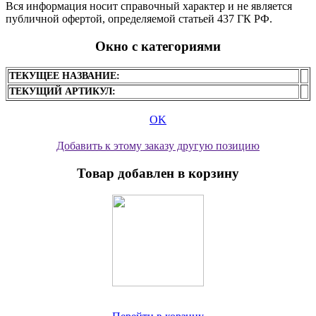
Вся информация носит справочный характер и не является
публичной офертой, определяемой статьей 437 ГК РФ.
Окно с категориями
ТЕКУЩЕЕ НАЗВАНИЕ:
ТЕКУЩИЙ АРТИКУЛ:
OK
Добавить к этому заказу другую позицию
Товар добавлен в корзину