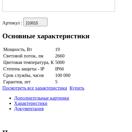
Артикул
:
210015
Основные характеристики
Мощность, Вт
19
Световой поток, лм
2660
Цветовая температура, К
5000
Степень защиты - IP
IP66
Срок службы, часов
100 000
Гарантия, лет
5
Посмотреть все характеристики
Купить
Дополнительные картинки
Характеристики
Документация