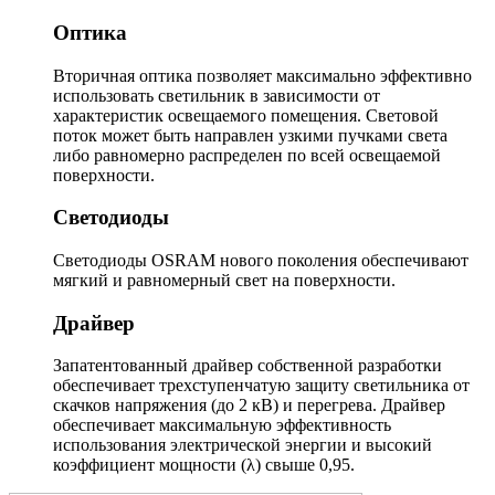
Оптика
Вторичная оптика позволяет максимально эффективно
использовать светильник в зависимости от
характеристик освещаемого помещения. Световой
поток может быть направлен узкими пучками света
либо равномерно распределен по всей освещаемой
поверхности.
Светодиоды
Светодиоды OSRAM нового поколения обеспечивают
мягкий и равномерный свет на поверхности.
Драйвер
Запатентованный драйвер собственной разработки
обеспечивает трехступенчатую защиту светильника от
скачков напряжения (до 2 кВ) и перегрева. Драйвер
обеспечивает максимальную эффективность
использования электрической энергии и высокий
коэффициент мощности (λ) свыше 0,95.