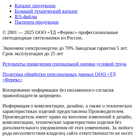
Каталог продукции
Большой технический каталог
IES-файлы
Паспорта продукции
© 2001 — 2025 ООО «ТД «Ферекс» профессиональные
светодиодные светильники из России.
Экономия электроэнергии до 70% Заводская гарантия 5 лет.
Срок эксплуатации до 25 лет
Результаты проведения специальной оценки условий труда
Политика обработки персональных данных ООО «ТД
«Ферекс»
Копирование информации без письменного согласия
правообладателя запрещено.
Информация о комплектации, дизайне, а также о технических
характеристиках изделий предоставлена Производителем.
Производитель имеет право на внесение изменений в дизайн,
комплектацию, технические характеристики изделия без
дополнительного уведомления об этих изменениях. За любого
рода несоответствия владелец сайта ответственности не несет.