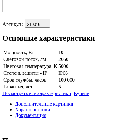
Артикул
:
210016
Основные характеристики
Мощность, Вт
19
Световой поток, лм
2660
Цветовая температура, К
5000
Степень защиты - IP
IP66
Срок службы, часов
100 000
Гарантия, лет
5
Посмотреть все характеристики
Купить
Дополнительные картинки
Характеристики
Документация