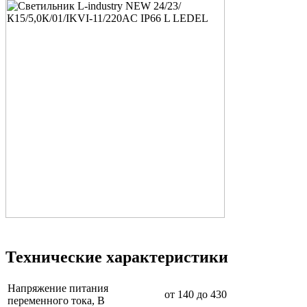
Технические характеристики
Напряжение питания
от 140 до 430
переменного тока, В