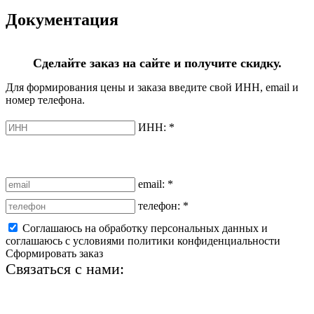
Документация
Сделайте заказ на сайте и получите скидку.
Для формирования цены и заказа введите свой ИНН, email и
номер телефона.
ИНН:
*
email:
*
телефон:
*
Соглашаюсь на обработку персональных данных и
соглашаюсь с условиями политики конфиденциальности
Сформировать заказ
Связаться с нами:
+7 (812) 425-66-22
info@ledel.online