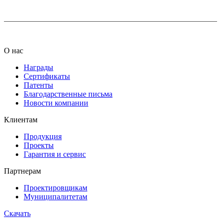
О нас
Награды
Сертификаты
Патенты
Благодарственные письма
Новости компании
Клиентам
Продукция
Проекты
Гарантия и сервис
Партнерам
Проектировщикам
Муниципалитетам
Скачать