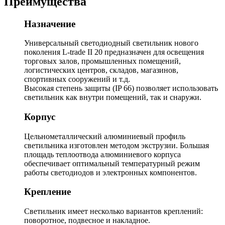
Преимущества
Назначение
Универсальный светодиодный светильник нового
поколения L-trade II 20 предназначен для освещения
торговых залов, промышленных помещений,
логистических центров, складов, магазинов,
спортивных сооружений и т.д.
Высокая степень защиты (IP 66) позволяет использовать
светильник как внутри помещений, так и снаружи.
Корпус
Цельнометаллический алюминиевый профиль
светильника изготовлен методом экструзии. Большая
площадь теплоотвода алюминиевого корпуса
обеспечивает оптимальный температурный режим
работы светодиодов и электронных компонентов.
Крепление
Светильник имеет несколько вариантов креплений:
поворотное, подвесное и накладное.