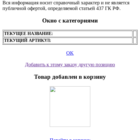
Вся информация носит справочный характер и не является
публичной офертой, определяемой статьей 437 ГК РФ.
Окно с категориями
ТЕКУЩЕЕ НАЗВАНИЕ:
ТЕКУЩИЙ АРТИКУЛ:
OK
Добавить к этому заказу другую позицию
Товар добавлен в корзину