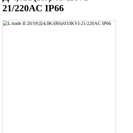
21/220AC IP66