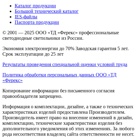
Каталог продукции
Большой технический каталог
IES-файлы
Паспорта продукции
© 2001 — 2025 ООО «ТД «Ферекс» профессиональные
светодиодные светильники из России.
Экономия электроэнергии до 70% Заводская гарантия 5 лет.
Срок эксплуатации до 25 лет
Результаты проведения специальной оценки условий труда
Политика обработки персональных данных ООО «ТД
«Ферекс»
Копирование информации без письменного согласия
правообладателя запрещено.
Информация о комплектации, дизайне, а также о технических
характеристиках изделий предоставлена Производителем.
Производитель имеет право на внесение изменений в дизайн,
комплектацию, технические характеристики изделия без
дополнительного уведомления об этих изменениях. За любого
рода несоответствия владелец сайта ответственности не несет.