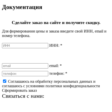
Документация
Сделайте заказ на сайте и получите скидку.
Для формирования цены и заказа введите свой ИНН, email и
номер телефона.
ИНН:
*
email:
*
телефон:
*
Соглашаюсь на обработку персональных данных и
соглашаюсь с условиями политики конфиденциальности
Сформировать заказ
Связаться с нами:
+7 (812) 425-66-22
info@ledel.online