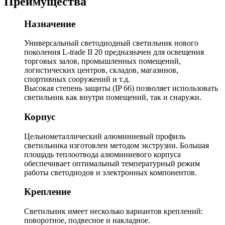
Преимущества
Назначение
Универсальный светодиодный светильник нового
поколения L-trade II 20 предназначен для освещения
торговых залов, промышленных помещений,
логистических центров, складов, магазинов,
спортивных сооружений и т.д.
Высокая степень защиты (IP 66) позволяет использовать
светильник как внутри помещений, так и снаружи.
Корпус
Цельнометаллический алюминиевый профиль
светильника изготовлен методом экструзии. Большая
площадь теплоотвода алюминиевого корпуса
обеспечивает оптимальный температурный режим
работы светодиодов и электронных компонентов.
Крепление
Светильник имеет несколько вариантов креплений:
поворотное, подвесное и накладное.