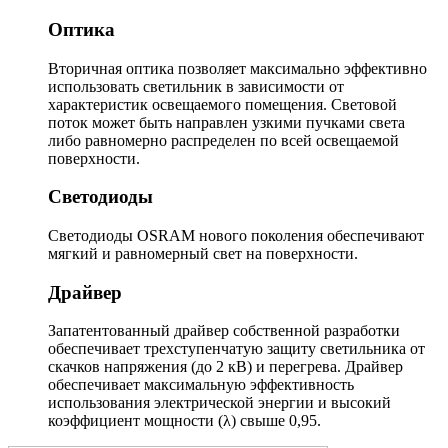
Оптика
Вторичная оптика позволяет максимально эффективно
использовать светильник в зависимости от
характеристик освещаемого помещения. Световой
поток может быть направлен узкими пучками света
либо равномерно распределен по всей освещаемой
поверхности.
Светодиоды
Светодиоды OSRAM нового поколения обеспечивают
мягкий и равномерный свет на поверхности.
Драйвер
Запатентованный драйвер собственной разработки
обеспечивает трехступенчатую защиту светильника от
скачков напряжения (до 2 кВ) и перегрева. Драйвер
обеспечивает максимальную эффективность
использования электрической энергии и высокий
коэффициент мощности (λ) свыше 0,95.