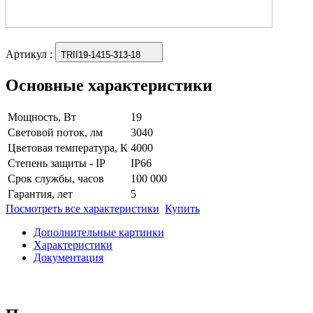
Артикул
:
TRII19-1415-313-18
Основные характеристики
Мощность, Вт
19
Световой поток, лм
3040
Цветовая температура, К
4000
Степень защиты - IP
IP66
Срок службы, часов
100 000
Гарантия, лет
5
Посмотреть все характеристики
Купить
Дополнительные картинки
Характеристики
Документация