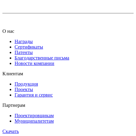
О нас
Награды
Сертификаты
Патенты
Благодарственные письма
Новости компании
Клиентам
Продукция
Проекты
Гарантия и сервис
Партнерам
Проектировщикам
Муниципалитетам
Скачать