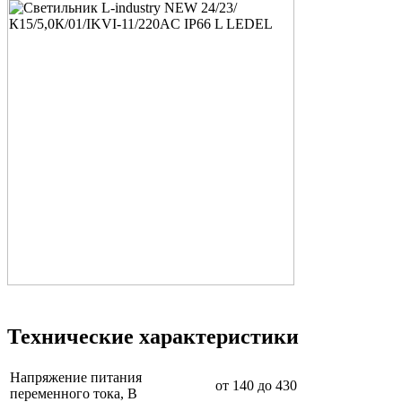
Технические характеристики
Напряжение питания
от 140 до 430
переменного тока, В