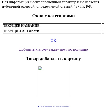
Вся информация носит справочный характер и не является
публичной офертой, определяемой статьей 437 ГК РФ.
Окно с категориями
ТЕКУЩЕЕ НАЗВАНИЕ:
ТЕКУЩИЙ АРТИКУЛ:
OK
Добавить к этому заказу другую позицию
Товар добавлен в корзину