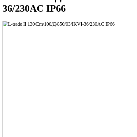
36/230AC IP66