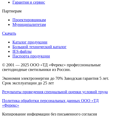
Гарантия и сервис
Партнерам
Проектировщикам
Муниципалитетам
Скачать
Каталог продукции
Большой технический каталог
IES-файлы
Паспорта продукции
© 2001 — 2025 ООО «ТД «Ферекс» профессиональные
светодиодные светильники из России.
Экономия электроэнергии до 70% Заводская гарантия 5 лет.
Срок эксплуатации до 25 лет
Результаты проведения специальной оценки условий труда
Политика обработки персональных данных ООО «ТД
«Ферекс»
Копирование информации без письменного согласия