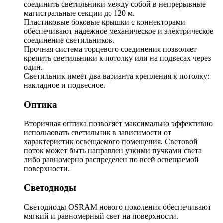
соединить светильники между собой в непрерывные
магистральные секции до 120 м.
Пластиковые боковые крышки с коннекторами
обеспечивают надежное механическое и электрическое
соединение светильников.
Прочная система торцевого соединения позволяет
крепить светильники к потолку или на подвесах через
один.
Светильник имеет два варианта крепления к потолку:
накладное и подвесное.
Оптика
Вторичная оптика позволяет максимально эффективно
использовать светильник в зависимости от
характеристик освещаемого помещения. Световой
поток может быть направлен узкими пучками света
либо равномерно распределен по всей освещаемой
поверхности.
Светодиоды
Светодиоды OSRAM нового поколения обеспечивают
мягкий и равномерный свет на поверхности.