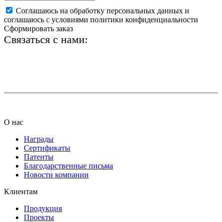
Соглашаюсь на обработку персональных данных и
соглашаюсь с условиями политики конфиденциальности
Сформировать заказ
Связаться с нами:
+7 (812) 425-66-22
info@ledel.online
О нас
Награды
Сертификаты
Патенты
Благодарственные письма
Новости компании
Клиентам
Продукция
Проекты