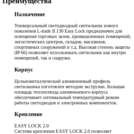
Преимущества
Назначение
Универсальный светодиодный светильник нового
поколения L-trade II 130 Easy Lock предназначен для
освещения торговых залов, промышленных помещений,
логистических центров, складов, магазинов,
спортивных сооружений и т.д. Высокая степень защиты
(IP 66) позволяет использовать светильник как внутри
помещений, так и снаружи.
Корпус
Цельнометаллический алюминиевый профиль
светильника изготовлен методом экструзии. Большая
площадь теплоотвода алюминиевого корпуса
обеспечивает оптимальный температурный режим
работы светодиодов и электронных компонентов.
Крепление
EASY LOCK 2.0
Система крепления EASY LOCK 2.0 позволяет