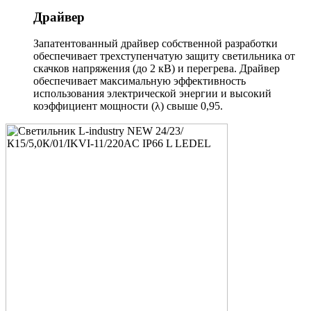
Драйвер
Запатентованный драйвер собственной разработки
обеспечивает трехступенчатую защиту светильника от
скачков напряжения (до 2 кВ) и перегрева. Драйвер
обеспечивает максимальную эффективность
использования электрической энергии и высокий
коэффициент мощности (λ) свыше 0,95.