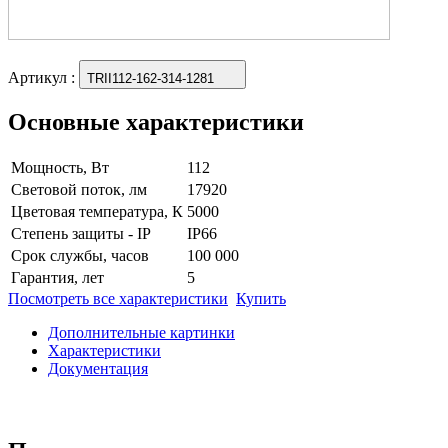
Артикул
:
TRII112-162-314-1281
Основные характеристики
Мощность, Вт
112
Световой поток, лм
17920
Цветовая температура, К
5000
Степень защиты - IP
IP66
Срок службы, часов
100 000
Гарантия, лет
5
Посмотреть все характеристики
Купить
Дополнительные картинки
Характеристики
Документация