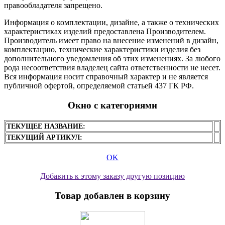
правообладателя запрещено.
Информация о комплектации, дизайне, а также о технических
характеристиках изделий предоставлена Производителем.
Производитель имеет право на внесение изменений в дизайн,
комплектацию, технические характеристики изделия без
дополнительного уведомления об этих изменениях. За любого
рода несоответствия владелец сайта ответственности не несет.
Вся информация носит справочный характер и не является
публичной офертой, определяемой статьей 437 ГК РФ.
Окно с категориями
ТЕКУЩЕЕ НАЗВАНИЕ:
ТЕКУЩИЙ АРТИКУЛ:
OK
Добавить к этому заказу другую позицию
Товар добавлен в корзину