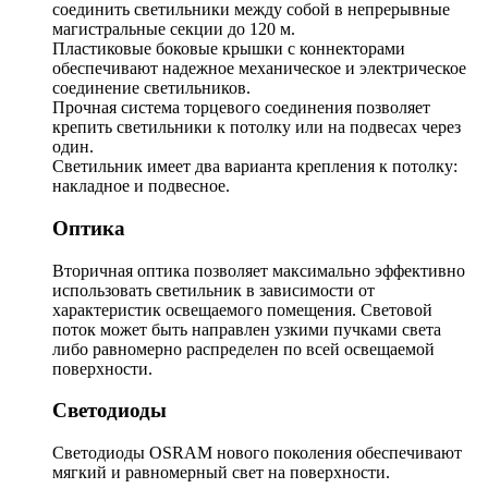
соединить светильники между собой в непрерывные
магистральные секции до 120 м.
Пластиковые боковые крышки с коннекторами
обеспечивают надежное механическое и электрическое
соединение светильников.
Прочная система торцевого соединения позволяет
крепить светильники к потолку или на подвесах через
один.
Светильник имеет два варианта крепления к потолку:
накладное и подвесное.
Оптика
Вторичная оптика позволяет максимально эффективно
использовать светильник в зависимости от
характеристик освещаемого помещения. Световой
поток может быть направлен узкими пучками света
либо равномерно распределен по всей освещаемой
поверхности.
Светодиоды
Светодиоды OSRAM нового поколения обеспечивают
мягкий и равномерный свет на поверхности.