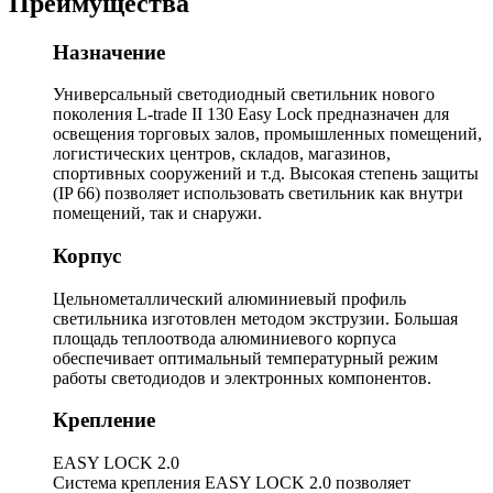
Преимущества
Назначение
Универсальный светодиодный светильник нового
поколения L-trade II 130 Easy Lock предназначен для
освещения торговых залов, промышленных помещений,
логистических центров, складов, магазинов,
спортивных сооружений и т.д. Высокая степень защиты
(IP 66) позволяет использовать светильник как внутри
помещений, так и снаружи.
Корпус
Цельнометаллический алюминиевый профиль
светильника изготовлен методом экструзии. Большая
площадь теплоотвода алюминиевого корпуса
обеспечивает оптимальный температурный режим
работы светодиодов и электронных компонентов.
Крепление
EASY LOCK 2.0
Система крепления EASY LOCK 2.0 позволяет