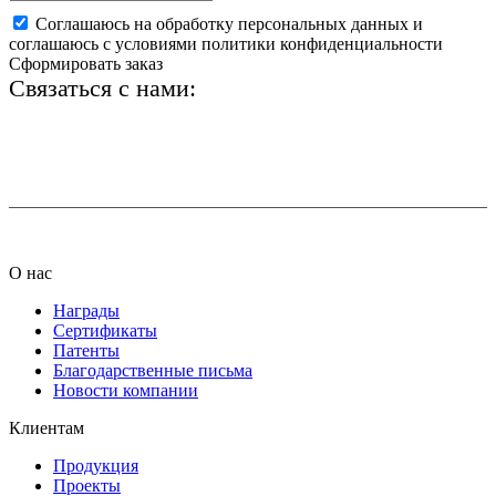
Соглашаюсь на обработку персональных данных и
соглашаюсь с условиями политики конфиденциальности
Сформировать заказ
Связаться с нами:
+7 (812) 425-66-22
info@ledel.online
О нас
Награды
Сертификаты
Патенты
Благодарственные письма
Новости компании
Клиентам
Продукция
Проекты