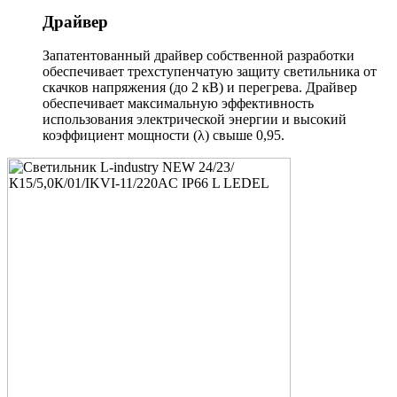
Драйвер
Запатентованный драйвер собственной разработки
обеспечивает трехступенчатую защиту светильника от
скачков напряжения (до 2 кВ) и перегрева. Драйвер
обеспечивает максимальную эффективность
использования электрической энергии и высокий
коэффициент мощности (λ) свыше 0,95.