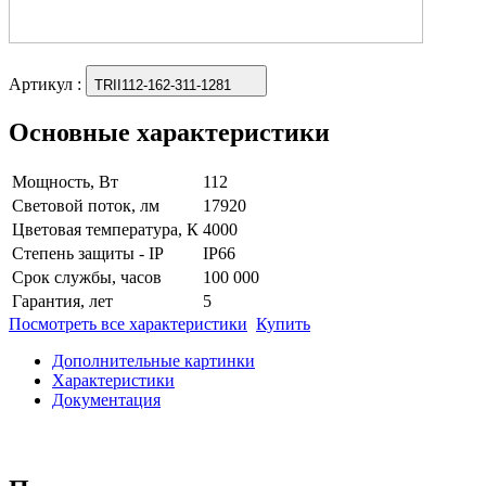
Артикул
:
TRII112-162-311-1281
Основные характеристики
Мощность, Вт
112
Световой поток, лм
17920
Цветовая температура, К
4000
Степень защиты - IP
IP66
Срок службы, часов
100 000
Гарантия, лет
5
Посмотреть все характеристики
Купить
Дополнительные картинки
Характеристики
Документация