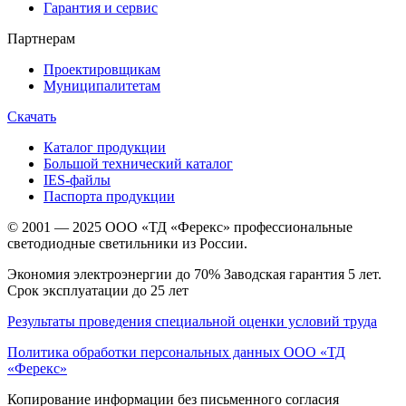
Гарантия и сервис
Партнерам
Проектировщикам
Муниципалитетам
Скачать
Каталог продукции
Большой технический каталог
IES-файлы
Паспорта продукции
© 2001 — 2025 ООО «ТД «Ферекс» профессиональные
светодиодные светильники из России.
Экономия электроэнергии до 70% Заводская гарантия 5 лет.
Срок эксплуатации до 25 лет
Результаты проведения специальной оценки условий труда
Политика обработки персональных данных ООО «ТД
«Ферекс»
Копирование информации без письменного согласия