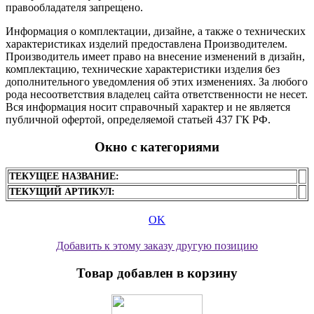
правообладателя запрещено.
Информация о комплектации, дизайне, а также о технических
характеристиках изделий предоставлена Производителем.
Производитель имеет право на внесение изменений в дизайн,
комплектацию, технические характеристики изделия без
дополнительного уведомления об этих изменениях. За любого
рода несоответствия владелец сайта ответственности не несет.
Вся информация носит справочный характер и не является
публичной офертой, определяемой статьей 437 ГК РФ.
Окно с категориями
ТЕКУЩЕЕ НАЗВАНИЕ:
ТЕКУЩИЙ АРТИКУЛ:
OK
Добавить к этому заказу другую позицию
Товар добавлен в корзину