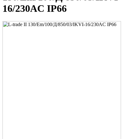
16/230AC IP66