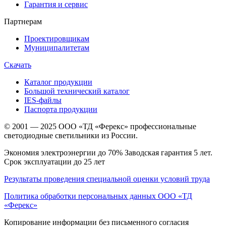
Гарантия и сервис
Партнерам
Проектировщикам
Муниципалитетам
Скачать
Каталог продукции
Большой технический каталог
IES-файлы
Паспорта продукции
© 2001 — 2025 ООО «ТД «Ферекс» профессиональные
светодиодные светильники из России.
Экономия электроэнергии до 70% Заводская гарантия 5 лет.
Срок эксплуатации до 25 лет
Результаты проведения специальной оценки условий труда
Политика обработки персональных данных ООО «ТД
«Ферекс»
Копирование информации без письменного согласия