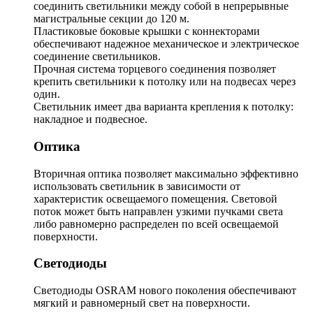
соединить светильники между собой в непрерывные
магистральные секции до 120 м.
Пластиковые боковые крышки с коннекторами
обеспечивают надежное механическое и электрическое
соединение светильников.
Прочная система торцевого соединения позволяет
крепить светильники к потолку или на подвесах через
один.
Светильник имеет два варианта крепления к потолку:
накладное и подвесное.
Оптика
Вторичная оптика позволяет максимально эффективно
использовать светильник в зависимости от
характеристик освещаемого помещения. Световой
поток может быть направлен узкими пучками света
либо равномерно распределен по всей освещаемой
поверхности.
Светодиоды
Светодиоды OSRAM нового поколения обеспечивают
мягкий и равномерный свет на поверхности.