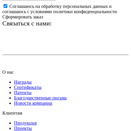
Соглашаюсь на обработку персональных данных и
соглашаюсь с условиями политики конфиденциальности
Сформировать заказ
Связаться с нами:
+7 (812) 425-66-22
info@ledel.online
О нас
Награды
Сертификаты
Патенты
Благодарственные письма
Новости компании
Клиентам
Продукция
Проекты