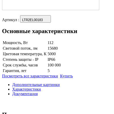
Артикул
:
LTR2EL00183
Основные характеристики
Мощность, Вт
112
Световой поток, лм
15680
Цветовая температура, К
5000
Степень защиты - IP
IP66
Срок службы, часов
100 000
Гарантия, лет
5
Посмотреть все характеристики
Купить
Дополнительные картинки
Характеристики
Документация