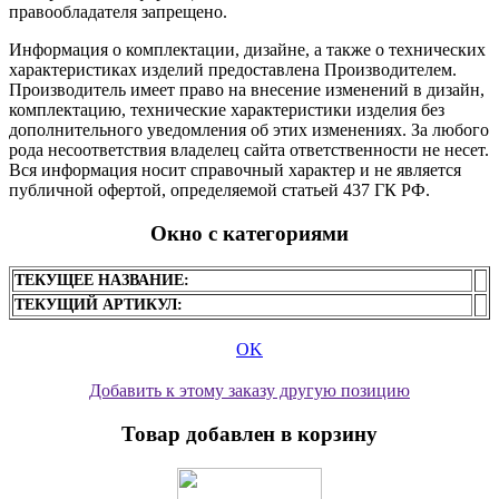
правообладателя запрещено.
Информация о комплектации, дизайне, а также о технических
характеристиках изделий предоставлена Производителем.
Производитель имеет право на внесение изменений в дизайн,
комплектацию, технические характеристики изделия без
дополнительного уведомления об этих изменениях. За любого
рода несоответствия владелец сайта ответственности не несет.
Вся информация носит справочный характер и не является
публичной офертой, определяемой статьей 437 ГК РФ.
Окно с категориями
ТЕКУЩЕЕ НАЗВАНИЕ:
ТЕКУЩИЙ АРТИКУЛ:
OK
Добавить к этому заказу другую позицию
Товар добавлен в корзину