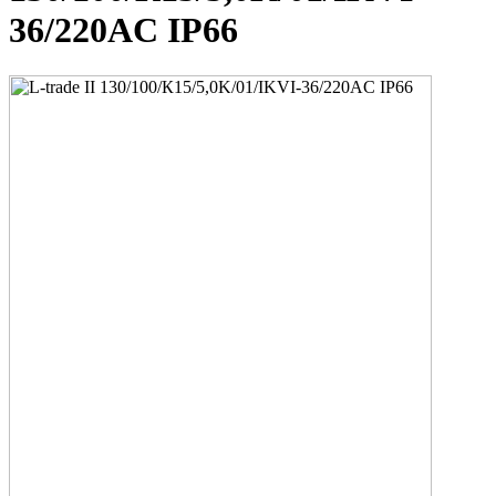
36/220AC IP66