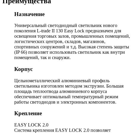
Преимущества
Назначение
Универсальный светодиодный светильник нового
поколения L-trade II 130 Easy Lock предназначен для
освещения торговых залов, промышленных помещений,
логистических центров, складов, магазинов,
спортивных сооружений и т.д. Высокая степень защиты
(IP 66) позволяет использовать светильник как внутри
помещений, так и снаружи.
Корпус
Цельнометаллический алюминиевый профиль
светильника изготовлен методом экструзии. Большая
площадь теплоотвода алюминиевого корпуса
обеспечивает оптимальный температурный режим
работы светодиодов и электронных компонентов.
Крепление
EASY LOCK 2.0
Система крепления EASY LOCK 2.0 позволяет