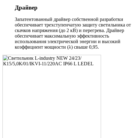
Драйвер
Запатентованный драйвер собственной разработки
обеспечивает трехступенчатую защиту светильника от
скачков напряжения (до 2 кВ) и перегрева. Драйвер
обеспечивает максимальную эффективность
использования электрической энергии и высокий
коэффициент мощности (λ) свыше 0,95.