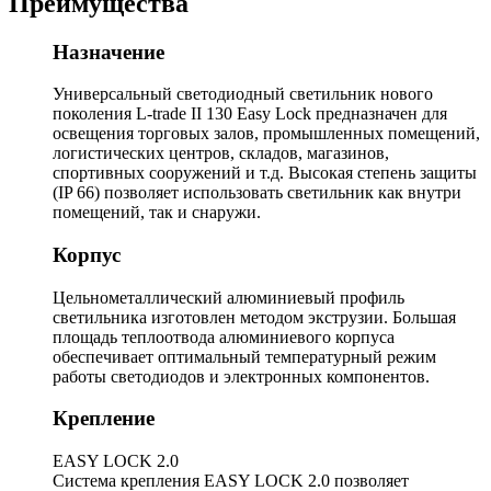
Преимущества
Назначение
Универсальный светодиодный светильник нового
поколения L-trade II 130 Easy Lock предназначен для
освещения торговых залов, промышленных помещений,
логистических центров, складов, магазинов,
спортивных сооружений и т.д. Высокая степень защиты
(IP 66) позволяет использовать светильник как внутри
помещений, так и снаружи.
Корпус
Цельнометаллический алюминиевый профиль
светильника изготовлен методом экструзии. Большая
площадь теплоотвода алюминиевого корпуса
обеспечивает оптимальный температурный режим
работы светодиодов и электронных компонентов.
Крепление
EASY LOCK 2.0
Система крепления EASY LOCK 2.0 позволяет