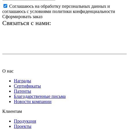
Соглашаюсь на обработку персональных данных и
соглашаюсь с условиями политики конфиденциальности
Сформировать заказ
Связаться с нами:
+7 (812) 425-66-22
info@ledel.online
О нас
Награды
Сертификаты
Патенты
Благодарственные письма
Новости компании
Клиентам
Продукция
Проекты