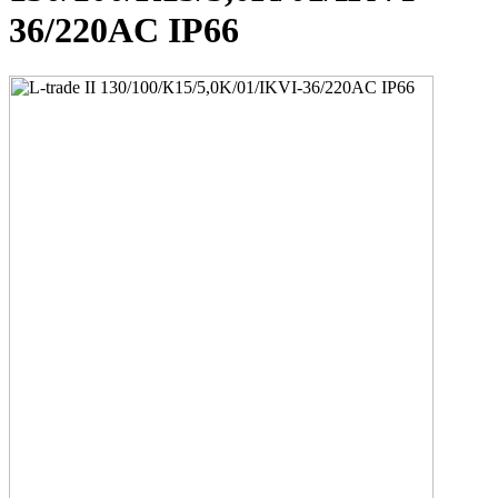
36/220AC IP66