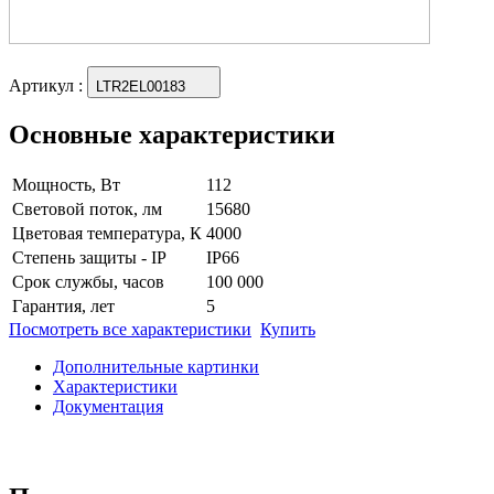
Артикул
:
LTR2EL00183
Основные характеристики
Мощность, Вт
112
Световой поток, лм
15680
Цветовая температура, К
4000
Степень защиты - IP
IP66
Срок службы, часов
100 000
Гарантия, лет
5
Посмотреть все характеристики
Купить
Дополнительные картинки
Характеристики
Документация