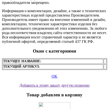
правообладателя запрещено.
Информация о комплектации, дизайне, а также о технических
характеристиках изделий предоставлена Производителем.
Производитель имеет право на внесение изменений в дизайн,
комплектацию, технические характеристики изделия без
дополнительного уведомления об этих изменениях. За любого
рода несоответствия владелец сайта ответственности не несет.
Вся информация носит справочный характер и не является
публичной офертой, определяемой статьей 437 ГК РФ.
Окно с категориями
ТЕКУЩЕЕ НАЗВАНИЕ:
ТЕКУЩИЙ АРТИКУЛ:
OK
Добавить к этому заказу другую позицию
Товар добавлен в корзину