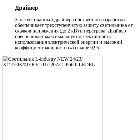
Драйвер
Запатентованный драйвер собственной разработки
обеспечивает трехступенчатую защиту светильника от
скачков напряжения (до 2 кВ) и перегрева. Драйвер
обеспечивает максимальную эффективность
использования электрической энергии и высокий
коэффициент мощности (λ) свыше 0,95.