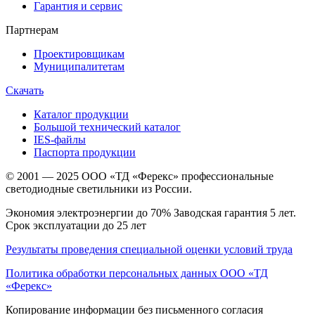
Гарантия и сервис
Партнерам
Проектировщикам
Муниципалитетам
Скачать
Каталог продукции
Большой технический каталог
IES-файлы
Паспорта продукции
© 2001 — 2025 ООО «ТД «Ферекс» профессиональные
светодиодные светильники из России.
Экономия электроэнергии до 70% Заводская гарантия 5 лет.
Срок эксплуатации до 25 лет
Результаты проведения специальной оценки условий труда
Политика обработки персональных данных ООО «ТД
«Ферекс»
Копирование информации без письменного согласия