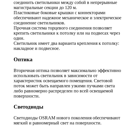
соединить светильники между собой в непрерывные
магистральные секции до 120 м.
Пластиковые боковые крышки с коннекторами
обеспечивают надежное механическое и электрическое
соединение светильников.
Прочная система торцевого соединения позволяет
крепить светильники к потолку или на подвесах через
один.
Светильник имеет два варианта крепления к потолку:
накладное и подвесное.
Оптика
Вторичная оптика позволяет максимально эффективно
использовать светильник в зависимости от
характеристик освещаемого помещения. Световой
поток может быть направлен узкими пучками света
либо равномерно распределен по всей освещаемой
поверхности.
Светодиоды
Светодиоды OSRAM нового поколения обеспечивают
мягкий и равномерный свет на поверхности.