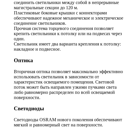
соединить светильники между собой в непрерывные
магистральные секции до 120 м.
Пластиковые боковые крышки с коннекторами
обеспечивают надежное механическое и электрическое
соединение светильников.
Прочная система торцевого соединения позволяет
крепить светильники к потолку или на подвесах через
один.
Светильник имеет два варианта крепления к потолку:
накладное и подвесное.
Оптика
Вторичная оптика позволяет максимально эффективно
использовать светильник в зависимости от
характеристик освещаемого помещения. Световой
поток может быть направлен узкими пучками света
либо равномерно распределен по всей освещаемой
поверхности.
Светодиоды
Светодиоды OSRAM нового поколения обеспечивают
мягкий и равномерный свет на поверхности.