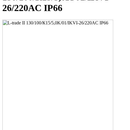
26/220AC IP66