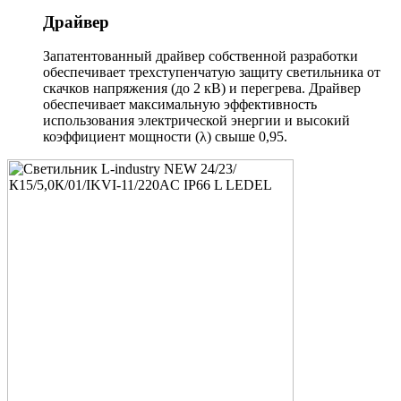
Драйвер
Запатентованный драйвер собственной разработки
обеспечивает трехступенчатую защиту светильника от
скачков напряжения (до 2 кВ) и перегрева. Драйвер
обеспечивает максимальную эффективность
использования электрической энергии и высокий
коэффициент мощности (λ) свыше 0,95.