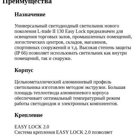
Преимущества
Назначение
Универсальный светодиодный светильник нового
поколения L-trade II 130 Easy Lock предназначен для
освещения торговых залов, промышленных помещений,
логистических центров, складов, магазинов,
спортивных сооружений и т.д. Высокая степень защиты
(IP 66) позволяет использовать светильник как внутри
помещений, так и снаружи.
Корпус
Цельнометаллический алюминиевый профиль
светильника изготовлен методом экструзии. Большая
площадь теплоотвода алюминиевого корпуса
обеспечивает оптимальный температурный режим
работы светодиодов и электронных компонентов.
Крепление
EASY LOCK 2.0
Система крепления EASY LOCK 2.0 позволяет