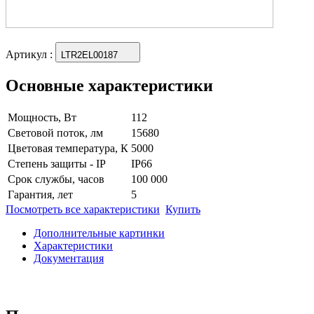
Артикул
:
LTR2EL00187
Основные характеристики
Мощность, Вт
112
Световой поток, лм
15680
Цветовая температура, К
5000
Степень защиты - IP
IP66
Срок службы, часов
100 000
Гарантия, лет
5
Посмотреть все характеристики
Купить
Дополнительные картинки
Характеристики
Документация