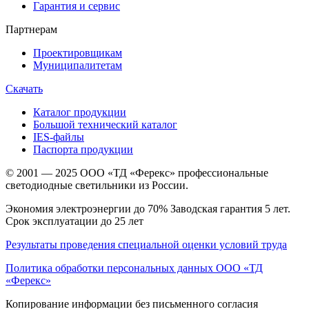
Гарантия и сервис
Партнерам
Проектировщикам
Муниципалитетам
Скачать
Каталог продукции
Большой технический каталог
IES-файлы
Паспорта продукции
© 2001 — 2025 ООО «ТД «Ферекс» профессиональные
светодиодные светильники из России.
Экономия электроэнергии до 70% Заводская гарантия 5 лет.
Срок эксплуатации до 25 лет
Результаты проведения специальной оценки условий труда
Политика обработки персональных данных ООО «ТД
«Ферекс»
Копирование информации без письменного согласия