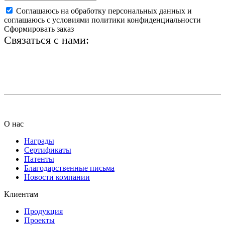
Соглашаюсь на обработку персональных данных и
соглашаюсь с условиями политики конфиденциальности
Сформировать заказ
Связаться с нами:
+7 (812) 425-66-22
info@ledel.online
О нас
Награды
Сертификаты
Патенты
Благодарственные письма
Новости компании
Клиентам
Продукция
Проекты