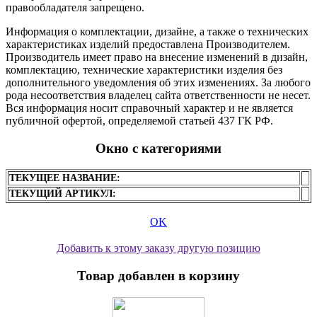
правообладателя запрещено.
Информация о комплектации, дизайне, а также о технических
характеристиках изделий предоставлена Производителем.
Производитель имеет право на внесение изменений в дизайн,
комплектацию, технические характеристики изделия без
дополнительного уведомления об этих изменениях. За любого
рода несоответствия владелец сайта ответственности не несет.
Вся информация носит справочный характер и не является
публичной офертой, определяемой статьей 437 ГК РФ.
Окно с категориями
ТЕКУЩЕЕ НАЗВАНИЕ:
ТЕКУЩИЙ АРТИКУЛ:
OK
Добавить к этому заказу другую позицию
Товар добавлен в корзину