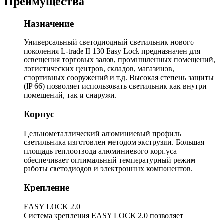
Преимущества
Назначение
Универсальный светодиодный светильник нового
поколения L-trade II 130 Easy Lock предназначен для
освещения торговых залов, промышленных помещений,
логистических центров, складов, магазинов,
спортивных сооружений и т.д. Высокая степень защиты
(IP 66) позволяет использовать светильник как внутри
помещений, так и снаружи.
Корпус
Цельнометаллический алюминиевый профиль
светильника изготовлен методом экструзии. Большая
площадь теплоотвода алюминиевого корпуса
обеспечивает оптимальный температурный режим
работы светодиодов и электронных компонентов.
Крепление
EASY LOCK 2.0
Система крепления EASY LOCK 2.0 позволяет