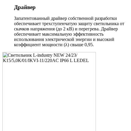
Драйвер
Запатентованный драйвер собственной разработки
обеспечивает трехступенчатую защиту светильника от
скачков напряжения (до 2 кВ) и перегрева. Драйвер
обеспечивает максимальную эффективность
использования электрической энергии и высокий
коэффициент мощности (λ) свыше 0,95.