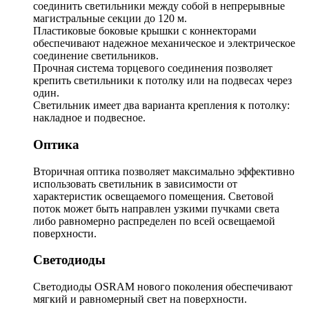
соединить светильники между собой в непрерывные
магистральные секции до 120 м.
Пластиковые боковые крышки с коннекторами
обеспечивают надежное механическое и электрическое
соединение светильников.
Прочная система торцевого соединения позволяет
крепить светильники к потолку или на подвесах через
один.
Светильник имеет два варианта крепления к потолку:
накладное и подвесное.
Оптика
Вторичная оптика позволяет максимально эффективно
использовать светильник в зависимости от
характеристик освещаемого помещения. Световой
поток может быть направлен узкими пучками света
либо равномерно распределен по всей освещаемой
поверхности.
Светодиоды
Светодиоды OSRAM нового поколения обеспечивают
мягкий и равномерный свет на поверхности.