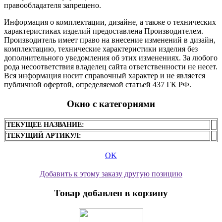
правообладателя запрещено.
Информация о комплектации, дизайне, а также о технических
характеристиках изделий предоставлена Производителем.
Производитель имеет право на внесение изменений в дизайн,
комплектацию, технические характеристики изделия без
дополнительного уведомления об этих изменениях. За любого
рода несоответствия владелец сайта ответственности не несет.
Вся информация носит справочный характер и не является
публичной офертой, определяемой статьей 437 ГК РФ.
Окно с категориями
ТЕКУЩЕЕ НАЗВАНИЕ:
ТЕКУЩИЙ АРТИКУЛ:
OK
Добавить к этому заказу другую позицию
Товар добавлен в корзину