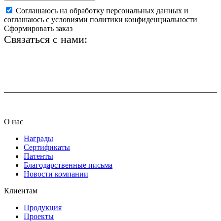
Соглашаюсь на обработку персональных данных и
соглашаюсь с условиями политики конфиденциальности
Сформировать заказ
Связаться с нами:
+7 (812) 425-66-22
info@ledel.online
О нас
Награды
Сертификаты
Патенты
Благодарственные письма
Новости компании
Клиентам
Продукция
Проекты