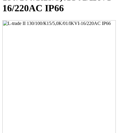
16/220AC IP66