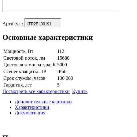
Артикул
:
LTR2EL00191
Основные характеристики
Мощность, Вт
112
Световой поток, лм
15680
Цветовая температура, К
5000
Степень защиты - IP
IP66
Срок службы, часов
100 000
Гарантия, лет
5
Посмотреть все характеристики
Купить
Дополнительные картинки
Характеристики
Документация