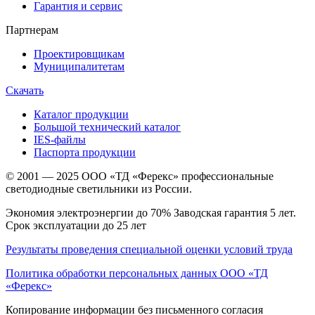
Гарантия и сервис
Партнерам
Проектировщикам
Муниципалитетам
Скачать
Каталог продукции
Большой технический каталог
IES-файлы
Паспорта продукции
© 2001 — 2025 ООО «ТД «Ферекс» профессиональные
светодиодные светильники из России.
Экономия электроэнергии до 70% Заводская гарантия 5 лет.
Срок эксплуатации до 25 лет
Результаты проведения специальной оценки условий труда
Политика обработки персональных данных ООО «ТД
«Ферекс»
Копирование информации без письменного согласия