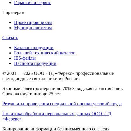
Гарантия и сервис
Партнерам
Проектировщикам
Муниципалитетам
Скачать
Каталог продукции
Большой технический каталог
IES-файлы
Паспорта продукции
© 2001 — 2025 ООО «ТД «Ферекс» профессиональные
светодиодные светильники из России.
Экономия электроэнергии до 70% Заводская гарантия 5 лет.
Срок эксплуатации до 25 лет
Результаты проведения специальной оценки условий труда
Политика обработки персональных данных ООО «ТД
«Ферекс»
Копирование информации без письменного согласия