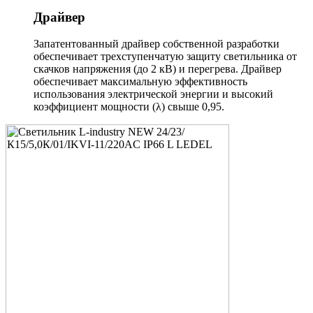
Драйвер
Запатентованный драйвер собственной разработки
обеспечивает трехступенчатую защиту светильника от
скачков напряжения (до 2 кВ) и перегрева. Драйвер
обеспечивает максимальную эффективность
использования электрической энергии и высокий
коэффициент мощности (λ) свыше 0,95.