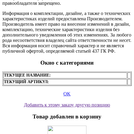
правообладателя запрещено.
Информация о комплектации, дизайне, а также о технических
характеристиках изделий предоставлена Производителем.
Производитель имеет право на внесение изменений в дизайн,
комплектацию, технические характеристики изделия без
дополнительного уведомления об этих изменениях. За любого
рода несоответствия владелец сайта ответственности не несет.
Вся информация носит справочный характер и не является
публичной офертой, определяемой статьей 437 ГК РФ.
Окно с категориями
ТЕКУЩЕЕ НАЗВАНИЕ:
ТЕКУЩИЙ АРТИКУЛ:
OK
Добавить к этому заказу другую позицию
Товар добавлен в корзину