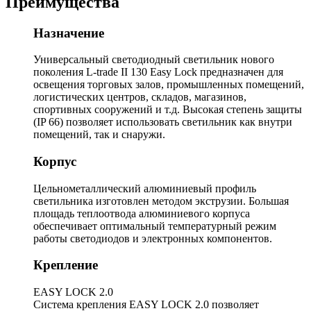
Преимущества
Назначение
Универсальный светодиодный светильник нового
поколения L-trade II 130 Easy Lock предназначен для
освещения торговых залов, промышленных помещений,
логистических центров, складов, магазинов,
спортивных сооружений и т.д. Высокая степень защиты
(IP 66) позволяет использовать светильник как внутри
помещений, так и снаружи.
Корпус
Цельнометаллический алюминиевый профиль
светильника изготовлен методом экструзии. Большая
площадь теплоотвода алюминиевого корпуса
обеспечивает оптимальный температурный режим
работы светодиодов и электронных компонентов.
Крепление
EASY LOCK 2.0
Система крепления EASY LOCK 2.0 позволяет