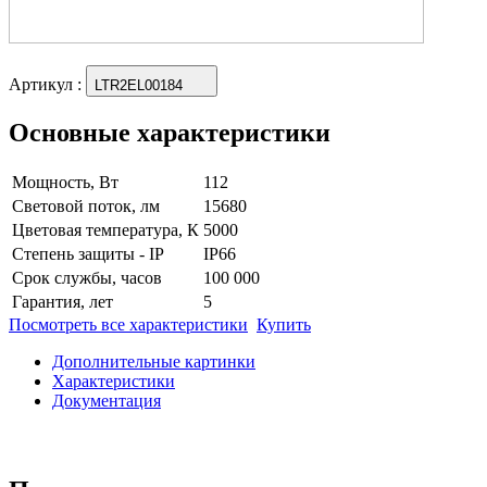
Артикул
:
LTR2EL00184
Основные характеристики
Мощность, Вт
112
Световой поток, лм
15680
Цветовая температура, К
5000
Степень защиты - IP
IP66
Срок службы, часов
100 000
Гарантия, лет
5
Посмотреть все характеристики
Купить
Дополнительные картинки
Характеристики
Документация