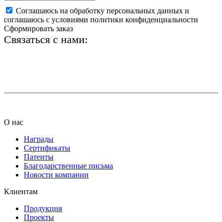
Соглашаюсь на обработку персональных данных и
соглашаюсь с условиями политики конфиденциальности
Сформировать заказ
Связаться с нами:
+7 (812) 425-66-22
info@ledel.online
О нас
Награды
Сертификаты
Патенты
Благодарственные письма
Новости компании
Клиентам
Продукция
Проекты