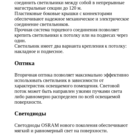
соединить светильники между собой в непрерывные
магистральные секции до 120 м.
Пластиковые боковые крышки с коннекторами
обеспечивают надежное механическое и электрическое
соединение светильников.
Прочная система торцевого соединения позволяет
крепить светильники к потолку или на подвесах через
один.
Светильник имеет два варианта крепления к потолку:
накладное и подвесное.
Оптика
Вторичная оптика позволяет максимально эффективно
использовать светильник в зависимости от
характеристик освещаемого помещения. Световой
поток может быть направлен узкими пучками света
либо равномерно распределен по всей освещаемой
поверхности.
Светодиоды
Светодиоды OSRAM нового поколения обеспечивают
мягкий и равномерный свет на поверхности.