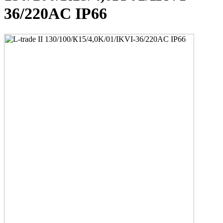
36/220AC IP66