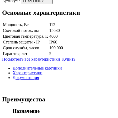
Артикул
:
LTR2EL00188
Основные характеристики
Мощность, Вт
112
Световой поток, лм
15680
Цветовая температура, К
4000
Степень защиты - IP
IP66
Срок службы, часов
100 000
Гарантия, лет
5
Посмотреть все характеристики
Купить
Дополнительные картинки
Характеристики
Документация
Преимущества
Назначение