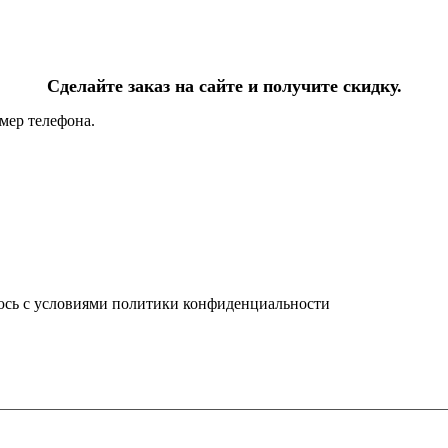
Сделайте заказ на сайте и получите скидку.
мер телефона.
юсь с условиями политики конфиденциальности
info@ledel.online