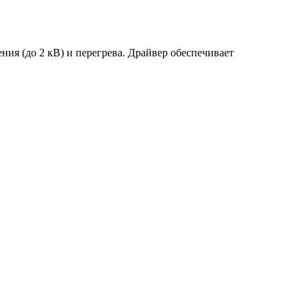
ия (до 2 кВ) и перегрева. Драйвер обеспечивает