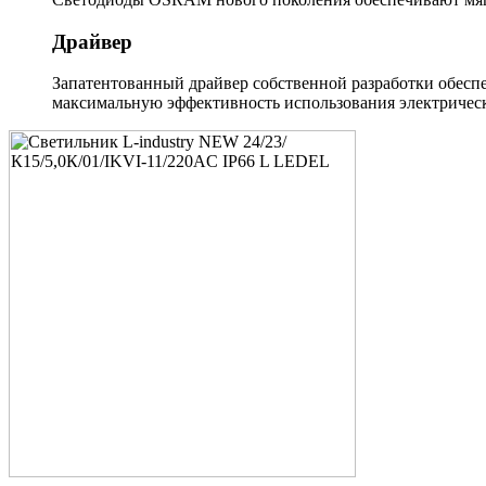
Драйвер
Запатентованный драйвер собственной разработки обеспе
максимальную эффективность использования электрическ