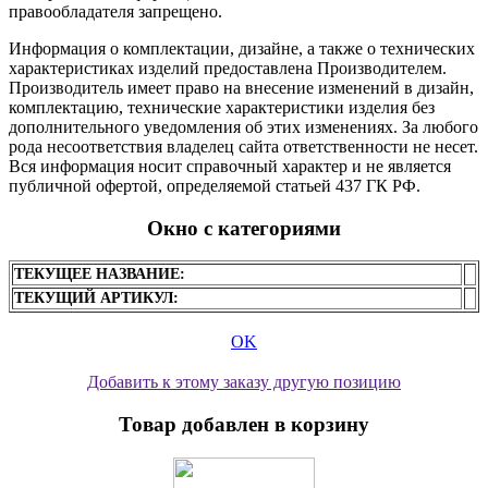
правообладателя запрещено.
Информация о комплектации, дизайне, а также о технических
характеристиках изделий предоставлена Производителем.
Производитель имеет право на внесение изменений в дизайн,
комплектацию, технические характеристики изделия без
дополнительного уведомления об этих изменениях. За любого
рода несоответствия владелец сайта ответственности не несет.
Вся информация носит справочный характер и не является
публичной офертой, определяемой статьей 437 ГК РФ.
Окно с категориями
ТЕКУЩЕЕ НАЗВАНИЕ:
ТЕКУЩИЙ АРТИКУЛ:
OK
Добавить к этому заказу другую позицию
Товар добавлен в корзину