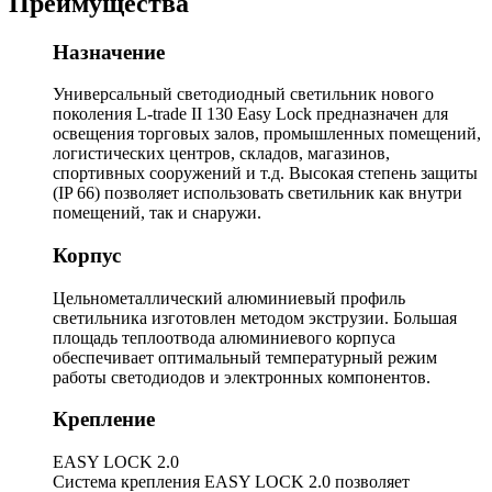
Преимущества
Назначение
Универсальный светодиодный светильник нового
поколения L-trade II 130 Easy Lock предназначен для
освещения торговых залов, промышленных помещений,
логистических центров, складов, магазинов,
спортивных сооружений и т.д. Высокая степень защиты
(IP 66) позволяет использовать светильник как внутри
помещений, так и снаружи.
Корпус
Цельнометаллический алюминиевый профиль
светильника изготовлен методом экструзии. Большая
площадь теплоотвода алюминиевого корпуса
обеспечивает оптимальный температурный режим
работы светодиодов и электронных компонентов.
Крепление
EASY LOCK 2.0
Система крепления EASY LOCK 2.0 позволяет