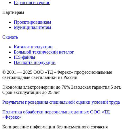
Гарантия и сервис
Партнерам
Проектировщикам
Муниципалитетам
Скачать
Каталог продукции
Большой технический каталог
IES-файлы
Паспорта продукции
© 2001 — 2025 ООО «ТД «Ферекс» профессиональные
светодиодные светильники из России.
Экономия электроэнергии до 70% Заводская гарантия 5 лет.
Срок эксплуатации до 25 лет
Результаты проведения специальной оценки условий труда
Политика обработки персональных данных ООО «ТД
«Ферекс»
Копирование информации без письменного согласия