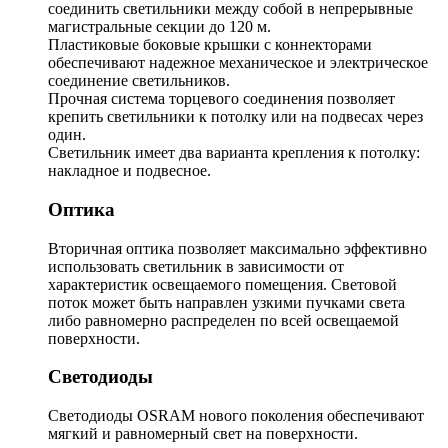
соединить светильники между собой в непрерывные
магистральные секции до 120 м.
Пластиковые боковые крышки с коннекторами
обеспечивают надежное механическое и электрическое
соединение светильников.
Прочная система торцевого соединения позволяет
крепить светильники к потолку или на подвесах через
один.
Светильник имеет два варианта крепления к потолку:
накладное и подвесное.
Оптика
Вторичная оптика позволяет максимально эффективно
использовать светильник в зависимости от
характеристик освещаемого помещения. Световой
поток может быть направлен узкими пучками света
либо равномерно распределен по всей освещаемой
поверхности.
Светодиоды
Светодиоды OSRAM нового поколения обеспечивают
мягкий и равномерный свет на поверхности.