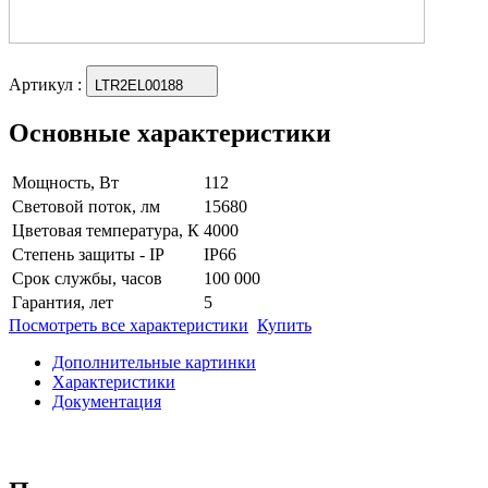
Артикул
:
LTR2EL00188
Основные характеристики
Мощность, Вт
112
Световой поток, лм
15680
Цветовая температура, К
4000
Степень защиты - IP
IP66
Срок службы, часов
100 000
Гарантия, лет
5
Посмотреть все характеристики
Купить
Дополнительные картинки
Характеристики
Документация