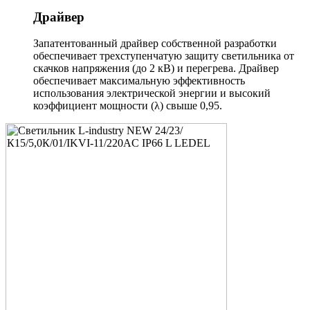
Драйвер
Запатентованный драйвер собственной разработки
обеспечивает трехступенчатую защиту светильника от
скачков напряжения (до 2 кВ) и перегрева. Драйвер
обеспечивает максимальную эффективность
использования электрической энергии и высокий
коэффициент мощности (λ) свыше 0,95.