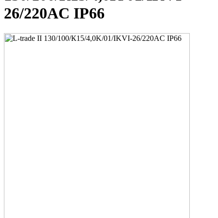
26/220AC IP66