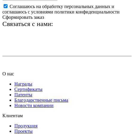
Соглашаюсь на обработку персональных данных и
соглашаюсь с условиями политики конфиденциальности
Сформировать заказ
Связаться с нами:
+7 (812) 425-66-22
info@ledel.online
О нас
Награды
Сертификаты
Патенты
Благодарственные письма
Новости компании
Клиентам
Продукция
Проекты