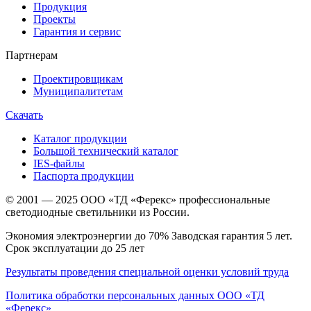
Продукция
Проекты
Гарантия и сервис
Партнерам
Проектировщикам
Муниципалитетам
Скачать
Каталог продукции
Большой технический каталог
IES-файлы
Паспорта продукции
© 2001 — 2025 ООО «ТД «Ферекс» профессиональные
светодиодные светильники из России.
Экономия электроэнергии до 70% Заводская гарантия 5 лет.
Срок эксплуатации до 25 лет
Результаты проведения специальной оценки условий труда
Политика обработки персональных данных ООО «ТД
«Ферекс»