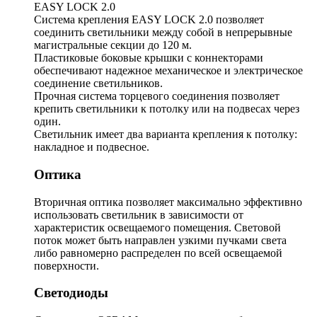
EASY LOCK 2.0
Система крепления EASY LOCK 2.0 позволяет
соединить светильники между собой в непрерывные
магистральные секции до 120 м.
Пластиковые боковые крышки с коннекторами
обеспечивают надежное механическое и электрическое
соединение светильников.
Прочная система торцевого соединения позволяет
крепить светильники к потолку или на подвесах через
один.
Светильник имеет два варианта крепления к потолку:
накладное и подвесное.
Оптика
Вторичная оптика позволяет максимально эффективно
использовать светильник в зависимости от
характеристик освещаемого помещения. Световой
поток может быть направлен узкими пучками света
либо равномерно распределен по всей освещаемой
поверхности.
Светодиоды