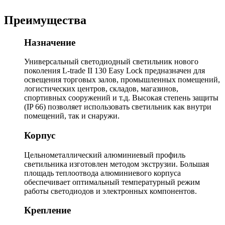
Преимущества
Назначение
Универсальный светодиодный светильник нового
поколения L-trade II 130 Easy Lock предназначен для
освещения торговых залов, промышленных помещений,
логистических центров, складов, магазинов,
спортивных сооружений и т.д. Высокая степень защиты
(IP 66) позволяет использовать светильник как внутри
помещений, так и снаружи.
Корпус
Цельнометаллический алюминиевый профиль
светильника изготовлен методом экструзии. Большая
площадь теплоотвода алюминиевого корпуса
обеспечивает оптимальный температурный режим
работы светодиодов и электронных компонентов.
Крепление