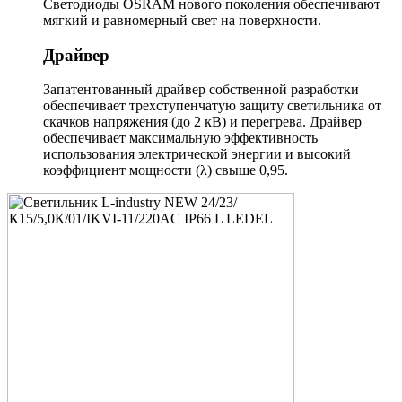
Светодиоды OSRAM нового поколения обеспечивают
мягкий и равномерный свет на поверхности.
Драйвер
Запатентованный драйвер собственной разработки
обеспечивает трехступенчатую защиту светильника от
скачков напряжения (до 2 кВ) и перегрева. Драйвер
обеспечивает максимальную эффективность
использования электрической энергии и высокий
коэффициент мощности (λ) свыше 0,95.