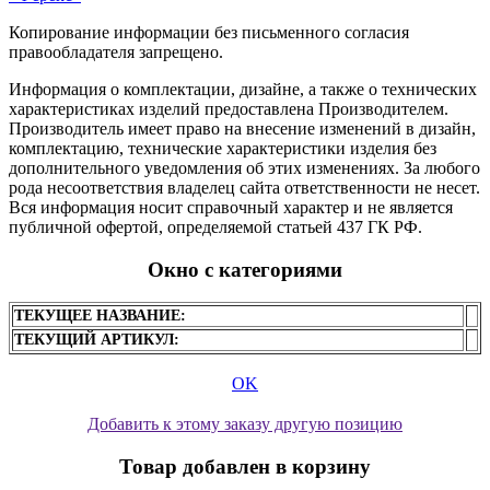
Копирование информации без письменного согласия
правообладателя запрещено.
Информация о комплектации, дизайне, а также о технических
характеристиках изделий предоставлена Производителем.
Производитель имеет право на внесение изменений в дизайн,
комплектацию, технические характеристики изделия без
дополнительного уведомления об этих изменениях. За любого
рода несоответствия владелец сайта ответственности не несет.
Вся информация носит справочный характер и не является
публичной офертой, определяемой статьей 437 ГК РФ.
Окно с категориями
ТЕКУЩЕЕ НАЗВАНИЕ:
ТЕКУЩИЙ АРТИКУЛ:
OK
Добавить к этому заказу другую позицию
Товар добавлен в корзину