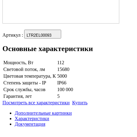
Артикул
:
LTR2EL00093
Основные характеристики
Мощность, Вт
112
Световой поток, лм
15680
Цветовая температура, К
5000
Степень защиты - IP
IP66
Срок службы, часов
100 000
Гарантия, лет
5
Посмотреть все характеристики
Купить
Дополнительные картинки
Характеристики
Документация