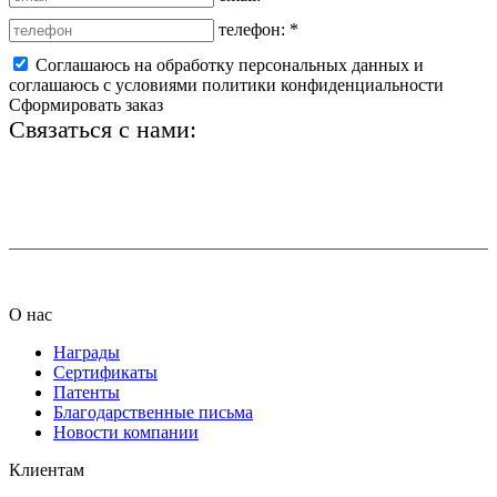
телефон:
*
Соглашаюсь на обработку персональных данных и
соглашаюсь с условиями политики конфиденциальности
Сформировать заказ
Связаться с нами:
+7 (812) 425-66-22
info@ledel.online
О нас
Награды
Сертификаты
Патенты
Благодарственные письма
Новости компании
Клиентам