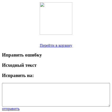
Перейти в корзину
Иправить ошибку
Исходный текст
Исправить на:
отправить