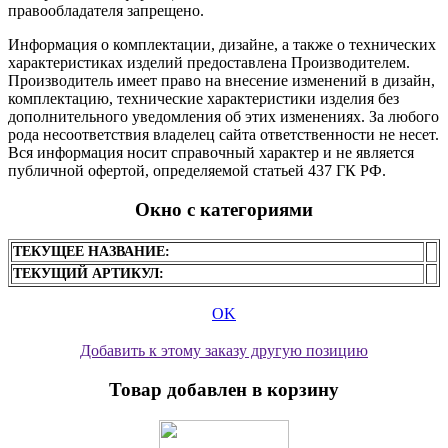
правообладателя запрещено.
Информация о комплектации, дизайне, а также о технических
характеристиках изделий предоставлена Производителем.
Производитель имеет право на внесение изменений в дизайн,
комплектацию, технические характеристики изделия без
дополнительного уведомления об этих изменениях. За любого
рода несоответствия владелец сайта ответственности не несет.
Вся информация носит справочный характер и не является
публичной офертой, определяемой статьей 437 ГК РФ.
Окно с категориями
ТЕКУЩЕЕ НАЗВАНИЕ:
ТЕКУЩИЙ АРТИКУЛ:
OK
Добавить к этому заказу другую позицию
Товар добавлен в корзину