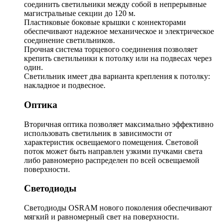
соединить светильники между собой в непрерывные
магистральные секции до 120 м.
Пластиковые боковые крышки с коннекторами
обеспечивают надежное механическое и электрическое
соединение светильников.
Прочная система торцевого соединения позволяет
крепить светильники к потолку или на подвесах через
один.
Светильник имеет два варианта крепления к потолку:
накладное и подвесное.
Оптика
Вторичная оптика позволяет максимально эффективно
использовать светильник в зависимости от
характеристик освещаемого помещения. Световой
поток может быть направлен узкими пучками света
либо равномерно распределен по всей освещаемой
поверхности.
Светодиоды
Светодиоды OSRAM нового поколения обеспечивают
мягкий и равномерный свет на поверхности.