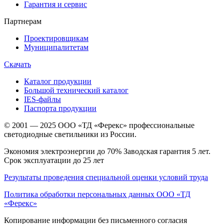
Гарантия и сервис
Партнерам
Проектировщикам
Муниципалитетам
Скачать
Каталог продукции
Большой технический каталог
IES-файлы
Паспорта продукции
© 2001 — 2025 ООО «ТД «Ферекс» профессиональные
светодиодные светильники из России.
Экономия электроэнергии до 70% Заводская гарантия 5 лет.
Срок эксплуатации до 25 лет
Результаты проведения специальной оценки условий труда
Политика обработки персональных данных ООО «ТД
«Ферекс»
Копирование информации без письменного согласия