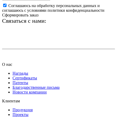
Соглашаюсь на обработку персональных данных и
соглашаюсь с условиями политики конфиденциальности
Сформировать заказ
Связаться с нами:
+7 (812) 425-66-22
info@ledel.online
О нас
Награды
Сертификаты
Патенты
Благодарственные письма
Новости компании
Клиентам
Продукция
Проекты