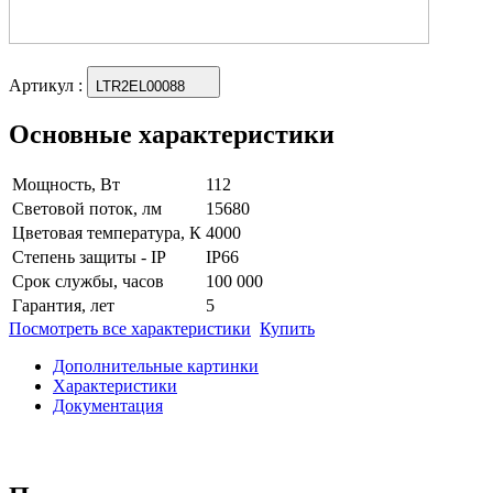
Артикул
:
LTR2EL00088
Основные характеристики
Мощность, Вт
112
Световой поток, лм
15680
Цветовая температура, К
4000
Степень защиты - IP
IP66
Срок службы, часов
100 000
Гарантия, лет
5
Посмотреть все характеристики
Купить
Дополнительные картинки
Характеристики
Документация