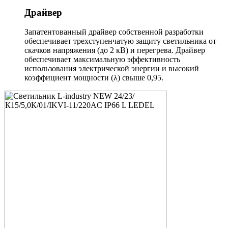
Драйвер
Запатентованный драйвер собственной разработки
обеспечивает трехступенчатую защиту светильника от
скачков напряжения (до 2 кВ) и перегрева. Драйвер
обеспечивает максимальную эффективность
использования электрической энергии и высокий
коэффициент мощности (λ) свыше 0,95.