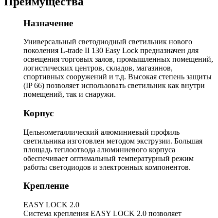
Преимущества
Назначение
Универсальный светодиодный светильник нового
поколения L-trade II 130 Easy Lock предназначен для
освещения торговых залов, промышленных помещений,
логистических центров, складов, магазинов,
спортивных сооружений и т.д. Высокая степень защиты
(IP 66) позволяет использовать светильник как внутри
помещений, так и снаружи.
Корпус
Цельнометаллический алюминиевый профиль
светильника изготовлен методом экструзии. Большая
площадь теплоотвода алюминиевого корпуса
обеспечивает оптимальный температурный режим
работы светодиодов и электронных компонентов.
Крепление
EASY LOCK 2.0
Система крепления EASY LOCK 2.0 позволяет