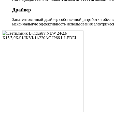
Драйвер
Запатентованный драйвер собственной разработки обеспе
максимальную эффективность использования электрическ