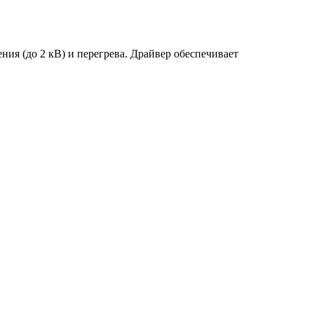
ия (до 2 кВ) и перегрева. Драйвер обеспечивает