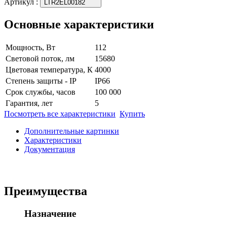
Артикул
:
LTR2EL00182
Основные характеристики
Мощность, Вт
112
Световой поток, лм
15680
Цветовая температура, К
4000
Степень защиты - IP
IP66
Срок службы, часов
100 000
Гарантия, лет
5
Посмотреть все характеристики
Купить
Дополнительные картинки
Характеристики
Документация
Преимущества
Назначение