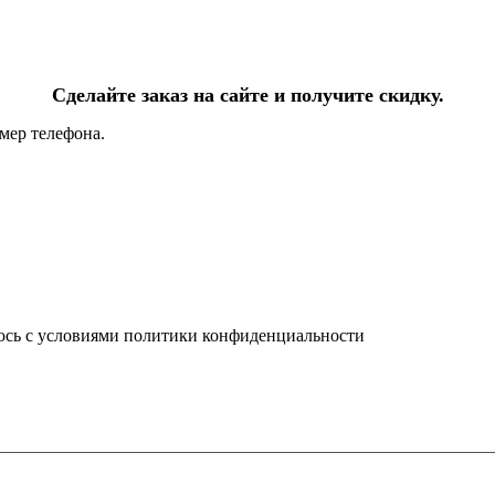
Сделайте заказ на сайте и получите скидку.
мер телефона.
юсь с условиями политики конфиденциальности
info@ledel.online