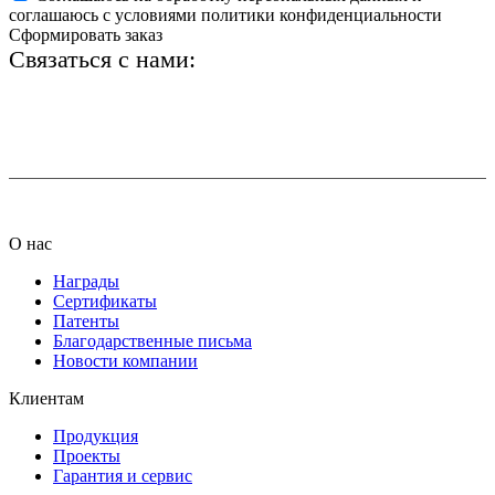
соглашаюсь с условиями политики конфиденциальности
Сформировать заказ
Связаться с нами:
+7 (812) 425-66-22
info@ledel.online
О нас
Награды
Сертификаты
Патенты
Благодарственные письма
Новости компании
Клиентам
Продукция
Проекты
Гарантия и сервис