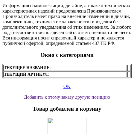
Информация о комплектации, дизайне, а также о технических
характеристиках изделий предоставлена Производителем.
Производитель имеет право на внесение изменений в дизайн,
комплектацию, технические характеристики изделия без
дополнительного уведомления об этих изменениях. За любого
рода несоответствия владелец сайта ответственности не несет.
Вся информация носит справочный характер и не является
публичной офертой, определяемой статьей 437 ГК РФ.
Окно с категориями
ТЕКУЩЕЕ НАЗВАНИЕ:
ТЕКУЩИЙ АРТИКУЛ:
OK
Добавить к этому заказу другую позицию
Товар добавлен в корзину