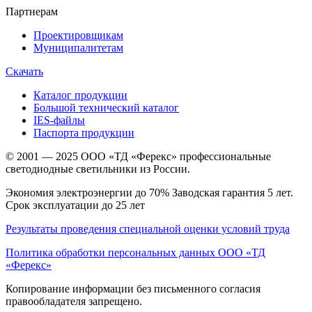
Партнерам
Проектировщикам
Муниципалитетам
Скачать
Каталог продукции
Большой технический каталог
IES-файлы
Паспорта продукции
© 2001 — 2025 ООО «ТД «Ферекс» профессиональные
светодиодные светильники из России.
Экономия электроэнергии до 70% Заводская гарантия 5 лет.
Срок эксплуатации до 25 лет
Результаты проведения специальной оценки условий труда
Политика обработки персональных данных ООО «ТД
«Ферекс»
Копирование информации без письменного согласия
правообладателя запрещено.