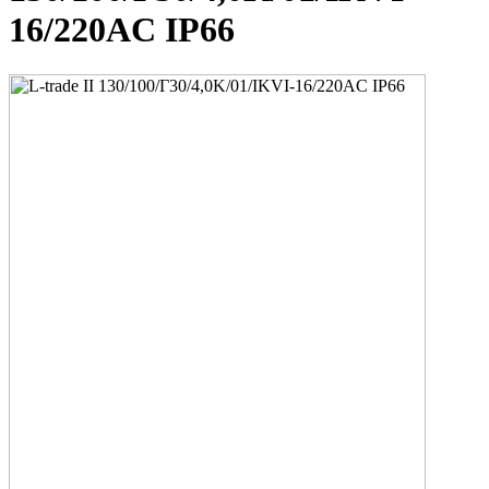
16/220AC IP66