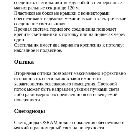
соединить светильники между собой в непрерывные
магистральные секции до 120 м.
Пластиковые боковые крышки с коннекторами
обеспечивают надежное механическое и электрическое
соединение светильников.
Прочная система торцевого соединения позволяет
крепить светильники к потолку или на подвесах через
один.
Светильник имеет два варианта крепления к потолку:
накладное и подвесное.
Оптика
Вторичная оптика позволяет максимально эффективно
использовать светильник в зависимости от
характеристик освещаемого помещения. Световой
поток может быть направлен узкими пучками света
либо равномерно распределен по всей освещаемой
поверхности.
Светодиоды
Светодиоды OSRAM нового поколения обеспечивают
мягкий и равномерный свет на поверхности.