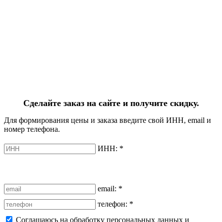
Сделайте заказ на сайте и получите скидку.
Для формирования цены и заказа введите свой ИНН, email и
номер телефона.
ИНН:
*
email:
*
телефон:
*
Соглашаюсь на обработку персональных данных и