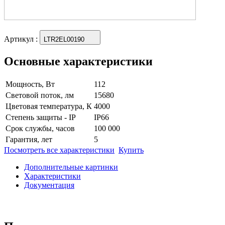
Артикул
:
LTR2EL00190
Основные характеристики
Мощность, Вт
112
Световой поток, лм
15680
Цветовая температура, К
4000
Степень защиты - IP
IP66
Срок службы, часов
100 000
Гарантия, лет
5
Посмотреть все характеристики
Купить
Дополнительные картинки
Характеристики
Документация