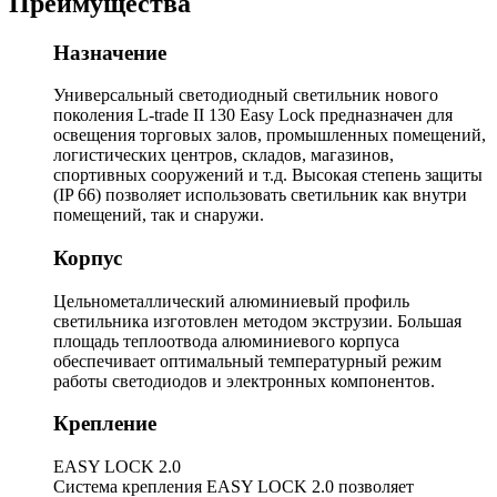
Преимущества
Назначение
Универсальный светодиодный светильник нового
поколения L-trade II 130 Easy Lock предназначен для
освещения торговых залов, промышленных помещений,
логистических центров, складов, магазинов,
спортивных сооружений и т.д. Высокая степень защиты
(IP 66) позволяет использовать светильник как внутри
помещений, так и снаружи.
Корпус
Цельнометаллический алюминиевый профиль
светильника изготовлен методом экструзии. Большая
площадь теплоотвода алюминиевого корпуса
обеспечивает оптимальный температурный режим
работы светодиодов и электронных компонентов.
Крепление
EASY LOCK 2.0
Система крепления EASY LOCK 2.0 позволяет