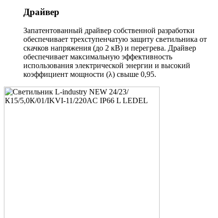
Драйвер
Запатентованный драйвер собственной разработки
обеспечивает трехступенчатую защиту светильника от
скачков напряжения (до 2 кВ) и перегрева. Драйвер
обеспечивает максимальную эффективность
использования электрической энергии и высокий
коэффициент мощности (λ) свыше 0,95.