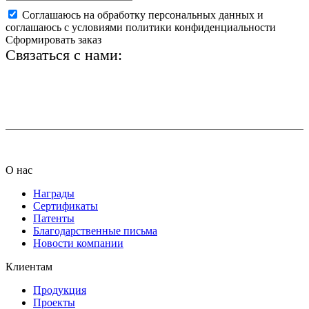
Соглашаюсь на обработку персональных данных и
соглашаюсь с условиями политики конфиденциальности
Сформировать заказ
Связаться с нами:
+7 (812) 425-66-22
info@ledel.online
О нас
Награды
Сертификаты
Патенты
Благодарственные письма
Новости компании
Клиентам
Продукция
Проекты