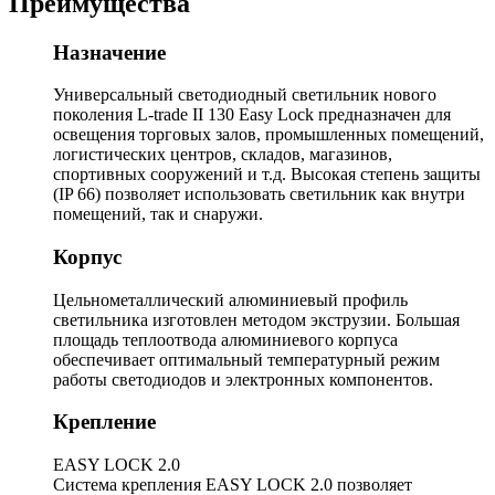
Преимущества
Назначение
Универсальный светодиодный светильник нового
поколения L-trade II 130 Easy Lock предназначен для
освещения торговых залов, промышленных помещений,
логистических центров, складов, магазинов,
спортивных сооружений и т.д. Высокая степень защиты
(IP 66) позволяет использовать светильник как внутри
помещений, так и снаружи.
Корпус
Цельнометаллический алюминиевый профиль
светильника изготовлен методом экструзии. Большая
площадь теплоотвода алюминиевого корпуса
обеспечивает оптимальный температурный режим
работы светодиодов и электронных компонентов.
Крепление
EASY LOCK 2.0
Система крепления EASY LOCK 2.0 позволяет