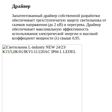
Драйвер
Запатентованный драйвер собственной разработки
обеспечивает трехступенчатую защиту светильника от
скачков напряжения (до 2 кВ) и перегрева. Драйвер
обеспечивает максимальную эффективность
использования электрической энергии и высокий
коэффициент мощности (λ) свыше 0,95.