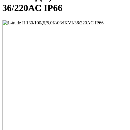
36/220AC IP66