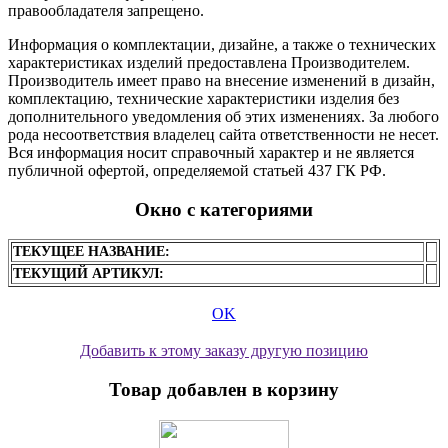
правообладателя запрещено.
Информация о комплектации, дизайне, а также о технических
характеристиках изделий предоставлена Производителем.
Производитель имеет право на внесение изменений в дизайн,
комплектацию, технические характеристики изделия без
дополнительного уведомления об этих изменениях. За любого
рода несоответствия владелец сайта ответственности не несет.
Вся информация носит справочный характер и не является
публичной офертой, определяемой статьей 437 ГК РФ.
Окно с категориями
ТЕКУЩЕЕ НАЗВАНИЕ:
ТЕКУЩИЙ АРТИКУЛ:
OK
Добавить к этому заказу другую позицию
Товар добавлен в корзину