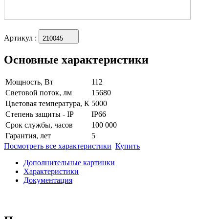
Артикул
:
210045
Основные характеристики
Мощность, Вт
112
Световой поток, лм
15680
Цветовая температура, К
5000
Степень защиты - IP
IP66
Срок службы, часов
100 000
Гарантия, лет
5
Посмотреть все характеристики
Купить
Дополнительные картинки
Характеристики
Документация