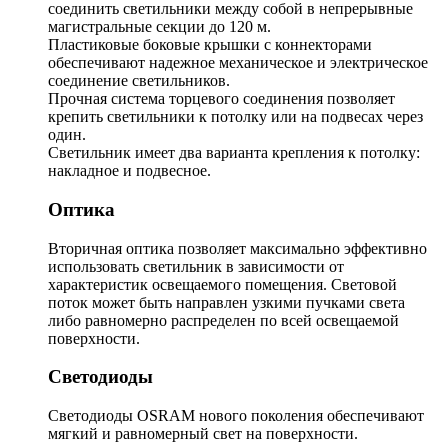
соединить светильники между собой в непрерывные
магистральные секции до 120 м.
Пластиковые боковые крышки с коннекторами
обеспечивают надежное механическое и электрическое
соединение светильников.
Прочная система торцевого соединения позволяет
крепить светильники к потолку или на подвесах через
один.
Светильник имеет два варианта крепления к потолку:
накладное и подвесное.
Оптика
Вторичная оптика позволяет максимально эффективно
использовать светильник в зависимости от
характеристик освещаемого помещения. Световой
поток может быть направлен узкими пучками света
либо равномерно распределен по всей освещаемой
поверхности.
Светодиоды
Светодиоды OSRAM нового поколения обеспечивают
мягкий и равномерный свет на поверхности.