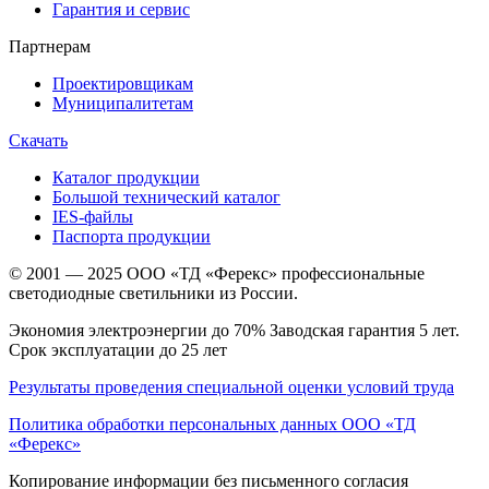
Гарантия и сервис
Партнерам
Проектировщикам
Муниципалитетам
Скачать
Каталог продукции
Большой технический каталог
IES-файлы
Паспорта продукции
© 2001 — 2025 ООО «ТД «Ферекс» профессиональные
светодиодные светильники из России.
Экономия электроэнергии до 70% Заводская гарантия 5 лет.
Срок эксплуатации до 25 лет
Результаты проведения специальной оценки условий труда
Политика обработки персональных данных ООО «ТД
«Ферекс»
Копирование информации без письменного согласия