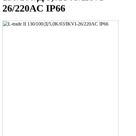
26/220AC IP66