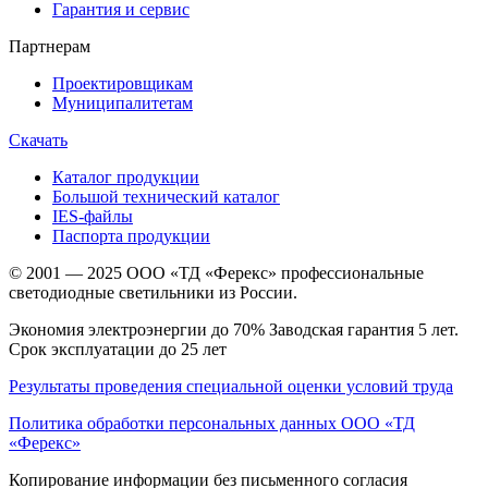
Гарантия и сервис
Партнерам
Проектировщикам
Муниципалитетам
Скачать
Каталог продукции
Большой технический каталог
IES-файлы
Паспорта продукции
© 2001 — 2025 ООО «ТД «Ферекс» профессиональные
светодиодные светильники из России.
Экономия электроэнергии до 70% Заводская гарантия 5 лет.
Срок эксплуатации до 25 лет
Результаты проведения специальной оценки условий труда
Политика обработки персональных данных ООО «ТД
«Ферекс»
Копирование информации без письменного согласия