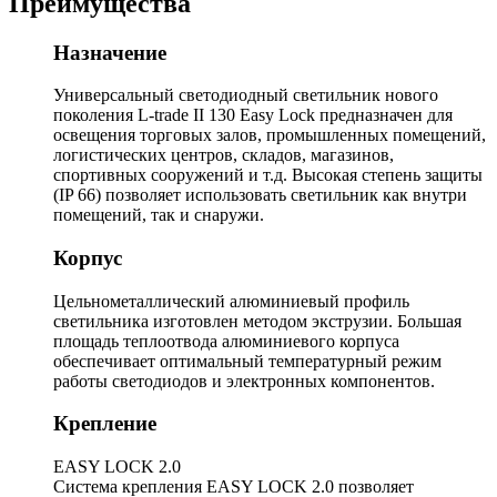
Преимущества
Назначение
Универсальный светодиодный светильник нового
поколения L-trade II 130 Easy Lock предназначен для
освещения торговых залов, промышленных помещений,
логистических центров, складов, магазинов,
спортивных сооружений и т.д. Высокая степень защиты
(IP 66) позволяет использовать светильник как внутри
помещений, так и снаружи.
Корпус
Цельнометаллический алюминиевый профиль
светильника изготовлен методом экструзии. Большая
площадь теплоотвода алюминиевого корпуса
обеспечивает оптимальный температурный режим
работы светодиодов и электронных компонентов.
Крепление
EASY LOCK 2.0
Система крепления EASY LOCK 2.0 позволяет