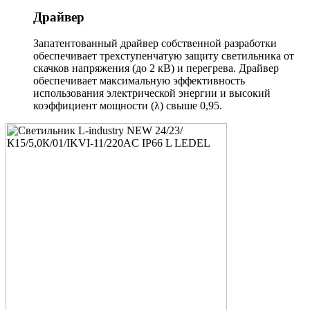
Драйвер
Запатентованный драйвер собственной разработки
обеспечивает трехступенчатую защиту светильника от
скачков напряжения (до 2 кВ) и перегрева. Драйвер
обеспечивает максимальную эффективность
использования электрической энергии и высокий
коэффициент мощности (λ) свыше 0,95.