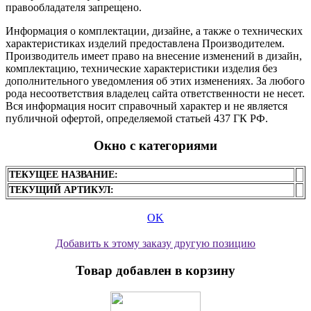
правообладателя запрещено.
Информация о комплектации, дизайне, а также о технических
характеристиках изделий предоставлена Производителем.
Производитель имеет право на внесение изменений в дизайн,
комплектацию, технические характеристики изделия без
дополнительного уведомления об этих изменениях. За любого
рода несоответствия владелец сайта ответственности не несет.
Вся информация носит справочный характер и не является
публичной офертой, определяемой статьей 437 ГК РФ.
Окно с категориями
ТЕКУЩЕЕ НАЗВАНИЕ:
ТЕКУЩИЙ АРТИКУЛ:
OK
Добавить к этому заказу другую позицию
Товар добавлен в корзину