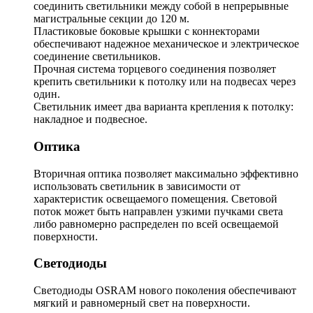
соединить светильники между собой в непрерывные
магистральные секции до 120 м.
Пластиковые боковые крышки с коннекторами
обеспечивают надежное механическое и электрическое
соединение светильников.
Прочная система торцевого соединения позволяет
крепить светильники к потолку или на подвесах через
один.
Светильник имеет два варианта крепления к потолку:
накладное и подвесное.
Оптика
Вторичная оптика позволяет максимально эффективно
использовать светильник в зависимости от
характеристик освещаемого помещения. Световой
поток может быть направлен узкими пучками света
либо равномерно распределен по всей освещаемой
поверхности.
Светодиоды
Светодиоды OSRAM нового поколения обеспечивают
мягкий и равномерный свет на поверхности.