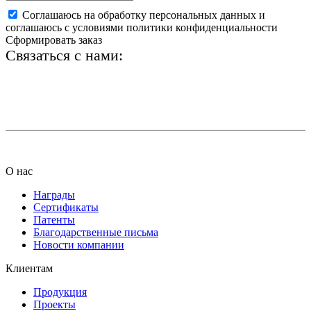
Соглашаюсь на обработку персональных данных и
соглашаюсь с условиями политики конфиденциальности
Сформировать заказ
Связаться с нами:
+7 (812) 425-66-22
info@ledel.online
О нас
Награды
Сертификаты
Патенты
Благодарственные письма
Новости компании
Клиентам
Продукция
Проекты