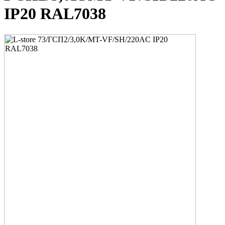
IP20 RAL7038