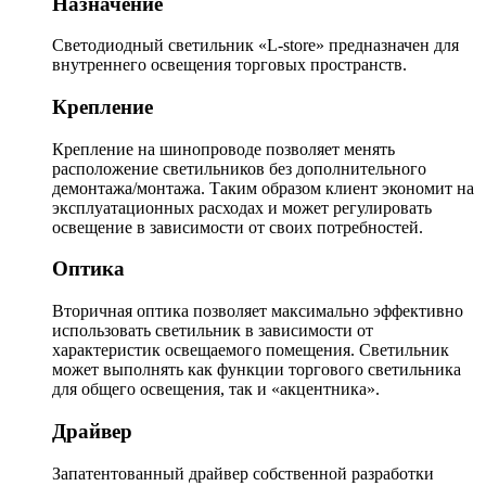
Назначение
Светодиодный светильник «L-store» предназначен для
внутреннего освещения торговых пространств.
Крепление
Крепление на шинопроводе позволяет менять
расположение светильников без дополнительного
демонтажа/монтажа. Таким образом клиент экономит на
эксплуатационных расходах и может регулировать
освещение в зависимости от своих потребностей.
Оптика
Вторичная оптика позволяет максимально эффективно
использовать светильник в зависимости от
характеристик освещаемого помещения. Светильник
может выполнять как функции торгового светильника
для общего освещения, так и «акцентника».
Драйвер
Запатентованный драйвер собственной разработки