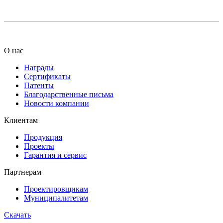
О нас
Награды
Сертификаты
Патенты
Благодарственные письма
Новости компании
Клиентам
Продукция
Проекты
Гарантия и сервис
Партнерам
Проектировщикам
Муниципалитетам
Скачать