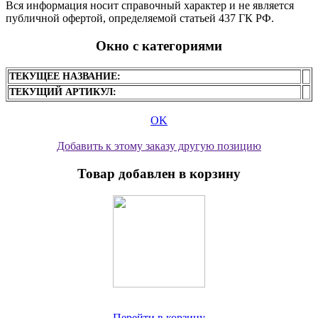
Вся информация носит справочный характер и не является
публичной офертой, определяемой статьей 437 ГК РФ.
Окно с категориями
ТЕКУЩЕЕ НАЗВАНИЕ:
ТЕКУЩИЙ АРТИКУЛ:
OK
Добавить к этому заказу другую позицию
Товар добавлен в корзину
Перейти в корзину