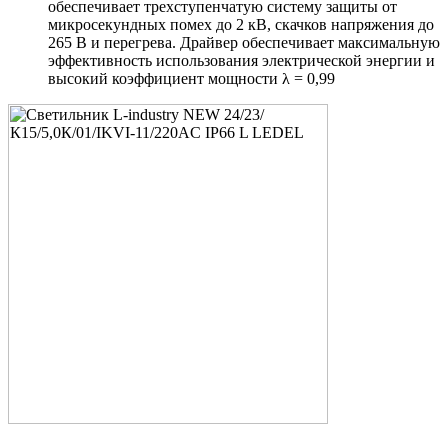
обеспечивает трехступенчатую систему защиты от
микросекундных помех до 2 кВ, скачков напряжения до
265 В и перегрева. Драйвер обеспечивает максимальную
эффективность использования электрической энергии и
высокий коэффициент мощности λ = 0,99