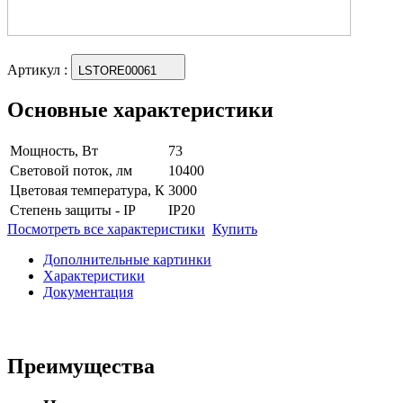
Артикул
:
LSTORE00061
Основные характеристики
Мощность, Вт
73
Световой поток, лм
10400
Цветовая температура, К
3000
Степень защиты - IP
IP20
Посмотреть все характеристики
Купить
Дополнительные картинки
Характеристики
Документация
Преимущества