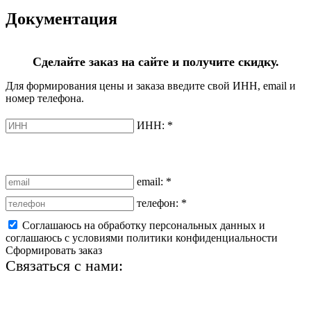
Документация
Сделайте заказ на сайте и получите скидку.
Для формирования цены и заказа введите свой ИНН, email и
номер телефона.
ИНН:
*
email:
*
телефон:
*
Соглашаюсь на обработку персональных данных и
соглашаюсь с условиями политики конфиденциальности
Сформировать заказ
Связаться с нами:
+7 (812) 425-66-22
info@ledel.online