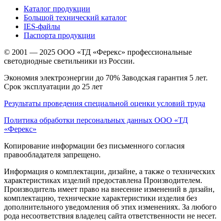
Каталог продукции
Большой технический каталог
IES-файлы
Паспорта продукции
© 2001 — 2025 ООО «ТД «Ферекс» профессиональные
светодиодные светильники из России.
Экономия электроэнергии до 70% Заводская гарантия 5 лет.
Срок эксплуатации до 25 лет
Результаты проведения специальной оценки условий труда
Политика обработки персональных данных ООО «ТД
«Ферекс»
Копирование информации без письменного согласия
правообладателя запрещено.
Информация о комплектации, дизайне, а также о технических
характеристиках изделий предоставлена Производителем.
Производитель имеет право на внесение изменений в дизайн,
комплектацию, технические характеристики изделия без
дополнительного уведомления об этих изменениях. За любого
рода несоответствия владелец сайта ответственности не несет.