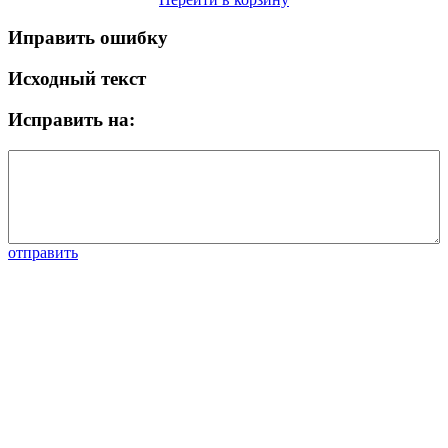
Иправить ошибку
Исходный текст
Исправить на:
отправить