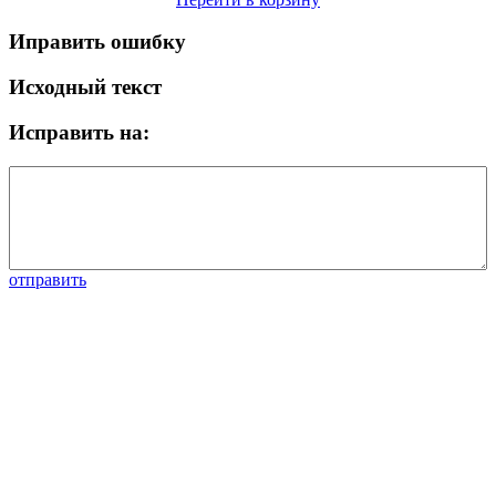
Иправить ошибку
Исходный текст
Исправить на:
отправить