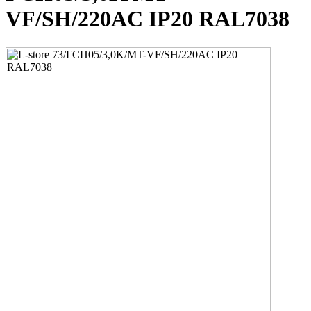
VF/SH/220AC IP20 RAL7038