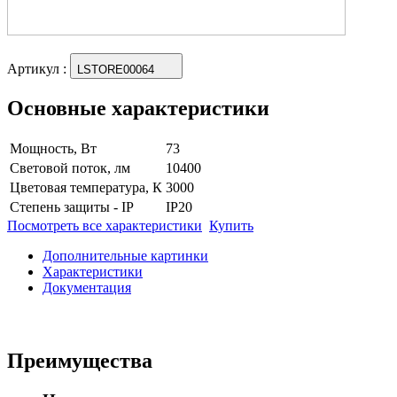
Артикул
:
LSTORE00064
Основные характеристики
Мощность, Вт
73
Световой поток, лм
10400
Цветовая температура, К
3000
Степень защиты - IP
IP20
Посмотреть все характеристики
Купить
Дополнительные картинки
Характеристики
Документация
Преимущества