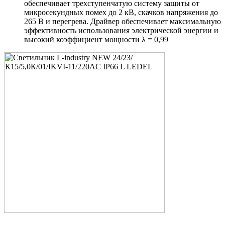
обеспечивает трехступенчатую систему защиты от
микросекундных помех до 2 кВ, скачков напряжения до
265 В и перегрева. Драйвер обеспечивает максимальную
эффективность использования электрической энергии и
высокий коэффициент мощности λ = 0,99