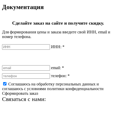
Документация
Сделайте заказ на сайте и получите скидку.
Для формирования цены и заказа введите свой ИНН, email и
номер телефона.
ИНН:
*
email:
*
телефон:
*
Соглашаюсь на обработку персональных данных и
соглашаюсь с условиями политики конфиденциальности
Сформировать заказ
Связаться с нами:
+7 (812) 425-66-22
info@ledel.online