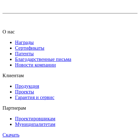
О нас
Награды
Сертификаты
Патенты
Благодарственные письма
Новости компании
Клиентам
Продукция
Проекты
Гарантия и сервис
Партнерам
Проектировщикам
Муниципалитетам
Скачать