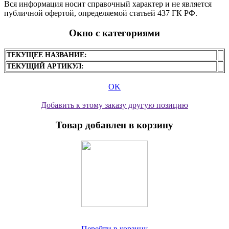
Вся информация носит справочный характер и не является
публичной офертой, определяемой статьей 437 ГК РФ.
Окно с категориями
ТЕКУЩЕЕ НАЗВАНИЕ:
ТЕКУЩИЙ АРТИКУЛ:
OK
Добавить к этому заказу другую позицию
Товар добавлен в корзину
Перейти в корзину