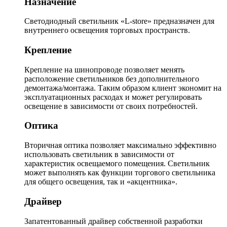
Назначение
Светодиодный светильник «L-store» предназначен для
внутреннего освещения торговых пространств.
Крепление
Крепление на шинопроводе позволяет менять
расположение светильников без дополнительного
демонтажа/монтажа. Таким образом клиент экономит на
эксплуатационных расходах и может регулировать
освещение в зависимости от своих потребностей.
Оптика
Вторичная оптика позволяет максимально эффективно
использовать светильник в зависимости от
характеристик освещаемого помещения. Светильник
может выполнять как функции торгового светильника
для общего освещения, так и «акцентника».
Драйвер
Запатентованный драйвер собственной разработки