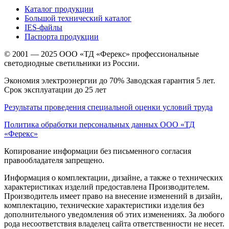
Каталог продукции
Большой технический каталог
IES-файлы
Паспорта продукции
© 2001 — 2025 ООО «ТД «Ферекс» профессиональные
светодиодные светильники из России.
Экономия электроэнергии до 70% Заводская гарантия 5 лет.
Срок эксплуатации до 25 лет
Результаты проведения специальной оценки условий труда
Политика обработки персональных данных ООО «ТД
«Ферекс»
Копирование информации без письменного согласия
правообладателя запрещено.
Информация о комплектации, дизайне, а также о технических
характеристиках изделий предоставлена Производителем.
Производитель имеет право на внесение изменений в дизайн,
комплектацию, технические характеристики изделия без
дополнительного уведомления об этих изменениях. За любого
рода несоответствия владелец сайта ответственности не несет.