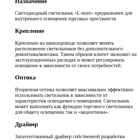
Назначение
Светодиодный светильник «L-store» предназначен для
внутреннего освещения торговых пространств.
Крепление
Крепление на шинопроводе позволяет менять
расположение светильников без дополнительного
демонтажа/монтажа. Таким образом клиент экономит на
эксплуатационных расходах и может регулировать
освещение в зависимости от своих потребностей.
Оптика
Вторичная оптика позволяет максимально эффективно
использовать светильник в зависимости от
характеристик освещаемого помещения. Светильник
может выполнять как функции торгового светильника
для общего освещения, так и «акцентника».
Драйвер
Запатентованный драйвер собственной разработки