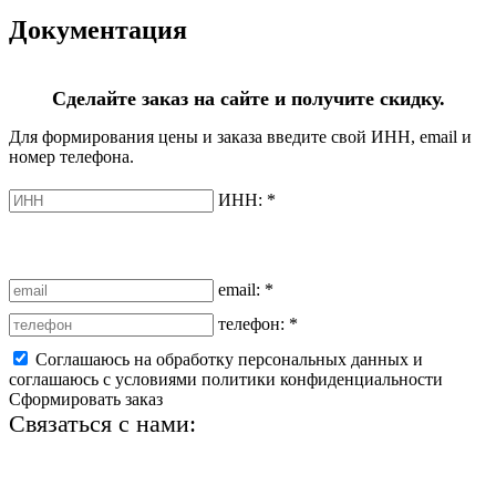
Документация
Сделайте заказ на сайте и получите скидку.
Для формирования цены и заказа введите свой ИНН, email и
номер телефона.
ИНН:
*
email:
*
телефон:
*
Соглашаюсь на обработку персональных данных и
соглашаюсь с условиями политики конфиденциальности
Сформировать заказ
Связаться с нами:
+7 (812) 425-66-22
info@ledel.online