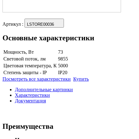
Артикул
:
LSTORE00036
Основные характеристики
Мощность, Вт
73
Световой поток, лм
9855
Цветовая температура, К
5000
Степень защиты - IP
IP20
Посмотреть все характеристики
Купить
Дополнительные картинки
Характеристики
Документация
Преимущества