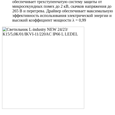
обеспечивает трехступенчатую систему защиты от
микросекундных помех до 2 кВ, скачков напряжения до
265 В и перегрева. Драйвер обеспечивает максимальную
эффективность использования электрической энергии и
высокий коэффициент мощности λ = 0,99