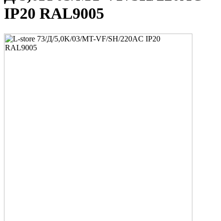
IP20 RAL9005