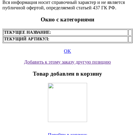
Вся информация носит справочный характер и не является
публичной офертой, определяемой статьей 437 ГК РФ.
Окно с категориями
ТЕКУЩЕЕ НАЗВАНИЕ:
ТЕКУЩИЙ АРТИКУЛ:
OK
Добавить к этому заказу другую позицию
Товар добавлен в корзину
Перейти в корзину