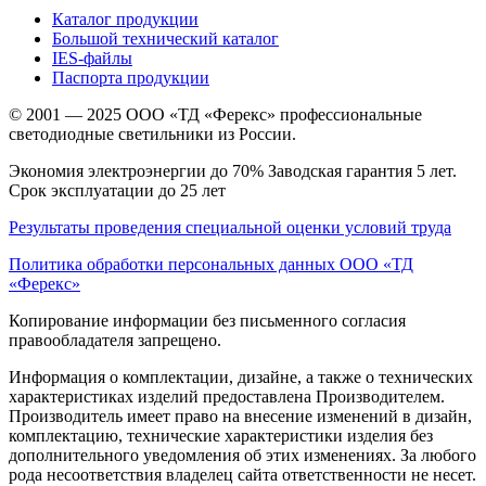
Каталог продукции
Большой технический каталог
IES-файлы
Паспорта продукции
© 2001 — 2025 ООО «ТД «Ферекс» профессиональные
светодиодные светильники из России.
Экономия электроэнергии до 70% Заводская гарантия 5 лет.
Срок эксплуатации до 25 лет
Результаты проведения специальной оценки условий труда
Политика обработки персональных данных ООО «ТД
«Ферекс»
Копирование информации без письменного согласия
правообладателя запрещено.
Информация о комплектации, дизайне, а также о технических
характеристиках изделий предоставлена Производителем.
Производитель имеет право на внесение изменений в дизайн,
комплектацию, технические характеристики изделия без
дополнительного уведомления об этих изменениях. За любого
рода несоответствия владелец сайта ответственности не несет.