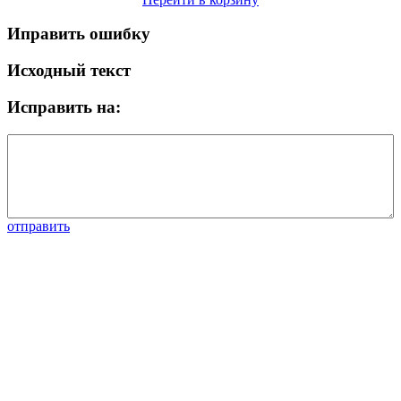
Иправить ошибку
Исходный текст
Исправить на:
отправить