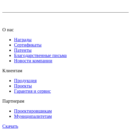
О нас
Награды
Сертификаты
Патенты
Благодарственные письма
Новости компании
Клиентам
Продукция
Проекты
Гарантия и сервис
Партнерам
Проектировщикам
Муниципалитетам
Скачать