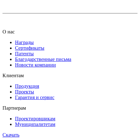
О нас
Награды
Сертификаты
Патенты
Благодарственные письма
Новости компании
Клиентам
Продукция
Проекты
Гарантия и сервис
Партнерам
Проектировщикам
Муниципалитетам
Скачать