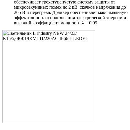
обеспечивает трехступенчатую систему защиты от
микросекундных помех до 2 кВ, скачков напряжения до
265 В и перегрева. Драйвер обеспечивает максимальную
эффективность использования электрической энергии и
высокий коэффициент мощности λ = 0,99