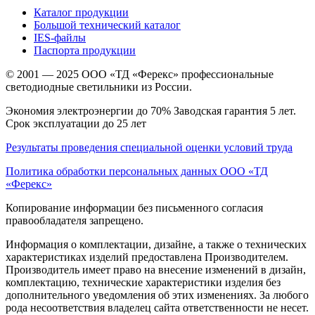
Каталог продукции
Большой технический каталог
IES-файлы
Паспорта продукции
© 2001 — 2025 ООО «ТД «Ферекс» профессиональные
светодиодные светильники из России.
Экономия электроэнергии до 70% Заводская гарантия 5 лет.
Срок эксплуатации до 25 лет
Результаты проведения специальной оценки условий труда
Политика обработки персональных данных ООО «ТД
«Ферекс»
Копирование информации без письменного согласия
правообладателя запрещено.
Информация о комплектации, дизайне, а также о технических
характеристиках изделий предоставлена Производителем.
Производитель имеет право на внесение изменений в дизайн,
комплектацию, технические характеристики изделия без
дополнительного уведомления об этих изменениях. За любого
рода несоответствия владелец сайта ответственности не несет.