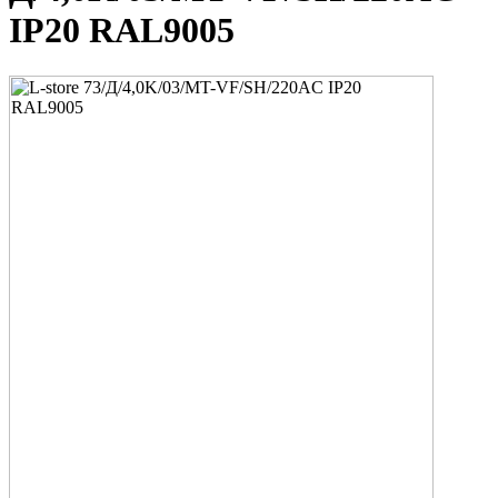
IP20 RAL9005