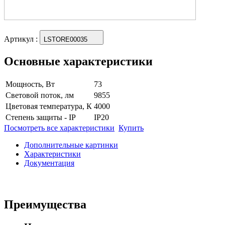
Артикул
:
LSTORE00035
Основные характеристики
Мощность, Вт
73
Световой поток, лм
9855
Цветовая температура, К
4000
Степень защиты - IP
IP20
Посмотреть все характеристики
Купить
Дополнительные картинки
Характеристики
Документация
Преимущества