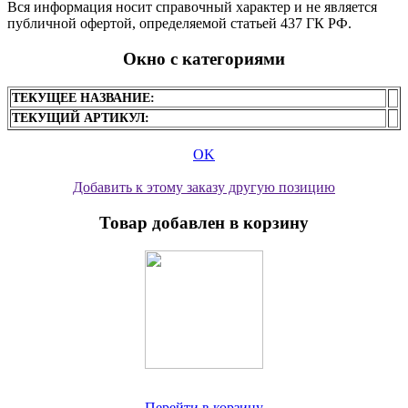
Вся информация носит справочный характер и не является
публичной офертой, определяемой статьей 437 ГК РФ.
Окно с категориями
ТЕКУЩЕЕ НАЗВАНИЕ:
ТЕКУЩИЙ АРТИКУЛ:
OK
Добавить к этому заказу другую позицию
Товар добавлен в корзину
Перейти в корзину