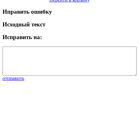
Иправить ошибку
Исходный текст
Исправить на:
отправить