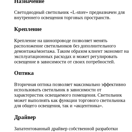
Назначение
Светодиодный светильник «L-store» предназначен для
внутреннего освещения торговых пространств.
Крепление
Крепление на шинопроводе позволяет менять
расположение светильников без дополнительного
демонтажа/монтажа. Таким образом клиент экономит на
эксплуатационных расходах и может регулировать
освещение в зависимости от своих потребностей.
Оптика
Вторичная оптика позволяет максимально эффективно
использовать светильник в зависимости от
характеристик освещаемого помещения. Светильник
может выполнять как функции торгового светильника
для общего освещения, так и «акцентника».
Драйвер
Запатентованный драйвер собственной разработки