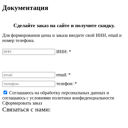
Документация
Сделайте заказ на сайте и получите скидку.
Для формирования цены и заказа введите свой ИНН, email и
номер телефона.
ИНН:
*
email:
*
телефон:
*
Соглашаюсь на обработку персональных данных и
соглашаюсь с условиями политики конфиденциальности
Сформировать заказ
Связаться с нами:
+7 (812) 425-66-22
info@ledel.online