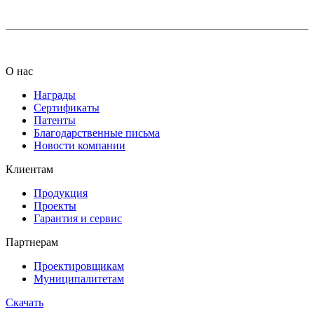
О нас
Награды
Сертификаты
Патенты
Благодарственные письма
Новости компании
Клиентам
Продукция
Проекты
Гарантия и сервис
Партнерам
Проектировщикам
Муниципалитетам
Скачать