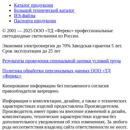
Каталог продукции
Большой технический каталог
IES-файлы
Паспорта продукции
© 2001 — 2025 ООО «ТД «Ферекс» профессиональные
светодиодные светильники из России.
Экономия электроэнергии до 70% Заводская гарантия 5 лет.
Срок эксплуатации до 25 лет
Результаты проведения специальной оценки условий труда
Политика обработки персональных данных ООО «ТД
«Ферекс»
Копирование информации без письменного согласия
правообладателя запрещено.
Информация о комплектации, дизайне, а также о технических
характеристиках изделий предоставлена Производителем.
Производитель имеет право на внесение изменений в дизайн,
комплектацию, технические характеристики изделия без
дополнительного уведомления об этих изменениях. За любого
рода несоответствия владелец сайта ответственности не несет.