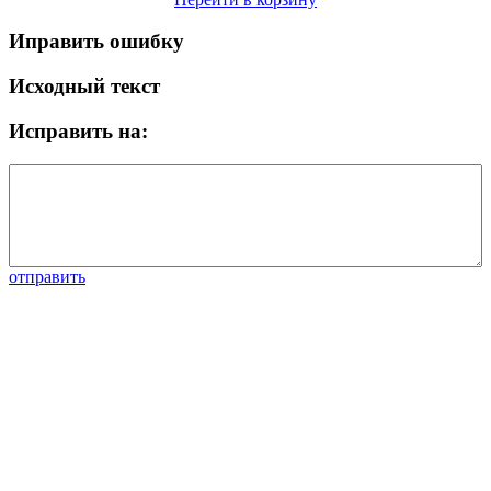
Иправить ошибку
Исходный текст
Исправить на:
отправить