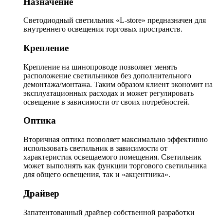
Назначение
Светодиодный светильник «L-store» предназначен для
внутреннего освещения торговых пространств.
Крепление
Крепление на шинопроводе позволяет менять
расположение светильников без дополнительного
демонтажа/монтажа. Таким образом клиент экономит на
эксплуатационных расходах и может регулировать
освещение в зависимости от своих потребностей.
Оптика
Вторичная оптика позволяет максимально эффективно
использовать светильник в зависимости от
характеристик освещаемого помещения. Светильник
может выполнять как функции торгового светильника
для общего освещения, так и «акцентника».
Драйвер
Запатентованный драйвер собственной разработки