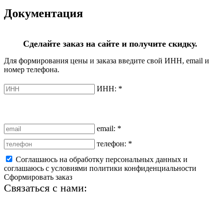
Документация
Сделайте заказ на сайте и получите скидку.
Для формирования цены и заказа введите свой ИНН, email и
номер телефона.
ИНН:
*
email:
*
телефон:
*
Соглашаюсь на обработку персональных данных и
соглашаюсь с условиями политики конфиденциальности
Сформировать заказ
Связаться с нами:
+7 (812) 425-66-22
info@ledel.online