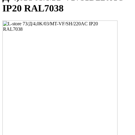
IP20 RAL7038