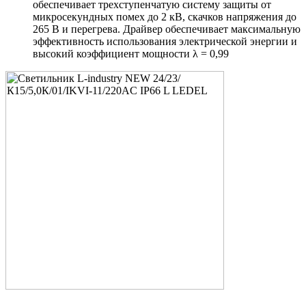
обеспечивает трехступенчатую систему защиты от
микросекундных помех до 2 кВ, скачков напряжения до
265 В и перегрева. Драйвер обеспечивает максимальную
эффективность использования электрической энергии и
высокий коэффициент мощности λ = 0,99