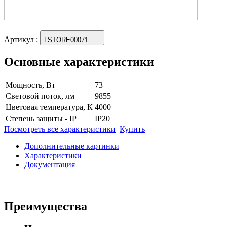
Артикул
:
LSTORE00071
Основные характеристики
Мощность, Вт
73
Световой поток, лм
9855
Цветовая температура, К
4000
Степень защиты - IP
IP20
Посмотреть все характеристики
Купить
Дополнительные картинки
Характеристики
Документация
Преимущества