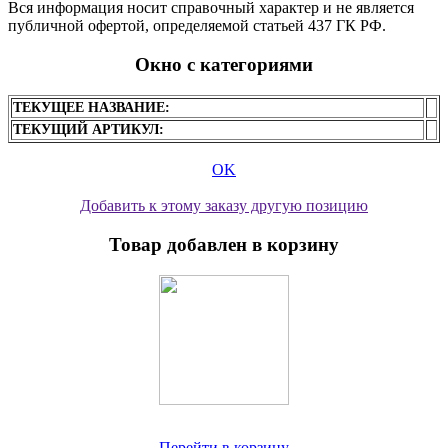
Вся информация носит справочный характер и не является
публичной офертой, определяемой статьей 437 ГК РФ.
Окно с категориями
ТЕКУЩЕЕ НАЗВАНИЕ:
ТЕКУЩИЙ АРТИКУЛ:
OK
Добавить к этому заказу другую позицию
Товар добавлен в корзину
Перейти в корзину