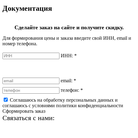
Документация
Сделайте заказ на сайте и получите скидку.
Для формирования цены и заказа введите свой ИНН, email и
номер телефона.
ИНН:
*
email:
*
телефон:
*
Соглашаюсь на обработку персональных данных и
соглашаюсь с условиями политики конфиденциальности
Сформировать заказ
Связаться с нами:
+7 (812) 425-66-22
info@ledel.online