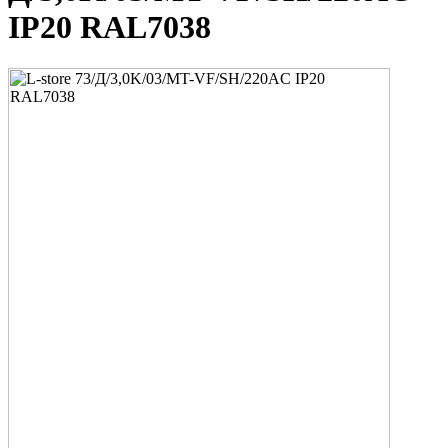
IP20 RAL7038