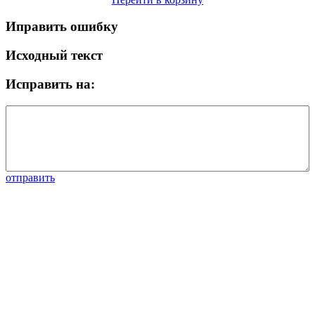
Иправить ошибку
Исходный текст
Исправить на:
отправить