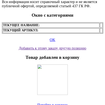
Вся информация носит справочный характер и не является
публичной офертой, определяемой статьей 437 ГК РФ.
Окно с категориями
ТЕКУЩЕЕ НАЗВАНИЕ:
ТЕКУЩИЙ АРТИКУЛ:
OK
Добавить к этому заказу другую позицию
Товар добавлен в корзину
Перейти в корзину