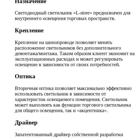
Назначение
Светодиодный светильник «L-store» предназначен для
внутреннего освещения торговых пространств.
Крепление
Крепление на шинопроводе позволяет менять
расположение светильников без дополнительного
демонтажа/монтажа. Таким образом клиент экономит на
эксплуатационных расходах и может регулировать
освещение в зависимости от своих потребностей.
Оптика
Вторичная оптика позволяет максимально эффективно
использовать светильник в зависимости от
характеристик освещаемого помещения. Светильник
может выполнять как функции торгового светильника
для общего освещения, так и «акцентника».
Драйвер
Запатентованный драйвер собственной разработки