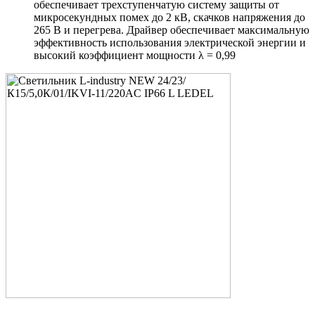
обеспечивает трехступенчатую систему защиты от
микросекундных помех до 2 кВ, скачков напряжения до
265 В и перегрева. Драйвер обеспечивает максимальную
эффективность использования электрической энергии и
высокий коэффициент мощности λ = 0,99