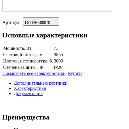
Артикул
:
LSTORE00070
Основные характеристики
Мощность, Вт
73
Световой поток, лм
9855
Цветовая температура, К
3000
Степень защиты - IP
IP20
Посмотреть все характеристики
Купить
Дополнительные картинки
Характеристики
Документация
Преимущества