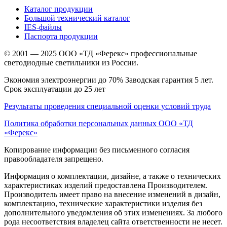
Каталог продукции
Большой технический каталог
IES-файлы
Паспорта продукции
© 2001 — 2025 ООО «ТД «Ферекс» профессиональные
светодиодные светильники из России.
Экономия электроэнергии до 70% Заводская гарантия 5 лет.
Срок эксплуатации до 25 лет
Результаты проведения специальной оценки условий труда
Политика обработки персональных данных ООО «ТД
«Ферекс»
Копирование информации без письменного согласия
правообладателя запрещено.
Информация о комплектации, дизайне, а также о технических
характеристиках изделий предоставлена Производителем.
Производитель имеет право на внесение изменений в дизайн,
комплектацию, технические характеристики изделия без
дополнительного уведомления об этих изменениях. За любого
рода несоответствия владелец сайта ответственности не несет.