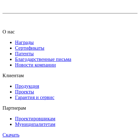
О нас
Награды
Сертификаты
Патенты
Благодарственные письма
Новости компании
Клиентам
Продукция
Проекты
Гарантия и сервис
Партнерам
Проектировщикам
Муниципалитетам
Скачать