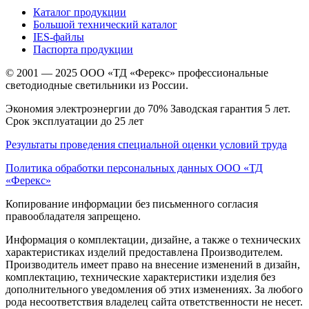
Каталог продукции
Большой технический каталог
IES-файлы
Паспорта продукции
© 2001 — 2025 ООО «ТД «Ферекс» профессиональные
светодиодные светильники из России.
Экономия электроэнергии до 70% Заводская гарантия 5 лет.
Срок эксплуатации до 25 лет
Результаты проведения специальной оценки условий труда
Политика обработки персональных данных ООО «ТД
«Ферекс»
Копирование информации без письменного согласия
правообладателя запрещено.
Информация о комплектации, дизайне, а также о технических
характеристиках изделий предоставлена Производителем.
Производитель имеет право на внесение изменений в дизайн,
комплектацию, технические характеристики изделия без
дополнительного уведомления об этих изменениях. За любого
рода несоответствия владелец сайта ответственности не несет.