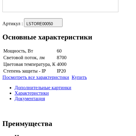
Артикул
:
LSTORE00050
Основные характеристики
Мощность, Вт
60
Световой поток, лм
8700
Цветовая температура, К
4000
Степень защиты - IP
IP20
Посмотреть все характеристики
Купить
Дополнительные картинки
Характеристики
Документация
Преимущества