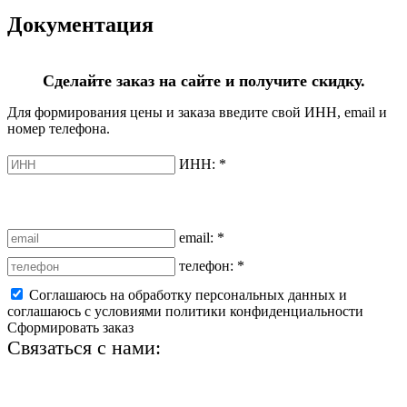
Документация
Сделайте заказ на сайте и получите скидку.
Для формирования цены и заказа введите свой ИНН, email и
номер телефона.
ИНН:
*
email:
*
телефон:
*
Соглашаюсь на обработку персональных данных и
соглашаюсь с условиями политики конфиденциальности
Сформировать заказ
Связаться с нами:
+7 (812) 425-66-22
info@ledel.online