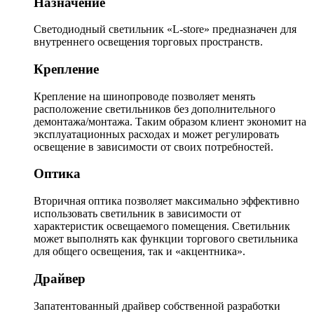
Назначение
Светодиодный светильник «L-store» предназначен для
внутреннего освещения торговых пространств.
Крепление
Крепление на шинопроводе позволяет менять
расположение светильников без дополнительного
демонтажа/монтажа. Таким образом клиент экономит на
эксплуатационных расходах и может регулировать
освещение в зависимости от своих потребностей.
Оптика
Вторичная оптика позволяет максимально эффективно
использовать светильник в зависимости от
характеристик освещаемого помещения. Светильник
может выполнять как функции торгового светильника
для общего освещения, так и «акцентника».
Драйвер
Запатентованный драйвер собственной разработки