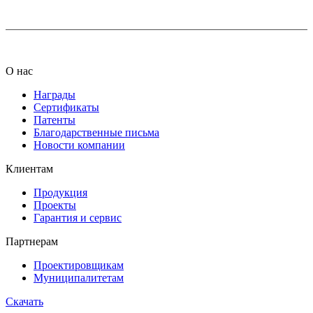
О нас
Награды
Сертификаты
Патенты
Благодарственные письма
Новости компании
Клиентам
Продукция
Проекты
Гарантия и сервис
Партнерам
Проектировщикам
Муниципалитетам
Скачать