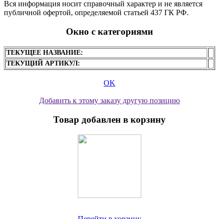
Вся информация носит справочный характер и не является
публичной офертой, определяемой статьей 437 ГК РФ.
Окно с категориями
ТЕКУЩЕЕ НАЗВАНИЕ:
ТЕКУЩИЙ АРТИКУЛ:
OK
Добавить к этому заказу другую позицию
Товар добавлен в корзину
Перейти в корзину