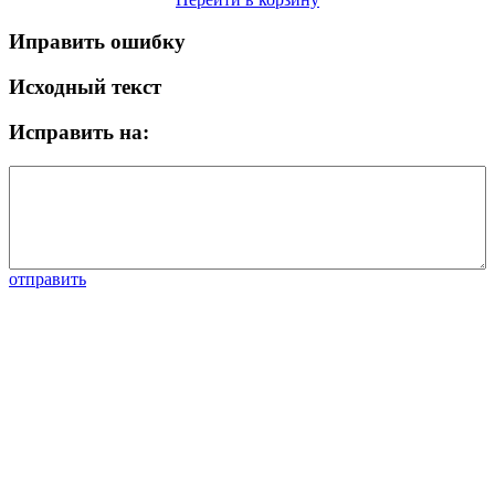
Иправить ошибку
Исходный текст
Исправить на:
отправить