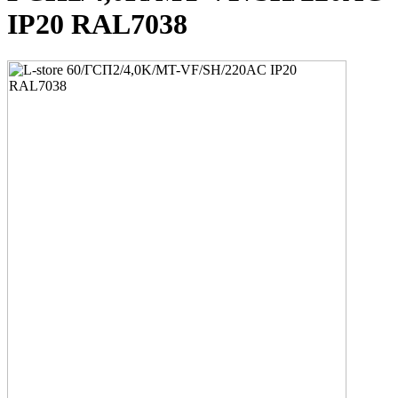
IP20 RAL7038