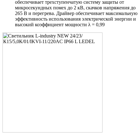
обеспечивает трехступенчатую систему защиты от
микросекундных помех до 2 кВ, скачков напряжения до
265 В и перегрева. Драйвер обеспечивает максимальную
эффективность использования электрической энергии и
высокий коэффициент мощности λ = 0,99