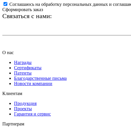
Соглашаюсь на обработку персональных данных и соглаша
Сформировать заказ
Связаться с нами:
+7 (812) 425-66-22
О нас
Награды
Сертификаты
Патенты
Благодарственные письма
Новости компании
Клиентам
Продукция
Проекты
Гарантия и сервис
Партнерам