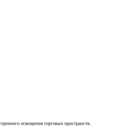
утреннего освещения торговых пространств.