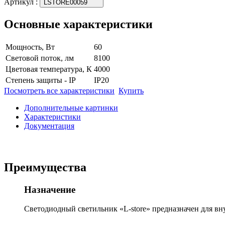
Артикул
:
LSTORE00059
Основные характеристики
Мощность, Вт
60
Световой поток, лм
8100
Цветовая температура, К
4000
Степень защиты - IP
IP20
Посмотреть все характеристики
Купить
Дополнительные картинки
Характеристики
Документация
Преимущества
Назначение
Светодиодный светильник «L-store» предназначен для вн