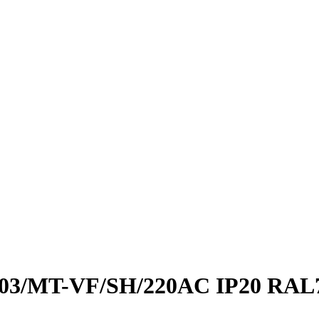
K/03/MT-VF/SH/220AC IP20 RAL