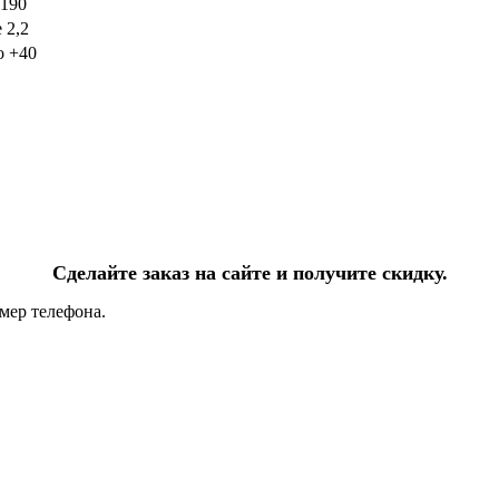
190
 2,2
о +40
Сделайте заказ на сайте и получите скидку.
мер телефона.