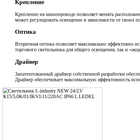
Крепление
Крепление на шинопроводе позволяет менять расположен
может регулировать освещение в зависимости от своих п
Оптика
Вторичная оптика позволяет максимально эффективно ис
торгового светильника для общего освещения, так и «акц
Драйвер
Запатентованный драйвер собственной разработки обеспе
Драйвер обеспечивает максимальную эффективность испо