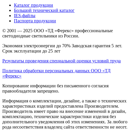
Каталог продукции
Большой технический каталог
IES-файлы
Паспорта продукции
© 2001 — 2025 ООО «ТД «Ферекс» профессиональные
светодиодные светильники из России.
Экономия электроэнергии до 70% Заводская гарантия 5 лет.
Срок эксплуатации до 25 лет
Результаты проведения специальной оценки условий труда
Политика обработки персональных данных ООО «ТД
«Ферекс»
Копирование информации без письменного согласия
правообладателя запрещено.
Информация о комплектации, дизайне, а также о технических
характеристиках изделий предоставлена Производителем.
Производитель имеет право на внесение изменений в дизайн,
комплектацию, технические характеристики изделия без
дополнительного уведомления об этих изменениях. За любого
рода несоответствия владелец сайта ответственности не несет.