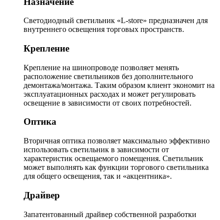
Назначение
Светодиодный светильник «L-store» предназначен для
внутреннего освещения торговых пространств.
Крепление
Крепление на шинопроводе позволяет менять
расположение светильников без дополнительного
демонтажа/монтажа. Таким образом клиент экономит на
эксплуатационных расходах и может регулировать
освещение в зависимости от своих потребностей.
Оптика
Вторичная оптика позволяет максимально эффективно
использовать светильник в зависимости от
характеристик освещаемого помещения. Светильник
может выполнять как функции торгового светильника
для общего освещения, так и «акцентника».
Драйвер
Запатентованный драйвер собственной разработки