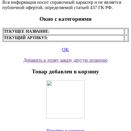
Вся информация носит справочный характер и не является
публичной офертой, определяемой статьей 437 ГК РФ.
Окно с категориями
ТЕКУЩЕЕ НАЗВАНИЕ:
ТЕКУЩИЙ АРТИКУЛ:
OK
Добавить к этому заказу другую позицию
Товар добавлен в корзину
Перейти в корзину