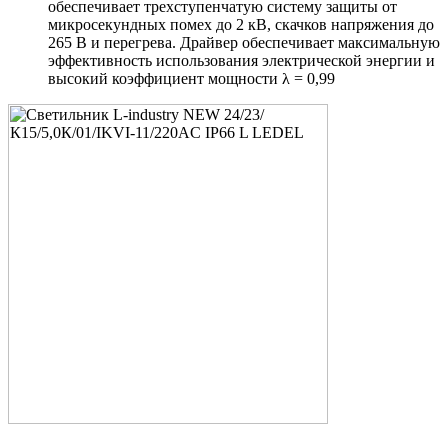
обеспечивает трехступенчатую систему защиты от
микросекундных помех до 2 кВ, скачков напряжения до
265 В и перегрева. Драйвер обеспечивает максимальную
эффективность использования электрической энергии и
высокий коэффициент мощности λ = 0,99