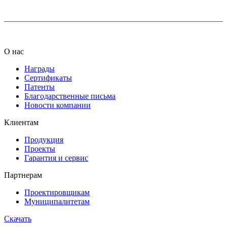
О нас
Награды
Сертификаты
Патенты
Благодарственные письма
Новости компании
Клиентам
Продукция
Проекты
Гарантия и сервис
Партнерам
Проектировщикам
Муниципалитетам
Скачать