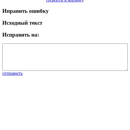
Иправить ошибку
Исходный текст
Исправить на:
отправить