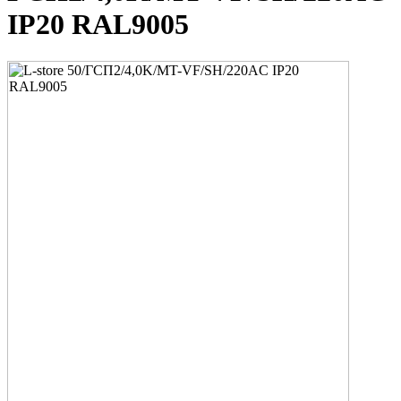
IP20 RAL9005