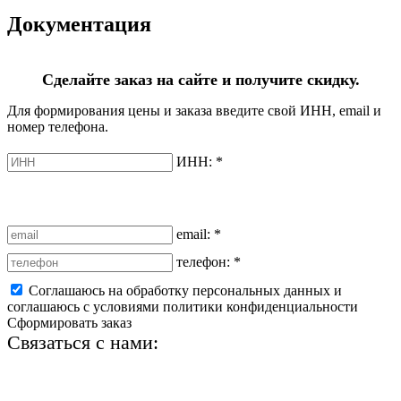
Документация
Сделайте заказ на сайте и получите скидку.
Для формирования цены и заказа введите свой ИНН, email и
номер телефона.
ИНН:
*
email:
*
телефон:
*
Соглашаюсь на обработку персональных данных и
соглашаюсь с условиями политики конфиденциальности
Сформировать заказ
Связаться с нами:
+7 (812) 425-66-22
info@ledel.online