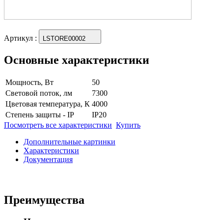
Артикул
:
LSTORE00002
Основные характеристики
Мощность, Вт
50
Световой поток, лм
7300
Цветовая температура, К
4000
Степень защиты - IP
IP20
Посмотреть все характеристики
Купить
Дополнительные картинки
Характеристики
Документация
Преимущества