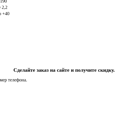
190
 2,2
о +40
Сделайте заказ на сайте и получите скидку.
мер телефона.