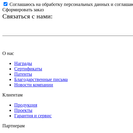
Соглашаюсь на обработку персональных данных и соглаша
Сформировать заказ
Связаться с нами:
+7 (812) 425-66-22
О нас
Награды
Сертификаты
Патенты
Благодарственные письма
Новости компании
Клиентам
Продукция
Проекты
Гарантия и сервис
Партнерам