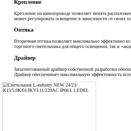
Крепление
Крепление на шинопроводе позволяет менять расположен
может регулировать освещение в зависимости от своих п
Оптика
Вторичная оптика позволяет максимально эффективно ис
торгового светильника для общего освещения, так и «акц
Драйвер
Запатентованный драйвер собственной разработки обеспе
Драйвер обеспечивает максимальную эффективность испо