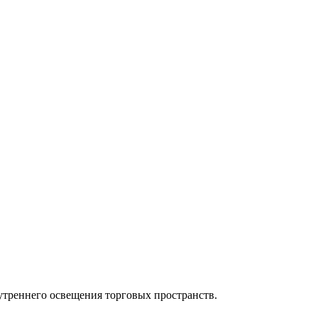
утреннего освещения торговых пространств.