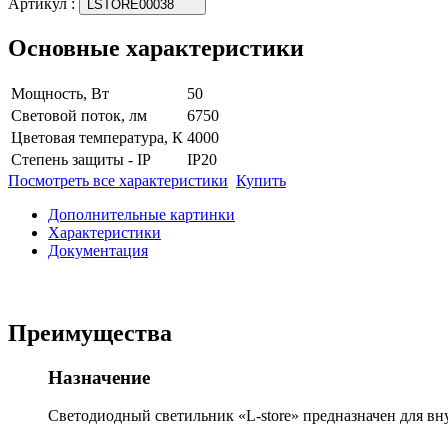
Артикул
:
LSTORE00038
Основные характеристики
Мощность, Вт
50
Световой поток, лм
6750
Цветовая температура, К
4000
Степень защиты - IP
IP20
Посмотреть все характеристики
Купить
Дополнительные картинки
Характеристики
Документация
Преимущества
Назначение
Светодиодный светильник «L-store» предназначен для вн