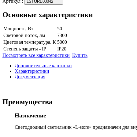
Артикул
:
LSTORE00042
Основные характеристики
Мощность, Вт
50
Световой поток, лм
7300
Цветовая температура, К
5000
Степень защиты - IP
IP20
Посмотреть все характеристики
Купить
Дополнительные картинки
Характеристики
Документация
Преимущества
Назначение
Светодиодный светильник «L-store» предназначен для вн