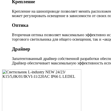
Крепление
Крепление на шинопроводе позволяет менять расположен
может регулировать освещение в зависимости от своих п
Оптика
Вторичная оптика позволяет максимально эффективно ис
торгового светильника для общего освещения, так и «акц
Драйвер
Запатентованный драйвер собственной разработки обеспе
Драйвер обеспечивает максимальную эффективность испо