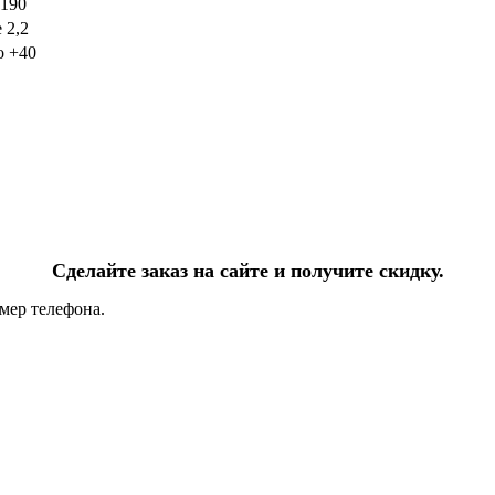
190
 2,2
о +40
Сделайте заказ на сайте и получите скидку.
мер телефона.