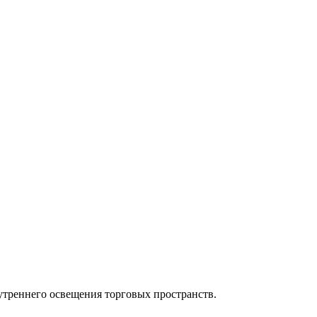
утреннего освещения торговых пространств.