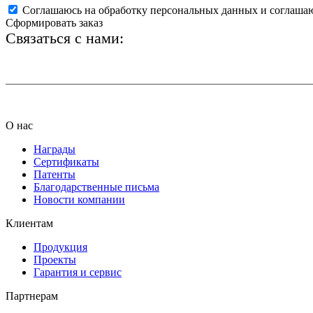
Соглашаюсь на обработку персональных данных и соглаша
Сформировать заказ
Связаться с нами:
+7 (812) 425-66-22
О нас
Награды
Сертификаты
Патенты
Благодарственные письма
Новости компании
Клиентам
Продукция
Проекты
Гарантия и сервис
Партнерам