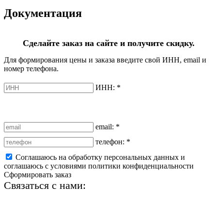
Документация
Сделайте заказ на сайте и получите скидку.
Для формирования цены и заказа введите свой ИНН, email и
номер телефона.
ИНН:
*
email:
*
телефон:
*
Соглашаюсь на обработку персональных данных и
соглашаюсь с условиями политики конфиденциальности
Сформировать заказ
Связаться с нами:
+7 (812) 425-66-22
info@ledel.online