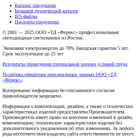
Каталог продукции
Большой технический каталог
IES-файлы
Паспорта продукции
© 2001 — 2025 ООО «ТД «Ферекс» профессиональные
светодиодные светильники из России.
Экономия электроэнергии до 70% Заводская гарантия 5 лет.
Срок эксплуатации до 25 лет
Результаты проведения специальной оценки условий труда
Политика обработки персональных данных ООО «ТД
«Ферекс»
Копирование информации без письменного согласия
правообладателя запрещено.
Информация о комплектации, дизайне, а также о технических
характеристиках изделий предоставлена Производителем.
Производитель имеет право на внесение изменений в дизайн,
комплектацию, технические характеристики изделия без
дополнительного уведомления об этих изменениях. За любого
рода несоответствия владелец сайта ответственности не несет.