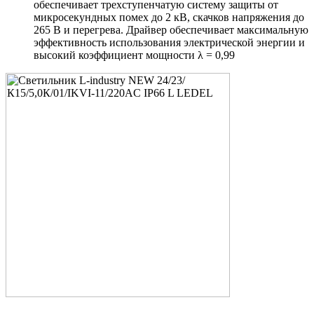
обеспечивает трехступенчатую систему защиты от
микросекундных помех до 2 кВ, скачков напряжения до
265 В и перегрева. Драйвер обеспечивает максимальную
эффективность использования электрической энергии и
высокий коэффициент мощности λ = 0,99