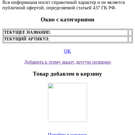
Вся информация носит справочный характер и не является
публичной офертой, определяемой статьей 437 ГК РФ.
Окно с категориями
ТЕКУЩЕЕ НАЗВАНИЕ:
ТЕКУЩИЙ АРТИКУЛ:
OK
Добавить к этому заказу другую позицию
Товар добавлен в корзину
Перейти в корзину