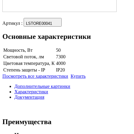
Артикул
:
LSTORE00041
Основные характеристики
Мощность, Вт
50
Световой поток, лм
7300
Цветовая температура, К
4000
Степень защиты - IP
IP20
Посмотреть все характеристики
Купить
Дополнительные картинки
Характеристики
Документация
Преимущества