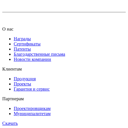
О нас
Награды
Сертификаты
Патенты
Благодарственные письма
Новости компании
Клиентам
Продукция
Проекты
Гарантия и сервис
Партнерам
Проектировщикам
Муниципалитетам
Скачать