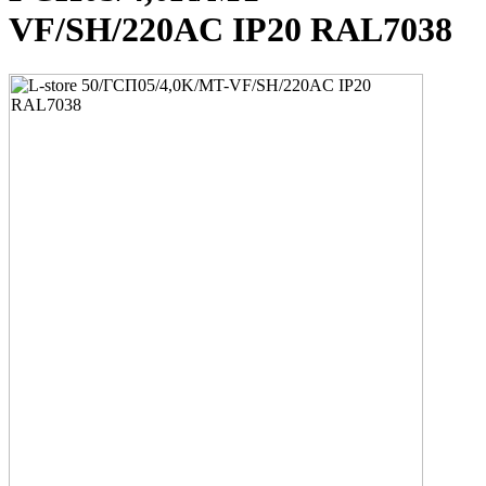
VF/SH/220AC IP20 RAL7038