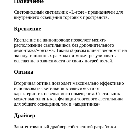
Назначение
Светодиодный светильник «L-store» предназначен для
внутреннего освещения торговых пространств.
Крепление
Крепление на шинопроводе позволяет менять
расположение светильников без дополнительного
демонтажа/монтажа. Таким образом клиент экономит на
эксплуатационных расходах и может регулировать
освещение в зависимости от своих потребностей.
Оптика
Вторичная оптика позволяет максимально эффективно
использовать светильник в зависимости от
характеристик освещаемого помещения. Светильник
может выполнять как функции торгового светильника
для общего освещения, так и «акцентника».
Драйвер
Запатентованный драйвер собственной разработки