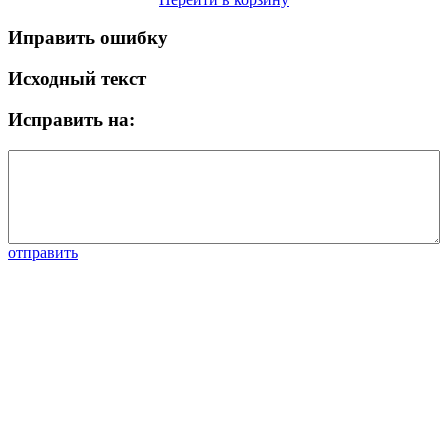
Иправить ошибку
Исходный текст
Исправить на:
отправить