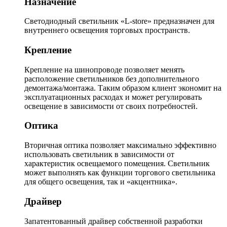
Назначение
Светодиодный светильник «L-store» предназначен для
внутреннего освещения торговых пространств.
Крепление
Крепление на шинопроводе позволяет менять
расположение светильников без дополнительного
демонтажа/монтажа. Таким образом клиент экономит на
эксплуатационных расходах и может регулировать
освещение в зависимости от своих потребностей.
Оптика
Вторичная оптика позволяет максимально эффективно
использовать светильник в зависимости от
характеристик освещаемого помещения. Светильник
может выполнять как функции торгового светильника
для общего освещения, так и «акцентника».
Драйвер
Запатентованный драйвер собственной разработки