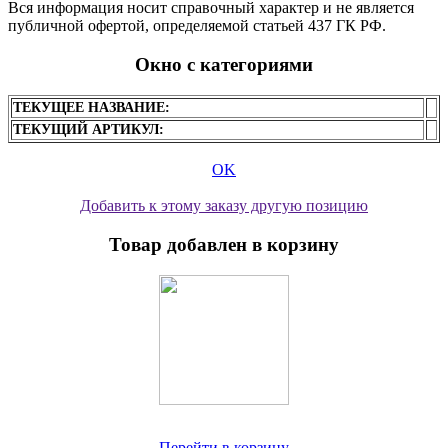
Вся информация носит справочный характер и не является
публичной офертой, определяемой статьей 437 ГК РФ.
Окно с категориями
ТЕКУЩЕЕ НАЗВАНИЕ:
ТЕКУЩИЙ АРТИКУЛ:
OK
Добавить к этому заказу другую позицию
Товар добавлен в корзину
Перейти в корзину