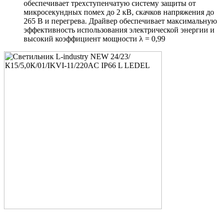
обеспечивает трехступенчатую систему защиты от
микросекундных помех до 2 кВ, скачков напряжения до
265 В и перегрева. Драйвер обеспечивает максимальную
эффективность использования электрической энергии и
высокий коэффициент мощности λ = 0,99