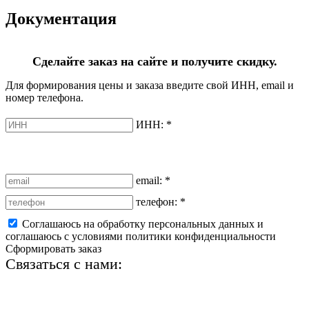
Документация
Сделайте заказ на сайте и получите скидку.
Для формирования цены и заказа введите свой ИНН, email и
номер телефона.
ИНН:
*
email:
*
телефон:
*
Соглашаюсь на обработку персональных данных и
соглашаюсь с условиями политики конфиденциальности
Сформировать заказ
Связаться с нами:
+7 (812) 425-66-22
info@ledel.online