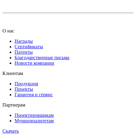
О нас
Награды
Сертификаты
Патенты
Благодарственные письма
Новости компании
Клиентам
Продукция
Проекты
Гарантия и сервис
Партнерам
Проектировщикам
Муниципалитетам
Скачать