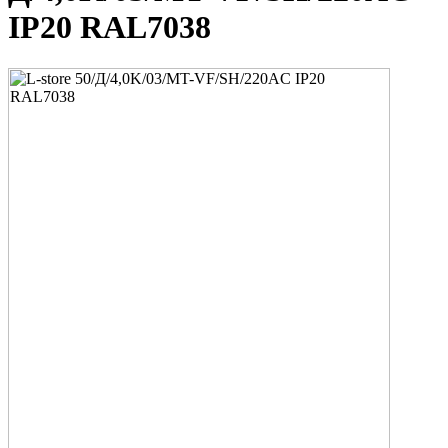
IP20 RAL7038