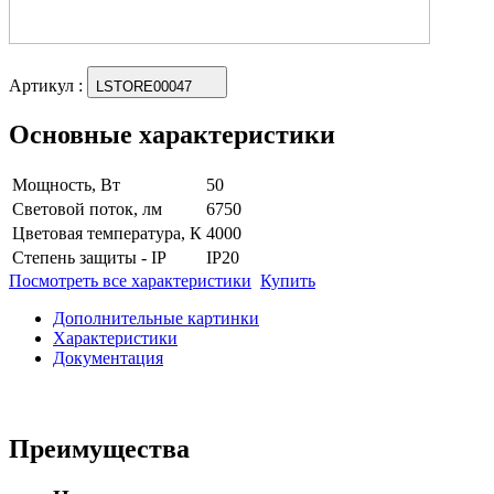
Артикул
:
LSTORE00047
Основные характеристики
Мощность, Вт
50
Световой поток, лм
6750
Цветовая температура, К
4000
Степень защиты - IP
IP20
Посмотреть все характеристики
Купить
Дополнительные картинки
Характеристики
Документация
Преимущества