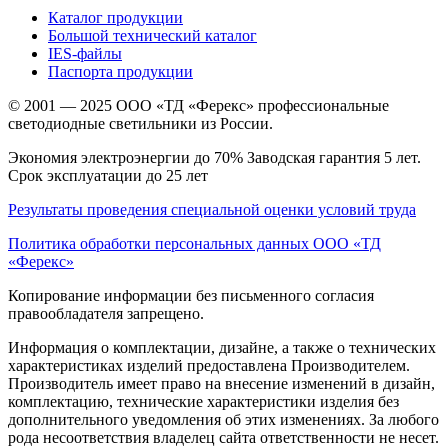
Каталог продукции
Большой технический каталог
IES-файлы
Паспорта продукции
© 2001 — 2025 ООО «ТД «Ферекс» профессиональные
светодиодные светильники из России.
Экономия электроэнергии до 70% Заводская гарантия 5 лет.
Срок эксплуатации до 25 лет
Результаты проведения специальной оценки условий труда
Политика обработки персональных данных ООО «ТД
«Ферекс»
Копирование информации без письменного согласия
правообладателя запрещено.
Информация о комплектации, дизайне, а также о технических
характеристиках изделий предоставлена Производителем.
Производитель имеет право на внесение изменений в дизайн,
комплектацию, технические характеристики изделия без
дополнительного уведомления об этих изменениях. За любого
рода несоответствия владелец сайта ответственности не несет.