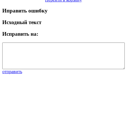
Иправить ошибку
Исходный текст
Исправить на:
отправить