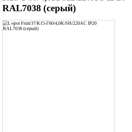
RAL7038 (серый)