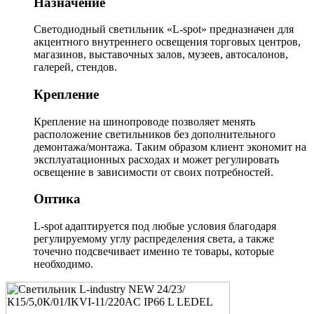
Назначение
Светодиодный светильник «L-spot» предназначен для
акцентного внутреннего освещения торговых центров,
магазинов, выставочных залов, музеев, автосалонов,
галерей, стендов.
Крепление
Крепление на шинопроводе позволяет менять
расположение светильников без дополнительного
демонтажа/монтажа. Таким образом клиент экономит на
эксплуатационных расходах и может регулировать
освещение в зависимости от своих потребностей.
Оптика
L-spot адаптируется под любые условия благодаря
регулируемому углу распределения света, а также
точечно подсвечивает именно те товары, которые
необходимо.