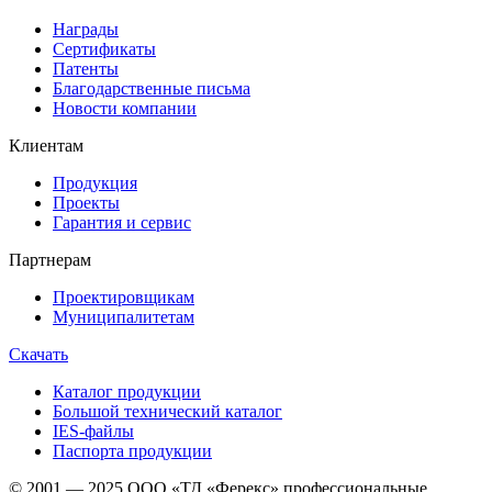
Награды
Сертификаты
Патенты
Благодарственные письма
Новости компании
Клиентам
Продукция
Проекты
Гарантия и сервис
Партнерам
Проектировщикам
Муниципалитетам
Скачать
Каталог продукции
Большой технический каталог
IES-файлы
Паспорта продукции
© 2001 — 2025 ООО «ТД «Ферекс» профессиональные