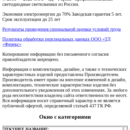
светодиодные светильники из России.
Экономия электроэнергии до 70% Заводская гарантия 5 лет.
Срок эксплуатации до 25 лет
Результаты проведения специальной оценки условий труда
Политика обработки персональных данных ООО «ТД
«Ферекс»
Копирование информации без письменного согласия
правообладателя запрещено.
Информация о комплектации, дизайне, а также о технических
характеристиках изделий предоставлена Производителем.
Производитель имеет право на внесение изменений в дизайн,
комплектацию, технические характеристики изделия без
дополнительного уведомления об этих изменениях. За любого
рода несоответствия владелец сайта ответственности не несет.
Вся информация носит справочный характер и не является
публичной офертой, определяемой статьей 437 ГК РФ.
Окно с категориями
ТЕКУЩЕЕ НАЗВАНИЕ: