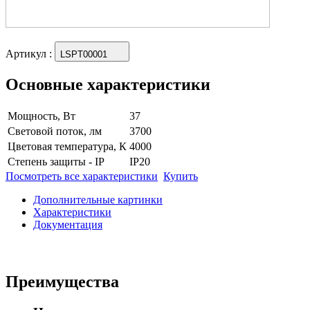
Артикул
:
LSPT00001
Основные характеристики
Мощность, Вт
37
Световой поток, лм
3700
Цветовая температура, К
4000
Степень защиты - IP
IP20
Посмотреть все характеристики
Купить
Дополнительные картинки
Характеристики
Документация
Преимущества