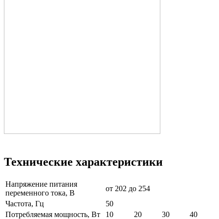
Технические характеристики
Напряжение питания
от 202 до 254
переменного тока, В
Частота, Гц
50
Потребляемая мощность, Вт
10
20
30
40