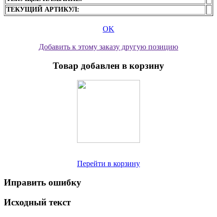
ТЕКУЩИЙ АРТИКУЛ:
OK
Добавить к этому заказу другую позицию
Товар добавлен в корзину
Перейти в корзину
Иправить ошибку
Исходный текст