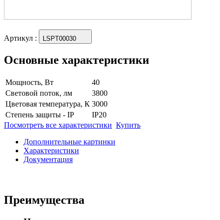
Артикул
:
LSPT00030
Основные характеристики
Мощность, Вт
40
Световой поток, лм
3800
Цветовая температура, К
3000
Степень защиты - IP
IP20
Посмотреть все характеристики
Купить
Дополнительные картинки
Характеристики
Документация
Преимущества