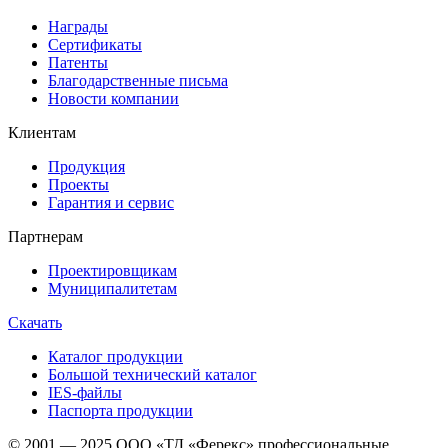
Награды
Сертификаты
Патенты
Благодарственные письма
Новости компании
Клиентам
Продукция
Проекты
Гарантия и сервис
Партнерам
Проектировщикам
Муниципалитетам
Скачать
Каталог продукции
Большой технический каталог
IES-файлы
Паспорта продукции
© 2001 — 2025 ООО «ТД «Ферекс» профессиональные