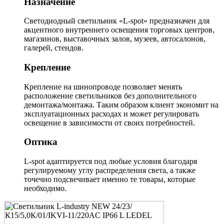
Назначение
Светодиодный светильник «L-spot» предназначен для
акцентного внутреннего освещения торговых центров,
магазинов, выставочных залов, музеев, автосалонов,
галерей, стендов.
Крепление
Крепление на шинопроводе позволяет менять
расположение светильников без дополнительного
демонтажа/монтажа. Таким образом клиент экономит на
эксплуатационных расходах и может регулировать
освещение в зависимости от своих потребностей.
Оптика
L-spot адаптируется под любые условия благодаря
регулируемому углу распределения света, а также
точечно подсвечивает именно те товары, которые
необходимо.