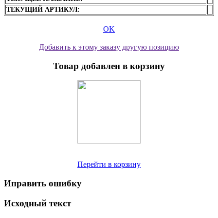
ТЕКУЩИЙ АРТИКУЛ:
OK
Добавить к этому заказу другую позицию
Товар добавлен в корзину
Перейти в корзину
Иправить ошибку
Исходный текст