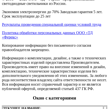
светодиодные светильники из России.
Экономия электроэнергии до 70% Заводская гарантия 5 лет.
Срок эксплуатации до 25 лет
Результаты проведения специальной оценки условий труда
Политика обработки персональных данных ООО «ТД
«Ферекс»
Копирование информации без письменного согласия
правообладателя запрещено.
Информация о комплектации, дизайне, а также о технических
характеристиках изделий предоставлена Производителем.
Производитель имеет право на внесение изменений в дизайн,
комплектацию, технические характеристики изделия без
дополнительного уведомления об этих изменениях. За любого
рода несоответствия владелец сайта ответственности не несет.
Вся информация носит справочный характер и не является
публичной офертой, определяемой статьей 437 ГК РФ.
Окно с категориями
ТЕКУЩЕЕ НАЗВАНИЕ: