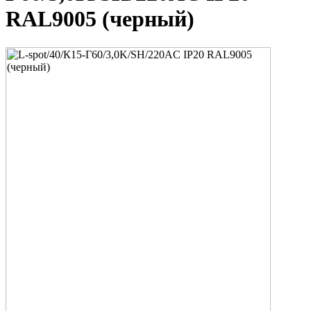
RAL9005 (черный)