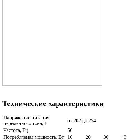
Технические характеристики
Напряжение питания
от 202 до 254
переменного тока, В
Частота, Гц
50
Потребляемая мощность, Вт
10
20
30
40