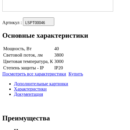
Артикул
:
LSPT00046
Основные характеристики
Мощность, Вт
40
Световой поток, лм
3800
Цветовая температура, К
3000
Степень защиты - IP
IP20
Посмотреть все характеристики
Купить
Дополнительные картинки
Характеристики
Документация
Преимущества