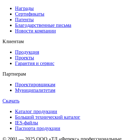
Награды
Сертификаты
Патенты
Благодарственные письма
Новости компании
Клиентам
Продукция
Проекты
Гарантия и сервис
Партнерам
Проектировщикам
Муниципалитетам
Скачать
Каталог продукции
Большой технический каталог
IES-файлы
Паспорта продукции
© 2001 — 2025 ООО «ТД «Ферекс» профессиональные