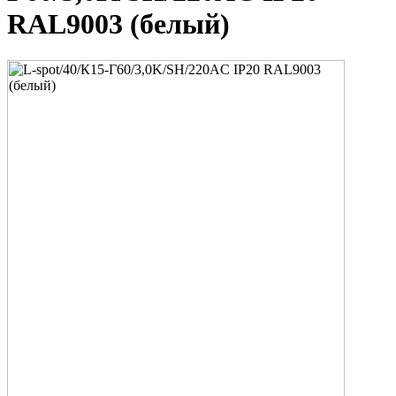
RAL9003 (белый)