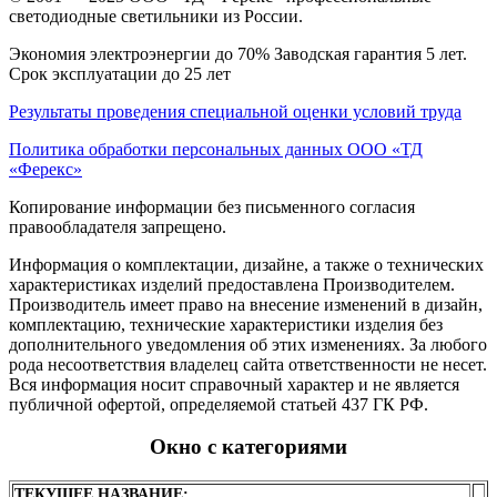
светодиодные светильники из России.
Экономия электроэнергии до 70% Заводская гарантия 5 лет.
Срок эксплуатации до 25 лет
Результаты проведения специальной оценки условий труда
Политика обработки персональных данных ООО «ТД
«Ферекс»
Копирование информации без письменного согласия
правообладателя запрещено.
Информация о комплектации, дизайне, а также о технических
характеристиках изделий предоставлена Производителем.
Производитель имеет право на внесение изменений в дизайн,
комплектацию, технические характеристики изделия без
дополнительного уведомления об этих изменениях. За любого
рода несоответствия владелец сайта ответственности не несет.
Вся информация носит справочный характер и не является
публичной офертой, определяемой статьей 437 ГК РФ.
Окно с категориями
ТЕКУЩЕЕ НАЗВАНИЕ: