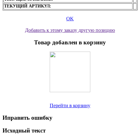
ТЕКУЩИЙ АРТИКУЛ:
OK
Добавить к этому заказу другую позицию
Товар добавлен в корзину
Перейти в корзину
Иправить ошибку
Исходный текст