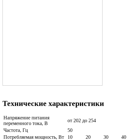
Технические характеристики
Напряжение питания
от 202 до 254
переменного тока, В
Частота, Гц
50
Потребляемая мощность, Вт
10
20
30
40