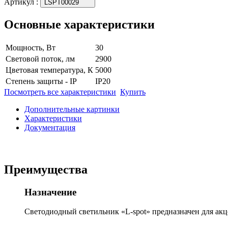
Артикул
:
LSPT00029
Основные характеристики
Мощность, Вт
30
Световой поток, лм
2900
Цветовая температура, К
5000
Степень защиты - IP
IP20
Посмотреть все характеристики
Купить
Дополнительные картинки
Характеристики
Документация
Преимущества
Назначение
Светодиодный светильник «L-spot» предназначен для акце