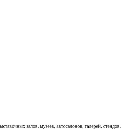
тавочных залов, музеев, автосалонов, галерей, стендов.