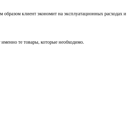
м образом клиент экономит на эксплуатационных расходах и
т именно те товары, которые необходимо.