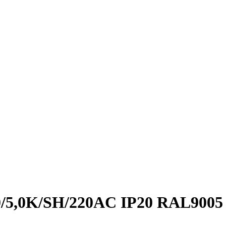
0/5,0K/SH/220AC IP20 RAL9005