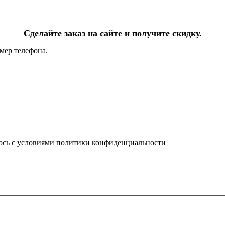
Сделайте заказ на сайте и получите скидку.
мер телефона.
юсь с условиями политики конфиденциальности
info@ledel.online