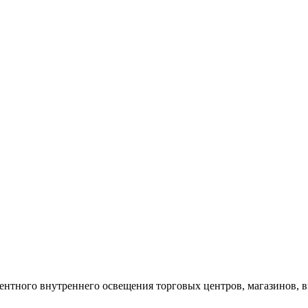
нтного внутреннего освещения торговых центров, магазинов, выс