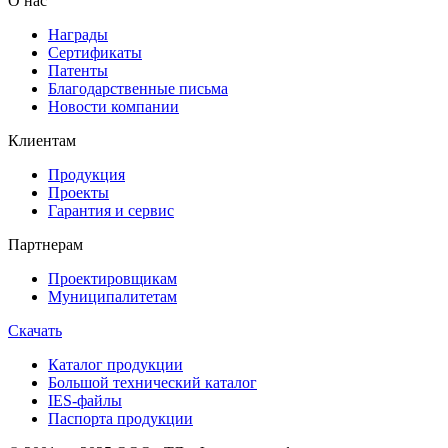
О нас
Награды
Сертификаты
Патенты
Благодарственные письма
Новости компании
Клиентам
Продукция
Проекты
Гарантия и сервис
Партнерам
Проектировщикам
Муниципалитетам
Скачать
Каталог продукции
Большой технический каталог
IES-файлы
Паспорта продукции