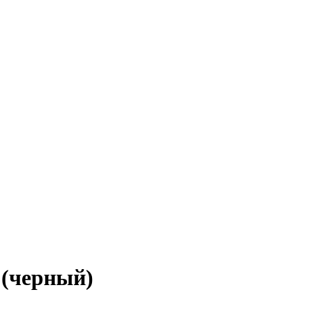
 (черный)