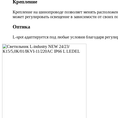
Крепление
Крепление на шинопроводе позволяет менять расположен
может регулировать освещение в зависимости от своих п
Оптика
L-spot адаптируется под любые условия благодаря регули