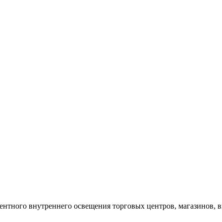
нтного внутреннего освещения торговых центров, магазинов, выс