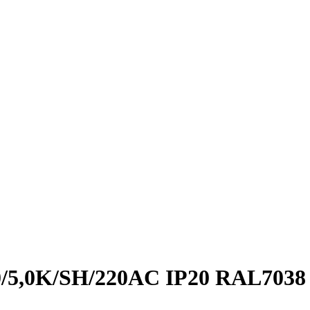
0/5,0K/SH/220AC IP20 RAL7038