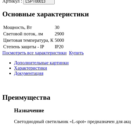
Артикул
:
LSPT00013
Основные характеристики
Мощность, Вт
30
Световой поток, лм
2900
Цветовая температура, К
5000
Степень защиты - IP
IP20
Посмотреть все характеристики
Купить
Дополнительные картинки
Характеристики
Документация
Преимущества
Назначение
Светодиодный светильник «L-spot» предназначен для акце