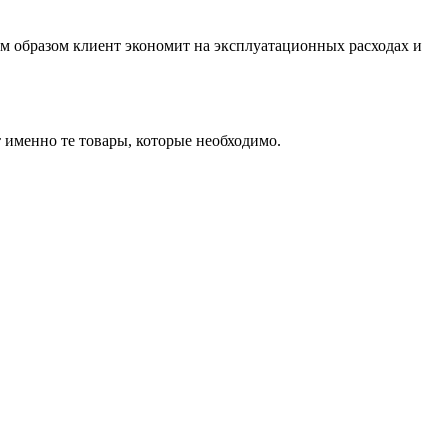
м образом клиент экономит на эксплуатационных расходах и
т именно те товары, которые необходимо.