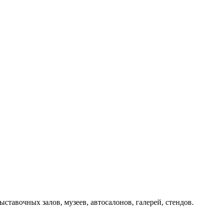
тавочных залов, музеев, автосалонов, галерей, стендов.