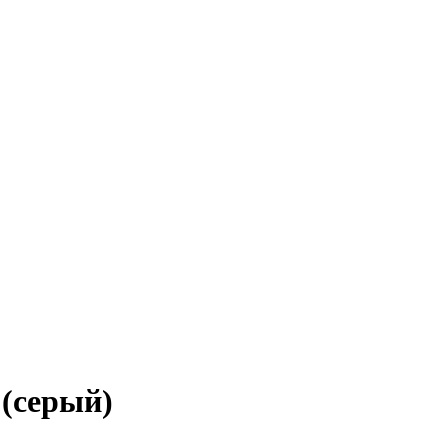
 (серый)