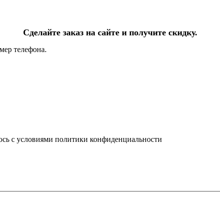
Сделайте заказ на сайте и получите скидку.
мер телефона.
юсь с условиями политики конфиденциальности
info@ledel.online