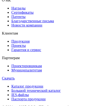
О нас
Награды
Сертификаты
Патенты
Благодарственные письма
Новости компании
Клиентам
Продукция
Проекты
Гарантия и сервис
Партнерам
Проектировщикам
Муниципалитетам
Скачать
Каталог продукции
Большой технический каталог
IES-файлы
Паспорта продукции